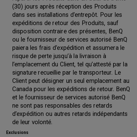
(30) jours après réception des Produits
dans ses installations d’entrepôt. Pour les
expéditions de retour des Produits, sauf
disposition contraire des présentes, BenQ
ou le fournisseur de services autorisé BenQ
paiera les frais d’expédition et assumera le
risque de perte jusqu’à la livraison à
l’emplacement du Client, tel qu’attesté par la
signature recueillie par le transporteur. Le
Client peut désigner un seul emplacement au
Canada pour les expéditions de retour. BenQ
et le fournisseur de services autorisé BenQ
ne sont pas responsables des retards
d’expédition ou autres retards indépendants
de leur volonté.
Exclusions