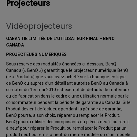
Projecteurs
Vidéoprojecteurs
GARANTIE LIMITÉE DE L’UTILISATEUR FINAL – BENQ
CANADA
PROJECTEURS NUMÉRIQUES
Sous réserve des modalités énoncées ci-dessous, BenQ
Canada (« BenQ ») garantit que le projecteur numérique BenQ
(le « Produit ») que vous avez acheté sur la boutique en ligne
de BenQ ou auprès d’un détaillant autorisé BenQ au Canada à
compter du 1er mai 2010 est exempt de défauts de matériaux
ou de fabrication dans le cadre d’une utilisation normale par le
consommateur pendant la période de garantie au Canada. Si le
Produit devient défectueux pendant la période de garantie,
BenQ pourra, à son choix, réparer ou remplacer le Produit.
BenQ pourra utiliser des composants ou pièces neufs ou remis
à neuf pour réparer le Produit, ou remplacer le Produit par un
produit neuf ou remis à neuf du même modèle ou d’un modèle