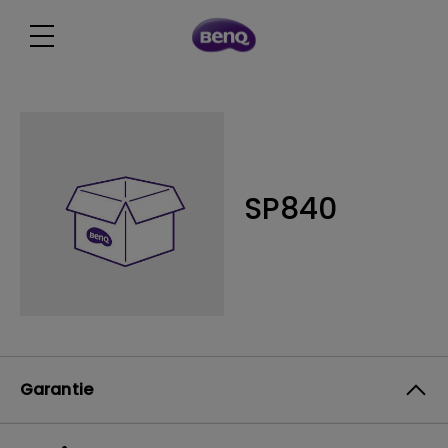
SP840
Garantie