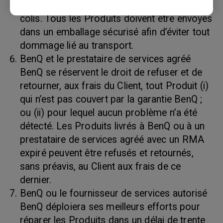
le bordereau d’expédition et sur l’extérieur du
colis. Tous les Produits doivent être envoyés
dans un emballage sécurisé afin d’éviter tout
dommage lié au transport.
BenQ et le prestataire de services agréé
BenQ se réservent le droit de refuser et de
retourner, aux frais du Client, tout Produit (i)
qui n’est pas couvert par la garantie BenQ ;
ou (ii) pour lequel aucun problème n’a été
détecté. Les Produits livrés à BenQ ou à un
prestataire de services agréé avec un RMA
expiré peuvent être refusés et retournés,
sans préavis, au Client aux frais de ce
dernier.
BenQ ou le fournisseur de services autorisé
BenQ déploiera ses meilleurs efforts pour
réparer les Produits dans un délai de trente