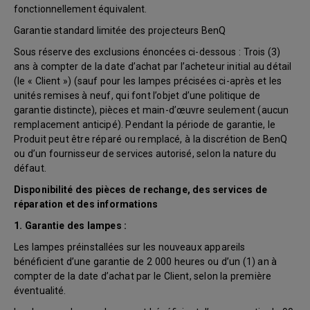
fonctionnellement équivalent.
Garantie standard limitée des projecteurs BenQ
Sous réserve des exclusions énoncées ci-dessous : Trois (3)
ans à compter de la date d’achat par l’acheteur initial au détail
(le « Client ») (sauf pour les lampes précisées ci-après et les
unités remises à neuf, qui font l’objet d’une politique de
garantie distincte), pièces et main-d’œuvre seulement (aucun
remplacement anticipé). Pendant la période de garantie, le
Produit peut être réparé ou remplacé, à la discrétion de BenQ
ou d’un fournisseur de services autorisé, selon la nature du
défaut.
Disponibilité des pièces de rechange, des services de
réparation et des informations
1. Garantie des lampes :
Les lampes préinstallées sur les nouveaux appareils
bénéficient d’une garantie de 2 000 heures ou d’un (1) an à
compter de la date d’achat par le Client, selon la première
éventualité.