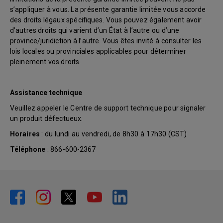
s’appliquer à vous. La présente garantie limitée vous accorde
des droits légaux spécifiques. Vous pouvez également avoir
d’autres droits qui varient d’un État à l’autre ou d’une
province/juridiction à l’autre. Vous êtes invité à consulter les
lois locales ou provinciales applicables pour déterminer
pleinement vos droits.
Assistance technique
Veuillez appeler le Centre de support technique pour signaler
un produit défectueux.
Horaires
: du lundi au vendredi, de 8h30 à 17h30 (CST)
Téléphone
: 866-600-2367