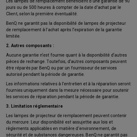
Les lampes de remplacement bénéficient d’une garantie de 90
jours ou de 500 heures à compter de la date d’achat par le
Client, selon la première éventualité.
BenQ ne garantit pas la disponibilité de lampes de projecteur
de remplacement à l’achat après l’expiration de la garantie
limitée.
2. Autres composants :
Aucune garantie n’est fournie quant à la disponibilité d’autres
pièces de rechange. Toutefois, d’autres composants peuvent
être réparés par BenQ ou par un fournisseur de services
autorisé pendant la période de garantie.
Les informations relatives à l’entretien et à la réparation seront
fournies uniquement dans la mesure nécessaire pour soutenir
les services de réparation pendant la période de garantie.
3. Limitation réglementaire
Les lampes de projecteur de remplacement peuvent contenir
du mercure. Leur disponibilité est assujettie aux lois et
règlements applicables en matière d’environnement, de
sécurité et de substances dangereuses. BenQ ne garantit pas