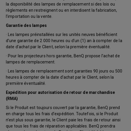
la disponibilité des lampes de remplacement si des lois ou
règlements en restreignent ou en interdisent la fabrication,
l’importation ou la vente.
Garantie des lampes
· Les lampes préinstallées sur les unités neuves bénéficient
d’une garantie de 2 000 heures ou d’un (1) an à compter de la
date d’achat par le Client, selon la première éventualité.
· Pour les projecteurs hors garantie, BenQ propose l’achat de
lampes de remplacement.
· Les lampes de remplacement sont garanties 90 jours ou 500
heures à compter de la date d’achat par le Client, selon la
première éventualité.
Expédition pour autorisation de retour de marchandise
(RMA)
Si le Produit est toujours couvert par la garantie, BenQ prend
en charge tous les frais d’expédition. Toutefois, si le Produit
n’est plus sous garantie, le Client paie les frais de retour ainsi
que tous les frais de réparation applicables. BenQ prendra