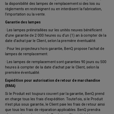
la disponibilité des lampes de remplacement si des lois ou
règlements en restreignent ou en interdisent la fabrication,
l’importation ou la vente.
Garantie des lampes
· Les lampes préinstallées sur les unités neuves bénéficient
d’une garantie de 2 000 heures ou d’un (1) an à compter de la
date d’achat par le Client, selon la première éventualité.
· Pour les projecteurs hors garantie, BenQ propose l’achat de
lampes de remplacement.
· Les lampes de remplacement sont garanties 90 jours ou 500
heures à compter de la date d’achat par le Client, selon la
première éventualité.
Expédition pour autorisation de retour de marchandise
(RMA)
Si le Produit est toujours couvert par la garantie, BenQ prend
en charge tous les frais d’expédition. Toutefois, si le Produit
n’est plus sous garantie, le Client paie les frais de retour ainsi
que tous les frais de réparation applicables. BenQ prendra