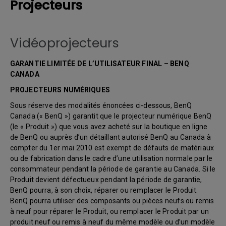
Projecteurs
Vidéoprojecteurs
GARANTIE LIMITÉE DE L’UTILISATEUR FINAL – BENQ
CANADA
PROJECTEURS NUMÉRIQUES
Sous réserve des modalités énoncées ci-dessous, BenQ
Canada (« BenQ ») garantit que le projecteur numérique BenQ
(le « Produit ») que vous avez acheté sur la boutique en ligne
de BenQ ou auprès d’un détaillant autorisé BenQ au Canada à
compter du 1er mai 2010 est exempt de défauts de matériaux
ou de fabrication dans le cadre d’une utilisation normale par le
consommateur pendant la période de garantie au Canada. Si le
Produit devient défectueux pendant la période de garantie,
BenQ pourra, à son choix, réparer ou remplacer le Produit.
BenQ pourra utiliser des composants ou pièces neufs ou remis
à neuf pour réparer le Produit, ou remplacer le Produit par un
produit neuf ou remis à neuf du même modèle ou d’un modèle