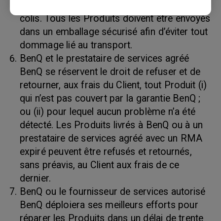
le bordereau d’expédition et sur l’extérieur du
colis. Tous les Produits doivent être envoyés
dans un emballage sécurisé afin d’éviter tout
dommage lié au transport.
BenQ et le prestataire de services agréé
BenQ se réservent le droit de refuser et de
retourner, aux frais du Client, tout Produit (i)
qui n’est pas couvert par la garantie BenQ ;
ou (ii) pour lequel aucun problème n’a été
détecté. Les Produits livrés à BenQ ou à un
prestataire de services agréé avec un RMA
expiré peuvent être refusés et retournés,
sans préavis, au Client aux frais de ce
dernier.
BenQ ou le fournisseur de services autorisé
BenQ déploiera ses meilleurs efforts pour
réparer les Produits dans un délai de trente