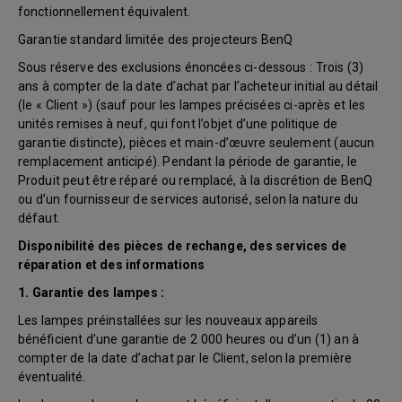
fonctionnellement équivalent.
Garantie standard limitée des projecteurs BenQ
Sous réserve des exclusions énoncées ci-dessous : Trois (3)
ans à compter de la date d’achat par l’acheteur initial au détail
(le « Client ») (sauf pour les lampes précisées ci-après et les
unités remises à neuf, qui font l’objet d’une politique de
garantie distincte), pièces et main-d’œuvre seulement (aucun
remplacement anticipé). Pendant la période de garantie, le
Produit peut être réparé ou remplacé, à la discrétion de BenQ
ou d’un fournisseur de services autorisé, selon la nature du
défaut.
Disponibilité des pièces de rechange, des services de
réparation et des informations
1. Garantie des lampes :
Les lampes préinstallées sur les nouveaux appareils
bénéficient d’une garantie de 2 000 heures ou d’un (1) an à
compter de la date d’achat par le Client, selon la première
éventualité.