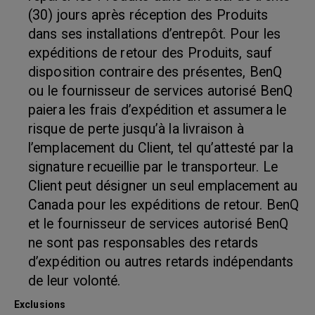
(30) jours après réception des Produits
dans ses installations d’entrepôt. Pour les
expéditions de retour des Produits, sauf
disposition contraire des présentes, BenQ
ou le fournisseur de services autorisé BenQ
paiera les frais d’expédition et assumera le
risque de perte jusqu’à la livraison à
l’emplacement du Client, tel qu’attesté par la
signature recueillie par le transporteur. Le
Client peut désigner un seul emplacement au
Canada pour les expéditions de retour. BenQ
et le fournisseur de services autorisé BenQ
ne sont pas responsables des retards
d’expédition ou autres retards indépendants
de leur volonté.
Exclusions