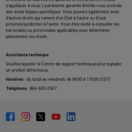
s’appliquer à vous. La présente garantie limitée vous accorde
des droits légaux spécifiques. Vous pouvez également avoir
d’autres droits qui varient d’un État à l’autre ou d’une
province/juridiction à l’autre. Vous êtes invité à consulter les
lois locales ou provinciales applicables pour déterminer
pleinement vos droits.
Assistance technique
Veuillez appeler le Centre de support technique pour signaler
un produit défectueux.
Horaires
: du lundi au vendredi, de 8h30 à 17h30 (CST)
Téléphone
: 866-600-2367