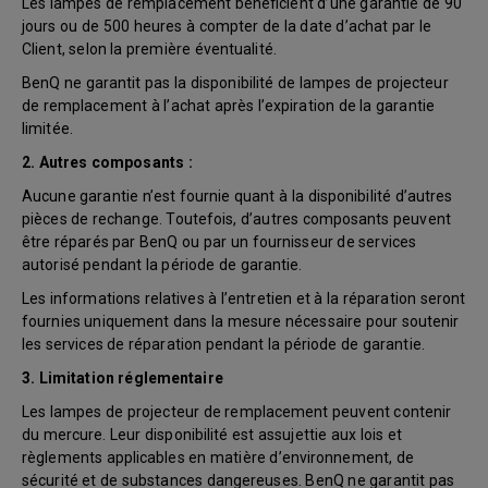
Les lampes de remplacement bénéficient d’une garantie de 90
jours ou de 500 heures à compter de la date d’achat par le
Client, selon la première éventualité.
BenQ ne garantit pas la disponibilité de lampes de projecteur
de remplacement à l’achat après l’expiration de la garantie
limitée.
2. Autres composants :
Aucune garantie n’est fournie quant à la disponibilité d’autres
pièces de rechange. Toutefois, d’autres composants peuvent
être réparés par BenQ ou par un fournisseur de services
autorisé pendant la période de garantie.
Les informations relatives à l’entretien et à la réparation seront
fournies uniquement dans la mesure nécessaire pour soutenir
les services de réparation pendant la période de garantie.
3. Limitation réglementaire
Les lampes de projecteur de remplacement peuvent contenir
du mercure. Leur disponibilité est assujettie aux lois et
règlements applicables en matière d’environnement, de
sécurité et de substances dangereuses. BenQ ne garantit pas