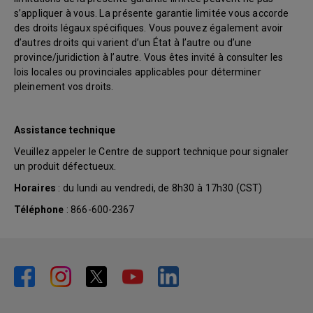
s’appliquer à vous. La présente garantie limitée vous accorde
des droits légaux spécifiques. Vous pouvez également avoir
d’autres droits qui varient d’un État à l’autre ou d’une
province/juridiction à l’autre. Vous êtes invité à consulter les
lois locales ou provinciales applicables pour déterminer
pleinement vos droits.
Assistance technique
Veuillez appeler le Centre de support technique pour signaler
un produit défectueux.
Horaires
: du lundi au vendredi, de 8h30 à 17h30 (CST)
Téléphone
: 866-600-2367