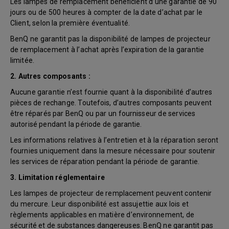
Les lampes de remplacement bénéficient d’une garantie de 90
jours ou de 500 heures à compter de la date d’achat par le
Client, selon la première éventualité.
BenQ ne garantit pas la disponibilité de lampes de projecteur
de remplacement à l’achat après l’expiration de la garantie
limitée.
2. Autres composants :
Aucune garantie n’est fournie quant à la disponibilité d’autres
pièces de rechange. Toutefois, d’autres composants peuvent
être réparés par BenQ ou par un fournisseur de services
autorisé pendant la période de garantie.
Les informations relatives à l’entretien et à la réparation seront
fournies uniquement dans la mesure nécessaire pour soutenir
les services de réparation pendant la période de garantie.
3. Limitation réglementaire
Les lampes de projecteur de remplacement peuvent contenir
du mercure. Leur disponibilité est assujettie aux lois et
règlements applicables en matière d’environnement, de
sécurité et de substances dangereuses. BenQ ne garantit pas