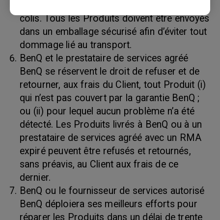
le bordereau d’expédition et sur l’extérieur du
colis. Tous les Produits doivent être envoyés
dans un emballage sécurisé afin d’éviter tout
dommage lié au transport.
BenQ et le prestataire de services agréé
BenQ se réservent le droit de refuser et de
retourner, aux frais du Client, tout Produit (i)
qui n’est pas couvert par la garantie BenQ ;
ou (ii) pour lequel aucun problème n’a été
détecté. Les Produits livrés à BenQ ou à un
prestataire de services agréé avec un RMA
expiré peuvent être refusés et retournés,
sans préavis, au Client aux frais de ce
dernier.
BenQ ou le fournisseur de services autorisé
BenQ déploiera ses meilleurs efforts pour
réparer les Produits dans un délai de trente