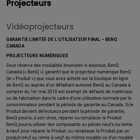
Projecteurs
Vidéoprojecteurs
GARANTIE LIMITÉE DE L’UTILISATEUR FINAL – BENQ
CANADA
PROJECTEURS NUMÉRIQUES
Sous réserve des modalités énoncées ci-dessous, BenQ
Canada (« BenQ ») garantit que le projecteur numérique BenQ
(le « Produit ») que vous avez acheté sur la boutique en ligne
de BenQ ou auprès d’un détaillant autorisé BenQ au Canada à
compter du 1er mai 2010 est exempt de défauts de matériaux
ou de fabrication dans le cadre d’une utilisation normale par le
consommateur pendant la période de garantie au Canada. Si le
Produit devient défectueux pendant la période de garantie,
BenQ pourra, à son choix, réparer ou remplacer le Produit.
BenQ pourra utiliser des composants ou pièces neufs ou remis
à neuf pour réparer le Produit, ou remplacer le Produit par un
produit neuf ou remis à neuf du même modèle ou d’un modèle