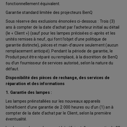
fonctionnellement équivalent.
Garantie standard limitée des projecteurs BenQ
Sous réserve des exclusions énoncées ci-dessous : Trois (3)
ans à compter de la date d’achat par l’acheteur initial au détail
(le « Client ») (sauf pour les lampes précisées ci-après et les
unités remises à neuf, qui font l’objet d’une politique de
garantie distincte), pièces et main-d’œuvre seulement (aucun
remplacement anticipé). Pendant la période de garantie, le
Produit peut être réparé ou remplacé, à la discrétion de BenQ
ou d’un fournisseur de services autorisé, selon la nature du
défaut.
Disponibilité des pièces de rechange, des services de
réparation et des informations
1. Garantie des lampes :
Les lampes préinstallées sur les nouveaux appareils
bénéficient d’une garantie de 2 000 heures ou d’un (1) an à
compter de la date d’achat par le Client, selon la première
éventualité.