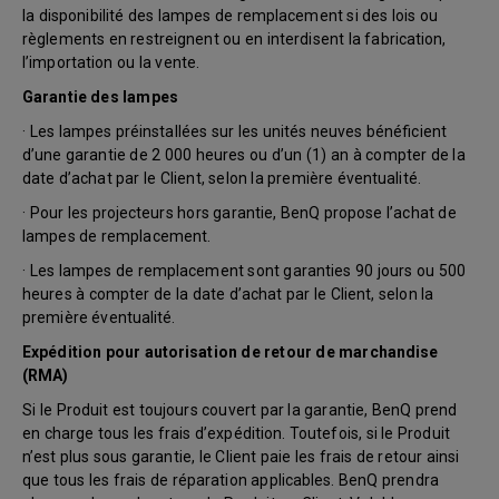
la disponibilité des lampes de remplacement si des lois ou
règlements en restreignent ou en interdisent la fabrication,
l’importation ou la vente.
Garantie des lampes
· Les lampes préinstallées sur les unités neuves bénéficient
d’une garantie de 2 000 heures ou d’un (1) an à compter de la
date d’achat par le Client, selon la première éventualité.
· Pour les projecteurs hors garantie, BenQ propose l’achat de
lampes de remplacement.
· Les lampes de remplacement sont garanties 90 jours ou 500
heures à compter de la date d’achat par le Client, selon la
première éventualité.
Expédition pour autorisation de retour de marchandise
(RMA)
Si le Produit est toujours couvert par la garantie, BenQ prend
en charge tous les frais d’expédition. Toutefois, si le Produit
n’est plus sous garantie, le Client paie les frais de retour ainsi
que tous les frais de réparation applicables. BenQ prendra