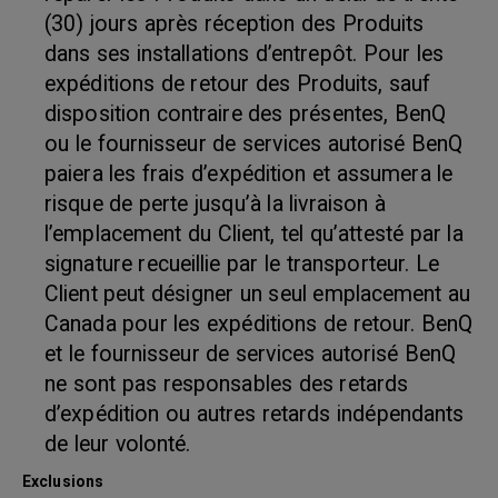
(30) jours après réception des Produits
dans ses installations d’entrepôt. Pour les
expéditions de retour des Produits, sauf
disposition contraire des présentes, BenQ
ou le fournisseur de services autorisé BenQ
paiera les frais d’expédition et assumera le
risque de perte jusqu’à la livraison à
l’emplacement du Client, tel qu’attesté par la
signature recueillie par le transporteur. Le
Client peut désigner un seul emplacement au
Canada pour les expéditions de retour. BenQ
et le fournisseur de services autorisé BenQ
ne sont pas responsables des retards
d’expédition ou autres retards indépendants
de leur volonté.
Exclusions