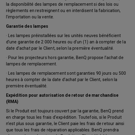
la disponibilité des lampes de remplacement si des lois ou
règlements en restreignent ou en interdisent la fabrication,
l’importation ou la vente.
Garantie des lampes
· Les lampes préinstallées sur les unités neuves bénéficient
d’une garantie de 2 000 heures ou d’un (1) an à compter de la
date d’achat par le Client, selon la première éventualité.
· Pour les projecteurs hors garantie, BenQ propose l’achat de
lampes de remplacement.
· Les lampes de remplacement sont garanties 90 jours ou 500
heures à compter de la date d’achat par le Client, selon la
première éventualité.
Expédition pour autorisation de retour de marchandise
(RMA)
Si le Produit est toujours couvert par la garantie, BenQ prend
en charge tous les frais d’expédition. Toutefois, si le Produit
n’est plus sous garantie, le Client paie les frais de retour ainsi
que tous les frais de réparation applicables. BenQ prendra