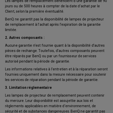
Les lampes de remplacement bénéficient d’une garantie de 90
jours ou de 500 heures à compter de la date d’achat par le
Client, selon la première éventualité.
BenQ ne garantit pas la disponibilité de lampes de projecteur
de remplacement à l’achat après l’expiration de la garantie
limitée.
2. Autres composants :
Aucune garantie n’est fournie quant à la disponibilité d’autres
pièces de rechange. Toutefois, d’autres composants peuvent
être réparés par BenQ ou par un fournisseur de services
autorisé pendant la période de garantie.
Les informations relatives à l’entretien et à la réparation seront
fournies uniquement dans la mesure nécessaire pour soutenir
les services de réparation pendant la période de garantie.
3. Limitation réglementaire
Les lampes de projecteur de remplacement peuvent contenir
du mercure. Leur disponibilité est assujettie aux lois et
règlements applicables en matière d’environnement, de
sécurité et de substances dangereuses. BenQ ne garantit pas