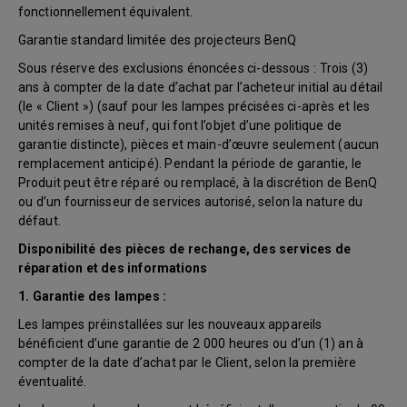
fonctionnellement équivalent.
Garantie standard limitée des projecteurs BenQ
Sous réserve des exclusions énoncées ci-dessous : Trois (3)
ans à compter de la date d’achat par l’acheteur initial au détail
(le « Client ») (sauf pour les lampes précisées ci-après et les
unités remises à neuf, qui font l’objet d’une politique de
garantie distincte), pièces et main-d’œuvre seulement (aucun
remplacement anticipé). Pendant la période de garantie, le
Produit peut être réparé ou remplacé, à la discrétion de BenQ
ou d’un fournisseur de services autorisé, selon la nature du
défaut.
Disponibilité des pièces de rechange, des services de
réparation et des informations
1. Garantie des lampes :
Les lampes préinstallées sur les nouveaux appareils
bénéficient d’une garantie de 2 000 heures ou d’un (1) an à
compter de la date d’achat par le Client, selon la première
éventualité.