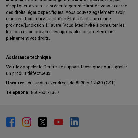
s’appliquer à vous. La présente garantie limitée vous accorde
des droits légaux spécifiques. Vous pouvez également avoir
d’autres droits qui varient d’un État à l’autre ou d’une
province/juridiction à l’autre. Vous êtes invité à consulter les
lois locales ou provinciales applicables pour déterminer
pleinement vos droits.
Assistance technique
Veuillez appeler le Centre de support technique pour signaler
un produit défectueux.
Horaires
: du lundi au vendredi, de 8h30 à 17h30 (CST)
Téléphone
: 866-600-2367