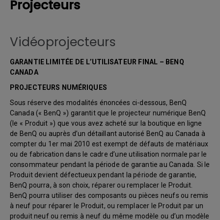
Projecteurs
Vidéoprojecteurs
GARANTIE LIMITÉE DE L’UTILISATEUR FINAL – BENQ
CANADA
PROJECTEURS NUMÉRIQUES
Sous réserve des modalités énoncées ci-dessous, BenQ
Canada (« BenQ ») garantit que le projecteur numérique BenQ
(le « Produit ») que vous avez acheté sur la boutique en ligne
de BenQ ou auprès d’un détaillant autorisé BenQ au Canada à
compter du 1er mai 2010 est exempt de défauts de matériaux
ou de fabrication dans le cadre d’une utilisation normale par le
consommateur pendant la période de garantie au Canada. Si le
Produit devient défectueux pendant la période de garantie,
BenQ pourra, à son choix, réparer ou remplacer le Produit.
BenQ pourra utiliser des composants ou pièces neufs ou remis
à neuf pour réparer le Produit, ou remplacer le Produit par un
produit neuf ou remis à neuf du même modèle ou d’un modèle