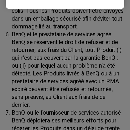
le bordereau d’expédition et sur l’extérieur du
colis. Tous les Produits doivent être envoyés
dans un emballage sécurisé afin d’éviter tout
dommage lié au transport.
BenQ et le prestataire de services agréé
BenQ se réservent le droit de refuser et de
retourner, aux frais du Client, tout Produit (i)
qui n’est pas couvert par la garantie BenQ ;
ou (ii) pour lequel aucun problème n’a été
détecté. Les Produits livrés à BenQ ou à un
prestataire de services agréé avec un RMA
expiré peuvent être refusés et retournés,
sans préavis, au Client aux frais de ce
dernier.
BenQ ou le fournisseur de services autorisé
BenQ déploiera ses meilleurs efforts pour
réparer les Produits dans un délai de trente