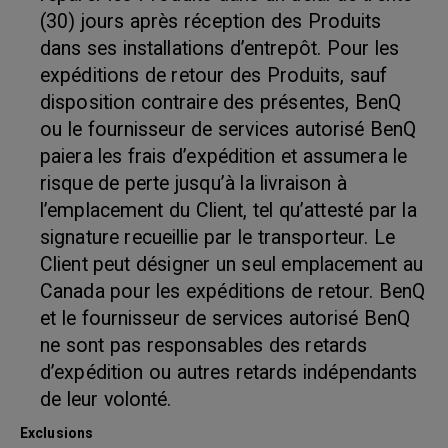
(30) jours après réception des Produits
dans ses installations d’entrepôt. Pour les
expéditions de retour des Produits, sauf
disposition contraire des présentes, BenQ
ou le fournisseur de services autorisé BenQ
paiera les frais d’expédition et assumera le
risque de perte jusqu’à la livraison à
l’emplacement du Client, tel qu’attesté par la
signature recueillie par le transporteur. Le
Client peut désigner un seul emplacement au
Canada pour les expéditions de retour. BenQ
et le fournisseur de services autorisé BenQ
ne sont pas responsables des retards
d’expédition ou autres retards indépendants
de leur volonté.
Exclusions