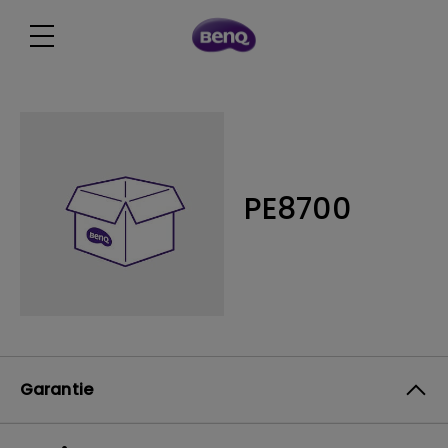
PE8700
Garantie