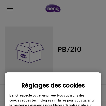
PB7210
Réglages des cookies
FAQ
BenQ respecte votre vie privée. Nous utilisons des
cookies et des technologies similaires pour vous garantir
la meilleure expérience possible lors de votre visite sur