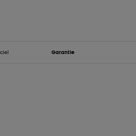
ciel
Garantie