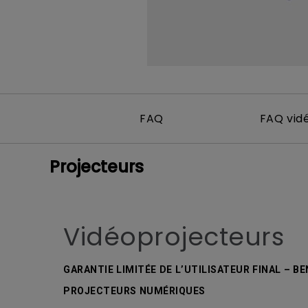
FAQ
FAQ vid
Projecteurs
Vidéoprojecteurs
GARANTIE LIMITÉE DE L’UTILISATEUR FINAL – B
PROJECTEURS NUMÉRIQUES