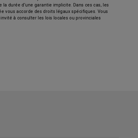
la durée d’une garantie implicite. Dans ces cas, les
tée vous accorde des droits légaux spécifiques. Vous
invité à consulter les lois locales ou provinciales