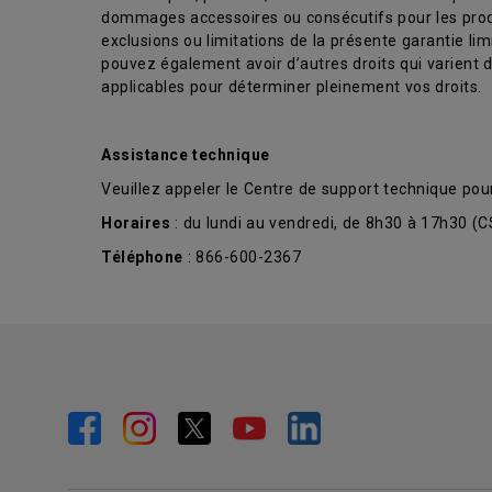
dommages accessoires ou consécutifs pour les produi
exclusions ou limitations de la présente garantie li
pouvez également avoir d’autres droits qui varient d’u
applicables pour déterminer pleinement vos droits.
Assistance technique
Veuillez appeler le Centre de support technique pou
Horaires
: du lundi au vendredi, de 8h30 à 17h30 (
Téléphone
: 866-600-2367