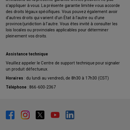
s’appliquer à vous. La présente garantie limitée vous accorde
des droits légaux spécifiques. Vous pouvez également avoir
d’autres droits qui varient d’un État à l’autre ou d’une
province/juridiction à l’autre. Vous êtes invité à consulter les
lois locales ou provinciales applicables pour déterminer
pleinement vos droits.
Assistance technique
Veuillez appeler le Centre de support technique pour signaler
un produit défectueux.
Horaires
: du lundi au vendredi, de 8h30 à 17h30 (CST)
Téléphone
: 866-600-2367