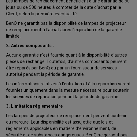
Les lampes de remplacement bénéficient d’une garantie de 90
jours ou de 500 heures à compter de la date d’achat par le
Client, selon la première éventualité.
BenQ ne garantit pas la disponibilité de lampes de projecteur
de remplacement à l’achat après l’expiration de la garantie
limitée.
2. Autres composants :
Aucune garantie n’est fournie quant à la disponibilité d’autres
pièces de rechange. Toutefois, d’autres composants peuvent
être réparés par BenQ ou par un fournisseur de services
autorisé pendant la période de garantie.
Les informations relatives à l’entretien et à la réparation seront
fournies uniquement dans la mesure nécessaire pour soutenir
les services de réparation pendant la période de garantie.
3. Limitation réglementaire
Les lampes de projecteur de remplacement peuvent contenir
du mercure. Leur disponibilité est assujettie aux lois et
règlements applicables en matière d’environnement, de
sécurité et de substances dangereuses. BenQ ne garantit pas