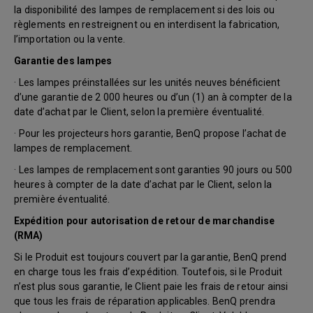
la disponibilité des lampes de remplacement si des lois ou
règlements en restreignent ou en interdisent la fabrication,
l’importation ou la vente.
Garantie des lampes
· Les lampes préinstallées sur les unités neuves bénéficient
d’une garantie de 2 000 heures ou d’un (1) an à compter de la
date d’achat par le Client, selon la première éventualité.
· Pour les projecteurs hors garantie, BenQ propose l’achat de
lampes de remplacement.
· Les lampes de remplacement sont garanties 90 jours ou 500
heures à compter de la date d’achat par le Client, selon la
première éventualité.
Expédition pour autorisation de retour de marchandise
(RMA)
Si le Produit est toujours couvert par la garantie, BenQ prend
en charge tous les frais d’expédition. Toutefois, si le Produit
n’est plus sous garantie, le Client paie les frais de retour ainsi
que tous les frais de réparation applicables. BenQ prendra