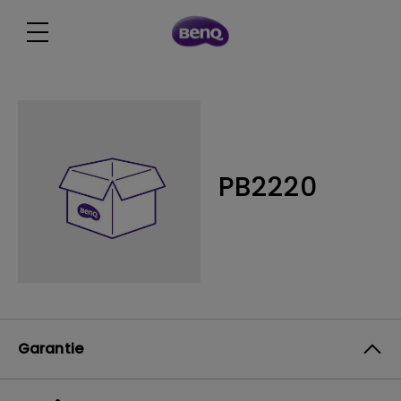
PB2220
Garantie