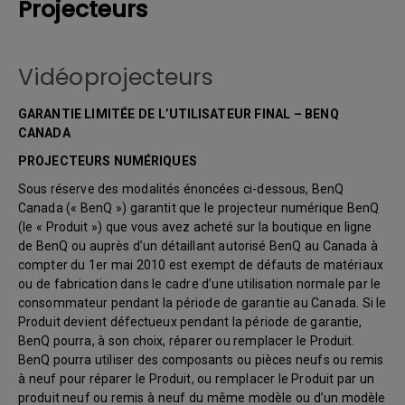
Projecteurs
Vidéoprojecteurs
GARANTIE LIMITÉE DE L’UTILISATEUR FINAL – BENQ
CANADA
PROJECTEURS NUMÉRIQUES
Sous réserve des modalités énoncées ci-dessous, BenQ
Canada (« BenQ ») garantit que le projecteur numérique BenQ
(le « Produit ») que vous avez acheté sur la boutique en ligne
de BenQ ou auprès d’un détaillant autorisé BenQ au Canada à
compter du 1er mai 2010 est exempt de défauts de matériaux
ou de fabrication dans le cadre d’une utilisation normale par le
consommateur pendant la période de garantie au Canada. Si le
Produit devient défectueux pendant la période de garantie,
BenQ pourra, à son choix, réparer ou remplacer le Produit.
BenQ pourra utiliser des composants ou pièces neufs ou remis
à neuf pour réparer le Produit, ou remplacer le Produit par un
produit neuf ou remis à neuf du même modèle ou d’un modèle