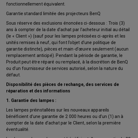
fonctionnellement équivalent.
Garantie standard limitée des projecteurs BenQ
Sous réserve des exclusions énoncées ci-dessous : Trois (3)
ans à compter de la date d’achat par l’acheteur initial au détail
(le « Client ») (sauf pour les lampes précisées ci-après et les
unités remises à neuf, qui font l’objet d’une politique de
garantie distincte), pièces et main-d’œuvre seulement (aucun
remplacement anticipé). Pendant la période de garantie, le
Produit peut être réparé ou remplacé, à la discrétion de BenQ
ou d’un fournisseur de services autorisé, selon la nature du
défaut.
Disponibilité des pièces de rechange, des services de
réparation et des informations
1. Garantie des lampes :
Les lampes préinstallées sur les nouveaux appareils
bénéficient d’une garantie de 2 000 heures ou d’un (1) an à
compter de la date d’achat par le Client, selon la première
éventualité.