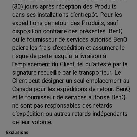
(30) jours après réception des Produits
dans ses installations d’entrepôt. Pour les
expéditions de retour des Produits, sauf
disposition contraire des présentes, BenQ
ou le fournisseur de services autorisé BenQ
paiera les frais d’expédition et assumera le
risque de perte jusqu’à la livraison à
l’emplacement du Client, tel qu’attesté par la
signature recueillie par le transporteur. Le
Client peut désigner un seul emplacement au
Canada pour les expéditions de retour. BenQ
et le fournisseur de services autorisé BenQ
ne sont pas responsables des retards
d’expédition ou autres retards indépendants
de leur volonté.
Exclusions