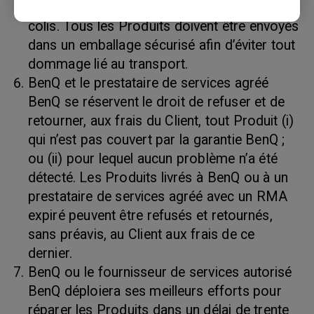
le bordereau d’expédition et sur l’extérieur du
colis. Tous les Produits doivent être envoyés
dans un emballage sécurisé afin d’éviter tout
dommage lié au transport.
BenQ et le prestataire de services agréé
BenQ se réservent le droit de refuser et de
retourner, aux frais du Client, tout Produit (i)
qui n’est pas couvert par la garantie BenQ ;
ou (ii) pour lequel aucun problème n’a été
détecté. Les Produits livrés à BenQ ou à un
prestataire de services agréé avec un RMA
expiré peuvent être refusés et retournés,
sans préavis, au Client aux frais de ce
dernier.
BenQ ou le fournisseur de services autorisé
BenQ déploiera ses meilleurs efforts pour
réparer les Produits dans un délai de trente