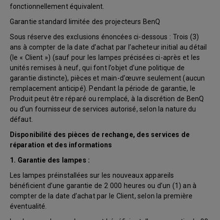
fonctionnellement équivalent.
Garantie standard limitée des projecteurs BenQ
Sous réserve des exclusions énoncées ci-dessous : Trois (3)
ans à compter de la date d’achat par l’acheteur initial au détail
(le « Client ») (sauf pour les lampes précisées ci-après et les
unités remises à neuf, qui font l’objet d’une politique de
garantie distincte), pièces et main-d’œuvre seulement (aucun
remplacement anticipé). Pendant la période de garantie, le
Produit peut être réparé ou remplacé, à la discrétion de BenQ
ou d’un fournisseur de services autorisé, selon la nature du
défaut.
Disponibilité des pièces de rechange, des services de
réparation et des informations
1. Garantie des lampes :
Les lampes préinstallées sur les nouveaux appareils
bénéficient d’une garantie de 2 000 heures ou d’un (1) an à
compter de la date d’achat par le Client, selon la première
éventualité.