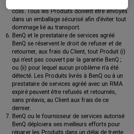
le bordereau d’expédition et sur l’extérieur du
colis. Tous les Produits doivent être envoyés
dans un emballage sécurisé afin d’éviter tout
dommage lié au transport.
BenQ et le prestataire de services agréé
BenQ se réservent le droit de refuser et de
retourner, aux frais du Client, tout Produit (i)
qui n’est pas couvert par la garantie BenQ ;
ou (ii) pour lequel aucun problème n’a été
détecté. Les Produits livrés à BenQ ou à un
prestataire de services agréé avec un RMA
expiré peuvent être refusés et retournés,
sans préavis, au Client aux frais de ce
dernier.
BenQ ou le fournisseur de services autorisé
BenQ déploiera ses meilleurs efforts pour
réparer les Produits dans un délai de trente