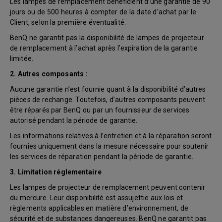
Les lampes de remplacement bénéficient d’une garantie de 90
jours ou de 500 heures à compter de la date d’achat par le
Client, selon la première éventualité.
BenQ ne garantit pas la disponibilité de lampes de projecteur
de remplacement à l’achat après l’expiration de la garantie
limitée.
2. Autres composants :
Aucune garantie n’est fournie quant à la disponibilité d’autres
pièces de rechange. Toutefois, d’autres composants peuvent
être réparés par BenQ ou par un fournisseur de services
autorisé pendant la période de garantie.
Les informations relatives à l’entretien et à la réparation seront
fournies uniquement dans la mesure nécessaire pour soutenir
les services de réparation pendant la période de garantie.
3. Limitation réglementaire
Les lampes de projecteur de remplacement peuvent contenir
du mercure. Leur disponibilité est assujettie aux lois et
règlements applicables en matière d’environnement, de
sécurité et de substances dangereuses. BenQ ne garantit pas