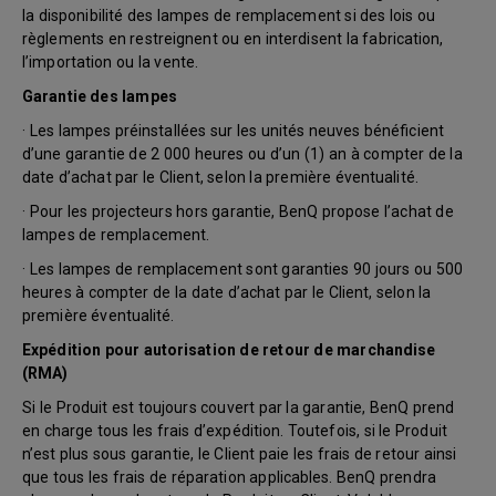
la disponibilité des lampes de remplacement si des lois ou
règlements en restreignent ou en interdisent la fabrication,
l’importation ou la vente.
Garantie des lampes
· Les lampes préinstallées sur les unités neuves bénéficient
d’une garantie de 2 000 heures ou d’un (1) an à compter de la
date d’achat par le Client, selon la première éventualité.
· Pour les projecteurs hors garantie, BenQ propose l’achat de
lampes de remplacement.
· Les lampes de remplacement sont garanties 90 jours ou 500
heures à compter de la date d’achat par le Client, selon la
première éventualité.
Expédition pour autorisation de retour de marchandise
(RMA)
Si le Produit est toujours couvert par la garantie, BenQ prend
en charge tous les frais d’expédition. Toutefois, si le Produit
n’est plus sous garantie, le Client paie les frais de retour ainsi
que tous les frais de réparation applicables. BenQ prendra