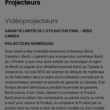
Projecteurs
Vidéoprojecteurs
GARANTIE LIMITÉE DE L’UTILISATEUR FINAL – BENQ
CANADA
PROJECTEURS NUMÉRIQUES
Sous réserve des modalités énoncées ci-dessous, BenQ
Canada (« BenQ ») garantit que le projecteur numérique BenQ
(le « Produit ») que vous avez acheté sur la boutique en ligne
de BenQ ou auprès d’un détaillant autorisé BenQ au Canada à
compter du 1er mai 2010 est exempt de défauts de matériaux
ou de fabrication dans le cadre d’une utilisation normale par le
consommateur pendant la période de garantie au Canada. Si le
Produit devient défectueux pendant la période de garantie,
BenQ pourra, à son choix, réparer ou remplacer le Produit.
BenQ pourra utiliser des composants ou pièces neufs ou remis
à neuf pour réparer le Produit, ou remplacer le Produit par un
produit neuf ou remis à neuf du même modèle ou d’un modèle