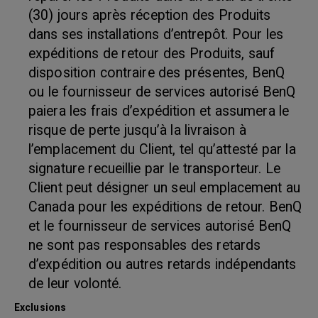
(30) jours après réception des Produits
dans ses installations d’entrepôt. Pour les
expéditions de retour des Produits, sauf
disposition contraire des présentes, BenQ
ou le fournisseur de services autorisé BenQ
paiera les frais d’expédition et assumera le
risque de perte jusqu’à la livraison à
l’emplacement du Client, tel qu’attesté par la
signature recueillie par le transporteur. Le
Client peut désigner un seul emplacement au
Canada pour les expéditions de retour. BenQ
et le fournisseur de services autorisé BenQ
ne sont pas responsables des retards
d’expédition ou autres retards indépendants
de leur volonté.
Exclusions