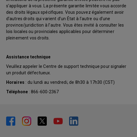
s’appliquer à vous. La présente garantie limitée vous accorde
des droits légaux spécifiques. Vous pouvez également avoir
d’autres droits qui varient d’un État à l’autre ou d’une
province/juridiction à l’autre. Vous êtes invité à consulter les
lois locales ou provinciales applicables pour déterminer
pleinement vos droits.
Assistance technique
Veuillez appeler le Centre de support technique pour signaler
un produit défectueux.
Horaires
: du lundi au vendredi, de 8h30 à 17h30 (CST)
Téléphone
: 866-600-2367