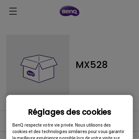
MX528
Réglages des cookies
FAQ
BenQ respecte votre vie privée. Nous utilisons des
cookies et des technologies similaires pour vous garantir
la meilleure expérience possible lors de votre visite sur