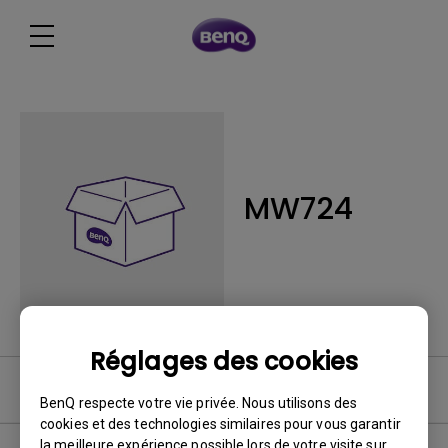
MW724
Réglages des cookies
FAQ
BenQ respecte votre vie privée. Nous utilisons des
cookies et des technologies similaires pour vous garantir
la meilleure expérience possible lors de votre visite sur