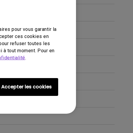
ires pour vous garantir la
ccepter ces cookies en
pour refuser toutes les
i à tout moment. Pour en
fidentialité
.
Accepter les cookies