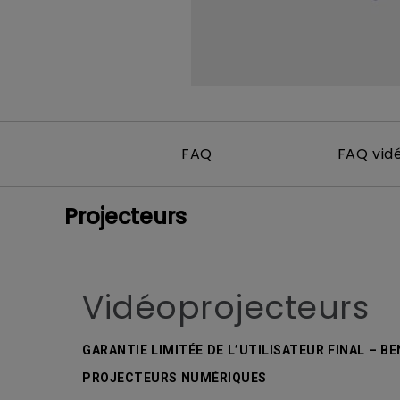
FAQ
FAQ vid
Projecteurs
Vidéoprojecteurs
GARANTIE LIMITÉE DE L’UTILISATEUR FINAL – B
PROJECTEURS NUMÉRIQUES