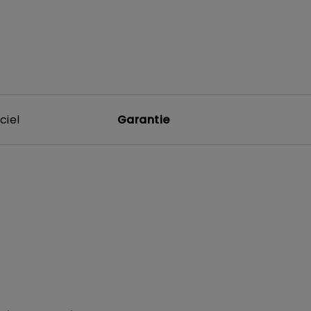
ciel
Garantie