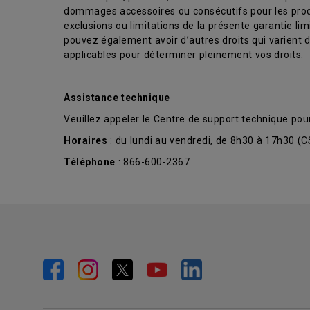
dommages accessoires ou consécutifs pour les produi
exclusions ou limitations de la présente garantie li
pouvez également avoir d’autres droits qui varient d’u
applicables pour déterminer pleinement vos droits.
Assistance technique
Veuillez appeler le Centre de support technique pou
Horaires
: du lundi au vendredi, de 8h30 à 17h30 (
Téléphone
: 866-600-2367