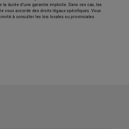
la durée d’une garantie implicite. Dans ces cas, les
tée vous accorde des droits légaux spécifiques. Vous
invité à consulter les lois locales ou provinciales