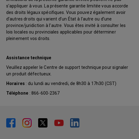
s’appliquer à vous. La présente garantie limitée vous accorde
des droits légaux spécifiques. Vous pouvez également avoir
d’autres droits qui varient d’un État à l’autre ou d’une
province/juridiction à l’autre. Vous êtes invité à consulter les
lois locales ou provinciales applicables pour déterminer
pleinement vos droits.
Assistance technique
Veuillez appeler le Centre de support technique pour signaler
un produit défectueux.
Horaires
: du lundi au vendredi, de 8h30 à 17h30 (CST)
Téléphone
: 866-600-2367