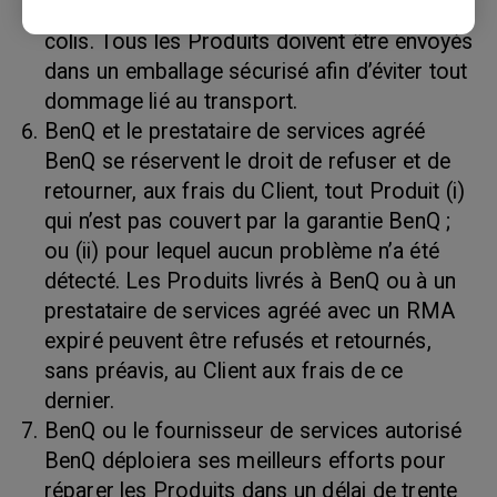
le bordereau d’expédition et sur l’extérieur du
colis. Tous les Produits doivent être envoyés
dans un emballage sécurisé afin d’éviter tout
dommage lié au transport.
BenQ et le prestataire de services agréé
BenQ se réservent le droit de refuser et de
retourner, aux frais du Client, tout Produit (i)
qui n’est pas couvert par la garantie BenQ ;
ou (ii) pour lequel aucun problème n’a été
détecté. Les Produits livrés à BenQ ou à un
prestataire de services agréé avec un RMA
expiré peuvent être refusés et retournés,
sans préavis, au Client aux frais de ce
dernier.
BenQ ou le fournisseur de services autorisé
BenQ déploiera ses meilleurs efforts pour
réparer les Produits dans un délai de trente