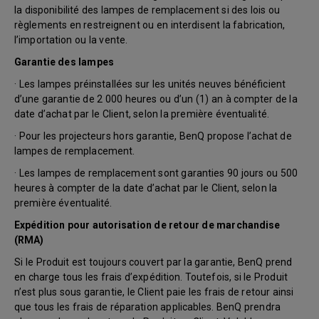
la disponibilité des lampes de remplacement si des lois ou
règlements en restreignent ou en interdisent la fabrication,
l’importation ou la vente.
Garantie des lampes
· Les lampes préinstallées sur les unités neuves bénéficient
d’une garantie de 2 000 heures ou d’un (1) an à compter de la
date d’achat par le Client, selon la première éventualité.
· Pour les projecteurs hors garantie, BenQ propose l’achat de
lampes de remplacement.
· Les lampes de remplacement sont garanties 90 jours ou 500
heures à compter de la date d’achat par le Client, selon la
première éventualité.
Expédition pour autorisation de retour de marchandise
(RMA)
Si le Produit est toujours couvert par la garantie, BenQ prend
en charge tous les frais d’expédition. Toutefois, si le Produit
n’est plus sous garantie, le Client paie les frais de retour ainsi
que tous les frais de réparation applicables. BenQ prendra