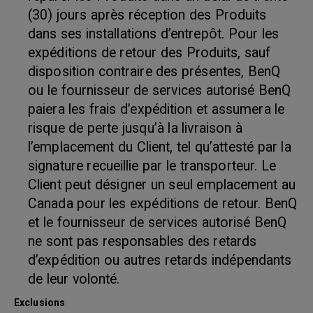
(30) jours après réception des Produits
dans ses installations d’entrepôt. Pour les
expéditions de retour des Produits, sauf
disposition contraire des présentes, BenQ
ou le fournisseur de services autorisé BenQ
paiera les frais d’expédition et assumera le
risque de perte jusqu’à la livraison à
l’emplacement du Client, tel qu’attesté par la
signature recueillie par le transporteur. Le
Client peut désigner un seul emplacement au
Canada pour les expéditions de retour. BenQ
et le fournisseur de services autorisé BenQ
ne sont pas responsables des retards
d’expédition ou autres retards indépendants
de leur volonté.
Exclusions