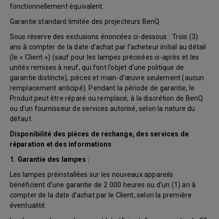
fonctionnellement équivalent.
Garantie standard limitée des projecteurs BenQ
Sous réserve des exclusions énoncées ci-dessous : Trois (3)
ans à compter de la date d’achat par l’acheteur initial au détail
(le « Client ») (sauf pour les lampes précisées ci-après et les
unités remises à neuf, qui font l’objet d’une politique de
garantie distincte), pièces et main-d’œuvre seulement (aucun
remplacement anticipé). Pendant la période de garantie, le
Produit peut être réparé ou remplacé, à la discrétion de BenQ
ou d’un fournisseur de services autorisé, selon la nature du
défaut.
Disponibilité des pièces de rechange, des services de
réparation et des informations
1. Garantie des lampes :
Les lampes préinstallées sur les nouveaux appareils
bénéficient d’une garantie de 2 000 heures ou d’un (1) an à
compter de la date d’achat par le Client, selon la première
éventualité.