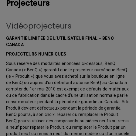
Projecteurs
Vidéoprojecteurs
GARANTIE LIMITÉE DE L’UTILISATEUR FINAL – BENQ
CANADA
PROJECTEURS NUMÉRIQUES
Sous réserve des modalités énoncées ci-dessous, BenQ
Canada (« BenQ ») garantit que le projecteur numérique BenQ
(le « Produit ») que vous avez acheté sur la boutique en ligne
de BenQ ou auprès d’un détaillant autorisé BenQ au Canada à
compter du 1er mai 2010 est exempt de défauts de matériaux
ou de fabrication dans le cadre d’une utilisation normale par le
consommateur pendant la période de garantie au Canada. Si le
Produit devient défectueux pendant la période de garantie,
BenQ pourra, à son choix, réparer ou remplacer le Produit.
BenQ pourra utiliser des composants ou pièces neufs ou remis
à neuf pour réparer le Produit, ou remplacer le Produit par un
produit neuf ou remis à neuf du même modèle ou d’un modèle