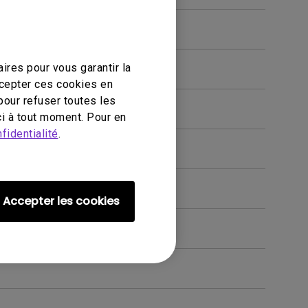
ires pour vous garantir la
ccepter ces cookies en
pour refuser toutes les
i à tout moment. Pour en
fidentialité
.
Accepter les cookies