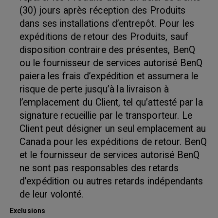
(30) jours après réception des Produits
dans ses installations d’entrepôt. Pour les
expéditions de retour des Produits, sauf
disposition contraire des présentes, BenQ
ou le fournisseur de services autorisé BenQ
paiera les frais d’expédition et assumera le
risque de perte jusqu’à la livraison à
l’emplacement du Client, tel qu’attesté par la
signature recueillie par le transporteur. Le
Client peut désigner un seul emplacement au
Canada pour les expéditions de retour. BenQ
et le fournisseur de services autorisé BenQ
ne sont pas responsables des retards
d’expédition ou autres retards indépendants
de leur volonté.
Exclusions