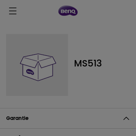
MS513
Garantie