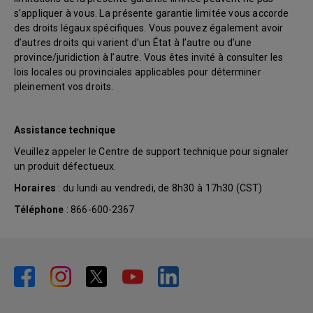
s’appliquer à vous. La présente garantie limitée vous accorde
des droits légaux spécifiques. Vous pouvez également avoir
d’autres droits qui varient d’un État à l’autre ou d’une
province/juridiction à l’autre. Vous êtes invité à consulter les
lois locales ou provinciales applicables pour déterminer
pleinement vos droits.
Assistance technique
Veuillez appeler le Centre de support technique pour signaler
un produit défectueux.
Horaires
: du lundi au vendredi, de 8h30 à 17h30 (CST)
Téléphone
: 866-600-2367