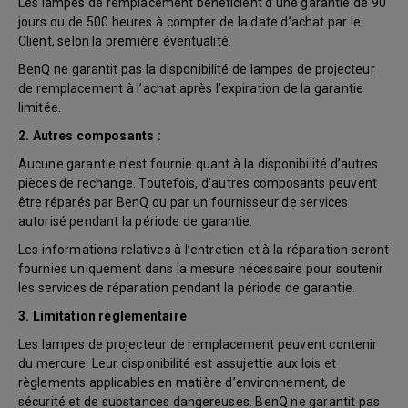
Les lampes de remplacement bénéficient d’une garantie de 90
jours ou de 500 heures à compter de la date d’achat par le
Client, selon la première éventualité.
BenQ ne garantit pas la disponibilité de lampes de projecteur
de remplacement à l’achat après l’expiration de la garantie
limitée.
2. Autres composants :
Aucune garantie n’est fournie quant à la disponibilité d’autres
pièces de rechange. Toutefois, d’autres composants peuvent
être réparés par BenQ ou par un fournisseur de services
autorisé pendant la période de garantie.
Les informations relatives à l’entretien et à la réparation seront
fournies uniquement dans la mesure nécessaire pour soutenir
les services de réparation pendant la période de garantie.
3. Limitation réglementaire
Les lampes de projecteur de remplacement peuvent contenir
du mercure. Leur disponibilité est assujettie aux lois et
règlements applicables en matière d’environnement, de
sécurité et de substances dangereuses. BenQ ne garantit pas