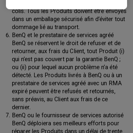
le bordereau d’expédition et sur l’extérieur du
colis. Tous les Produits doivent être envoyés
dans un emballage sécurisé afin d’éviter tout
dommage lié au transport.
BenQ et le prestataire de services agréé
BenQ se réservent le droit de refuser et de
retourner, aux frais du Client, tout Produit (i)
qui n’est pas couvert par la garantie BenQ ;
ou (ii) pour lequel aucun problème n’a été
détecté. Les Produits livrés à BenQ ou à un
prestataire de services agréé avec un RMA
expiré peuvent être refusés et retournés,
sans préavis, au Client aux frais de ce
dernier.
BenQ ou le fournisseur de services autorisé
BenQ déploiera ses meilleurs efforts pour
réparer les Produits dans un délai de trente