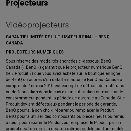
Projecteurs
Vidéoprojecteurs
GARANTIE LIMITÉE DE L’UTILISATEUR FINAL – BENQ
CANADA
PROJECTEURS NUMÉRIQUES
Sous réserve des modalités énoncées ci-dessous, BenQ
Canada (« BenQ ») garantit que le projecteur numérique BenQ
(le « Produit ») que vous avez acheté sur la boutique en ligne
de BenQ ou auprès d’un détaillant autorisé BenQ au Canada à
compter du 1er mai 2010 est exempt de défauts de matériaux
ou de fabrication dans le cadre d’une utilisation normale par le
consommateur pendant la période de garantie au Canada. Si le
Produit devient défectueux pendant la période de garantie,
BenQ pourra, à son choix, réparer ou remplacer le Produit.
BenQ pourra utiliser des composants ou pièces neufs ou remis
à neuf pour réparer le Produit, ou remplacer le Produit par un
produit neuf ou remis à neuf du même modèle ou d’un modèle