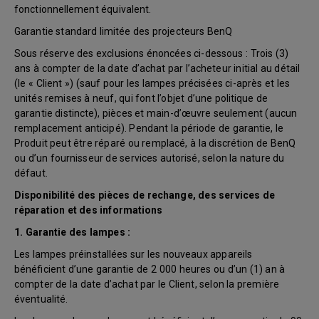
fonctionnellement équivalent.
Garantie standard limitée des projecteurs BenQ
Sous réserve des exclusions énoncées ci-dessous : Trois (3)
ans à compter de la date d’achat par l’acheteur initial au détail
(le « Client ») (sauf pour les lampes précisées ci-après et les
unités remises à neuf, qui font l’objet d’une politique de
garantie distincte), pièces et main-d’œuvre seulement (aucun
remplacement anticipé). Pendant la période de garantie, le
Produit peut être réparé ou remplacé, à la discrétion de BenQ
ou d’un fournisseur de services autorisé, selon la nature du
défaut.
Disponibilité des pièces de rechange, des services de
réparation et des informations
1. Garantie des lampes :
Les lampes préinstallées sur les nouveaux appareils
bénéficient d’une garantie de 2 000 heures ou d’un (1) an à
compter de la date d’achat par le Client, selon la première
éventualité.