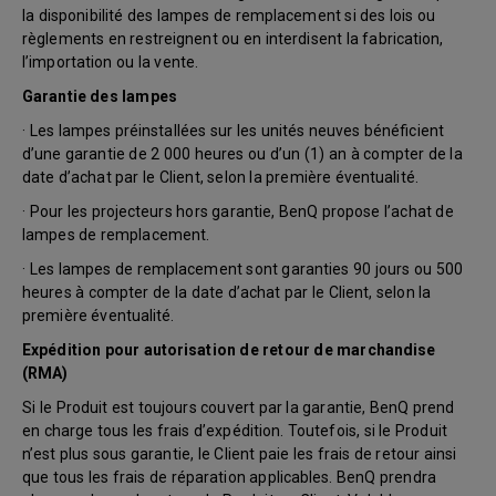
la disponibilité des lampes de remplacement si des lois ou
règlements en restreignent ou en interdisent la fabrication,
l’importation ou la vente.
Garantie des lampes
· Les lampes préinstallées sur les unités neuves bénéficient
d’une garantie de 2 000 heures ou d’un (1) an à compter de la
date d’achat par le Client, selon la première éventualité.
· Pour les projecteurs hors garantie, BenQ propose l’achat de
lampes de remplacement.
· Les lampes de remplacement sont garanties 90 jours ou 500
heures à compter de la date d’achat par le Client, selon la
première éventualité.
Expédition pour autorisation de retour de marchandise
(RMA)
Si le Produit est toujours couvert par la garantie, BenQ prend
en charge tous les frais d’expédition. Toutefois, si le Produit
n’est plus sous garantie, le Client paie les frais de retour ainsi
que tous les frais de réparation applicables. BenQ prendra