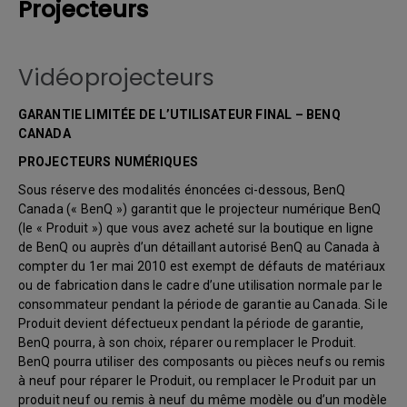
Projecteurs
Vidéoprojecteurs
GARANTIE LIMITÉE DE L’UTILISATEUR FINAL – BENQ
CANADA
PROJECTEURS NUMÉRIQUES
Sous réserve des modalités énoncées ci-dessous, BenQ
Canada (« BenQ ») garantit que le projecteur numérique BenQ
(le « Produit ») que vous avez acheté sur la boutique en ligne
de BenQ ou auprès d’un détaillant autorisé BenQ au Canada à
compter du 1er mai 2010 est exempt de défauts de matériaux
ou de fabrication dans le cadre d’une utilisation normale par le
consommateur pendant la période de garantie au Canada. Si le
Produit devient défectueux pendant la période de garantie,
BenQ pourra, à son choix, réparer ou remplacer le Produit.
BenQ pourra utiliser des composants ou pièces neufs ou remis
à neuf pour réparer le Produit, ou remplacer le Produit par un
produit neuf ou remis à neuf du même modèle ou d’un modèle