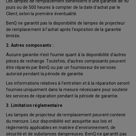
Les lampes de remplacement bénéficient d’une garantie de 90
jours ou de 500 heures à compter de la date d’achat par le
Client, selon la première éventualité.
BenQ ne garantit pas la disponibilité de lampes de projecteur
de remplacement à l’achat après l’expiration de la garantie
limitée.
2. Autres composants :
Aucune garantie n’est fournie quant à la disponibilité d’autres
pièces de rechange. Toutefois, d’autres composants peuvent
être réparés par BenQ ou par un fournisseur de services
autorisé pendant la période de garantie.
Les informations relatives à l’entretien et à la réparation seront
fournies uniquement dans la mesure nécessaire pour soutenir
les services de réparation pendant la période de garantie.
3. Limitation réglementaire
Les lampes de projecteur de remplacement peuvent contenir
du mercure. Leur disponibilité est assujettie aux lois et
règlements applicables en matière d’environnement, de
sécurité et de substances dangereuses. BenQ ne garantit pas