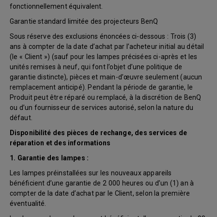
fonctionnellement équivalent.
Garantie standard limitée des projecteurs BenQ
Sous réserve des exclusions énoncées ci-dessous : Trois (3)
ans à compter de la date d’achat par l’acheteur initial au détail
(le « Client ») (sauf pour les lampes précisées ci-après et les
unités remises à neuf, qui font l’objet d’une politique de
garantie distincte), pièces et main-d’œuvre seulement (aucun
remplacement anticipé). Pendant la période de garantie, le
Produit peut être réparé ou remplacé, à la discrétion de BenQ
ou d’un fournisseur de services autorisé, selon la nature du
défaut.
Disponibilité des pièces de rechange, des services de
réparation et des informations
1. Garantie des lampes :
Les lampes préinstallées sur les nouveaux appareils
bénéficient d’une garantie de 2 000 heures ou d’un (1) an à
compter de la date d’achat par le Client, selon la première
éventualité.