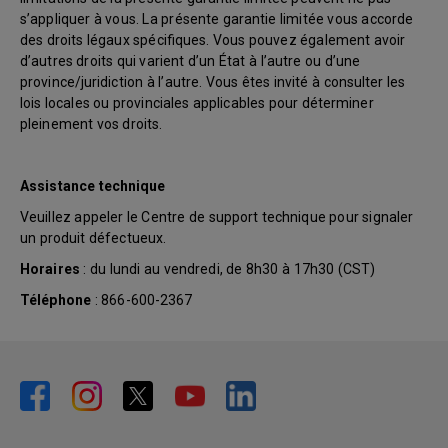
s’appliquer à vous. La présente garantie limitée vous accorde
des droits légaux spécifiques. Vous pouvez également avoir
d’autres droits qui varient d’un État à l’autre ou d’une
province/juridiction à l’autre. Vous êtes invité à consulter les
lois locales ou provinciales applicables pour déterminer
pleinement vos droits.
Assistance technique
Veuillez appeler le Centre de support technique pour signaler
un produit défectueux.
Horaires
: du lundi au vendredi, de 8h30 à 17h30 (CST)
Téléphone
: 866-600-2367