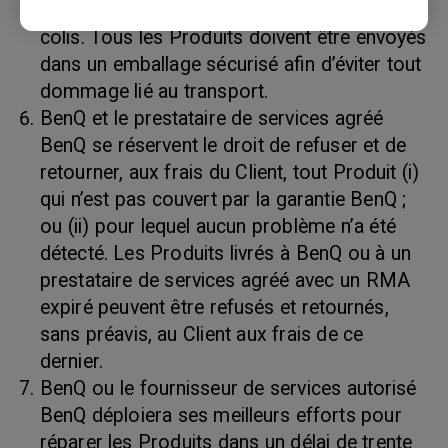
le bordereau d’expédition et sur l’extérieur du
colis. Tous les Produits doivent être envoyés
dans un emballage sécurisé afin d’éviter tout
dommage lié au transport.
BenQ et le prestataire de services agréé
BenQ se réservent le droit de refuser et de
retourner, aux frais du Client, tout Produit (i)
qui n’est pas couvert par la garantie BenQ ;
ou (ii) pour lequel aucun problème n’a été
détecté. Les Produits livrés à BenQ ou à un
prestataire de services agréé avec un RMA
expiré peuvent être refusés et retournés,
sans préavis, au Client aux frais de ce
dernier.
BenQ ou le fournisseur de services autorisé
BenQ déploiera ses meilleurs efforts pour
réparer les Produits dans un délai de trente