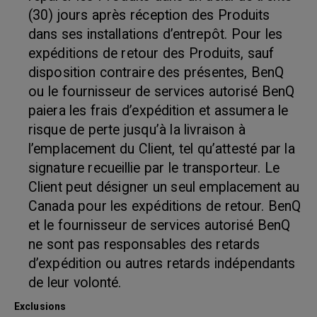
(30) jours après réception des Produits
dans ses installations d’entrepôt. Pour les
expéditions de retour des Produits, sauf
disposition contraire des présentes, BenQ
ou le fournisseur de services autorisé BenQ
paiera les frais d’expédition et assumera le
risque de perte jusqu’à la livraison à
l’emplacement du Client, tel qu’attesté par la
signature recueillie par le transporteur. Le
Client peut désigner un seul emplacement au
Canada pour les expéditions de retour. BenQ
et le fournisseur de services autorisé BenQ
ne sont pas responsables des retards
d’expédition ou autres retards indépendants
de leur volonté.
Exclusions