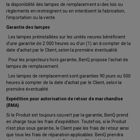
la disponibilité des lampes de remplacement si des lois ou
règlements en restreignent ou en interdisent la fabrication,
l’importation ou la vente.
Garantie des lampes
· Les lampes préinstallées sur les unités neuves bénéficient
d’une garantie de 2 000 heures ou d’un (1) an à compter de la
date d’achat par le Client, selon la première éventualité.
· Pour les projecteurs hors garantie, BenQ propose l’achat de
lampes de remplacement.
· Les lampes de remplacement sont garanties 90 jours ou 500
heures à compter de la date d’achat par le Client, selon la
première éventualité.
Expédition pour autorisation de retour de marchandise
(RMA)
Si le Produit est toujours couvert par la garantie, BenQ prend
en charge tous les frais d’expédition. Toutefois, si le Produit
n’est plus sous garantie, le Client paie les frais de retour ainsi
que tous les frais de réparation applicables. BenQ prendra