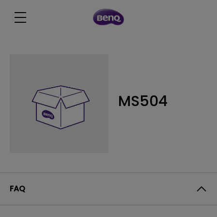
MS504
FAQ