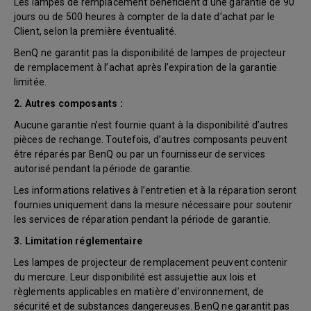
Les lampes de remplacement bénéficient d’une garantie de 90
jours ou de 500 heures à compter de la date d’achat par le
Client, selon la première éventualité.
BenQ ne garantit pas la disponibilité de lampes de projecteur
de remplacement à l’achat après l’expiration de la garantie
limitée.
2. Autres composants :
Aucune garantie n’est fournie quant à la disponibilité d’autres
pièces de rechange. Toutefois, d’autres composants peuvent
être réparés par BenQ ou par un fournisseur de services
autorisé pendant la période de garantie.
Les informations relatives à l’entretien et à la réparation seront
fournies uniquement dans la mesure nécessaire pour soutenir
les services de réparation pendant la période de garantie.
3. Limitation réglementaire
Les lampes de projecteur de remplacement peuvent contenir
du mercure. Leur disponibilité est assujettie aux lois et
règlements applicables en matière d’environnement, de
sécurité et de substances dangereuses. BenQ ne garantit pas