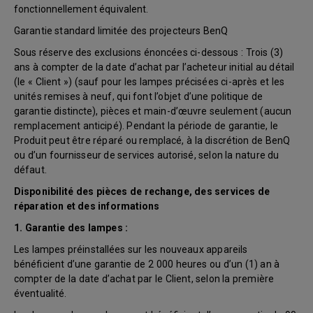
fonctionnellement équivalent.
Garantie standard limitée des projecteurs BenQ
Sous réserve des exclusions énoncées ci-dessous : Trois (3)
ans à compter de la date d’achat par l’acheteur initial au détail
(le « Client ») (sauf pour les lampes précisées ci-après et les
unités remises à neuf, qui font l’objet d’une politique de
garantie distincte), pièces et main-d’œuvre seulement (aucun
remplacement anticipé). Pendant la période de garantie, le
Produit peut être réparé ou remplacé, à la discrétion de BenQ
ou d’un fournisseur de services autorisé, selon la nature du
défaut.
Disponibilité des pièces de rechange, des services de
réparation et des informations
1. Garantie des lampes :
Les lampes préinstallées sur les nouveaux appareils
bénéficient d’une garantie de 2 000 heures ou d’un (1) an à
compter de la date d’achat par le Client, selon la première
éventualité.