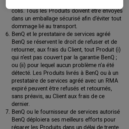
le bordereau d’expédition et sur l’extérieur du
colis. Tous les Produits doivent être envoyés
dans un emballage sécurisé afin d’éviter tout
dommage lié au transport.
BenQ et le prestataire de services agréé
BenQ se réservent le droit de refuser et de
retourner, aux frais du Client, tout Produit (i)
qui n’est pas couvert par la garantie BenQ ;
ou (ii) pour lequel aucun problème n’a été
détecté. Les Produits livrés à BenQ ou à un
prestataire de services agréé avec un RMA
expiré peuvent être refusés et retournés,
sans préavis, au Client aux frais de ce
dernier.
BenQ ou le fournisseur de services autorisé
BenQ déploiera ses meilleurs efforts pour
réparer les Produits dans un délai de trente