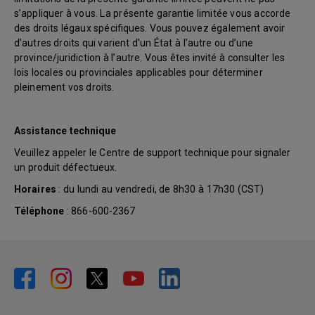
s’appliquer à vous. La présente garantie limitée vous accorde
des droits légaux spécifiques. Vous pouvez également avoir
d’autres droits qui varient d’un État à l’autre ou d’une
province/juridiction à l’autre. Vous êtes invité à consulter les
lois locales ou provinciales applicables pour déterminer
pleinement vos droits.
Assistance technique
Veuillez appeler le Centre de support technique pour signaler
un produit défectueux.
Horaires
: du lundi au vendredi, de 8h30 à 17h30 (CST)
Téléphone
: 866-600-2367