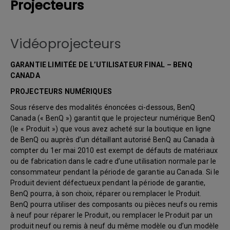
Projecteurs
Vidéoprojecteurs
GARANTIE LIMITÉE DE L’UTILISATEUR FINAL – BENQ
CANADA
PROJECTEURS NUMÉRIQUES
Sous réserve des modalités énoncées ci-dessous, BenQ
Canada (« BenQ ») garantit que le projecteur numérique BenQ
(le « Produit ») que vous avez acheté sur la boutique en ligne
de BenQ ou auprès d’un détaillant autorisé BenQ au Canada à
compter du 1er mai 2010 est exempt de défauts de matériaux
ou de fabrication dans le cadre d’une utilisation normale par le
consommateur pendant la période de garantie au Canada. Si le
Produit devient défectueux pendant la période de garantie,
BenQ pourra, à son choix, réparer ou remplacer le Produit.
BenQ pourra utiliser des composants ou pièces neufs ou remis
à neuf pour réparer le Produit, ou remplacer le Produit par un
produit neuf ou remis à neuf du même modèle ou d’un modèle