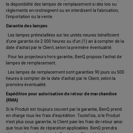
la disponibilité des lampes de remplacement si des lois ou
règlements en restreignent ou en interdisent la fabrication,
l’importation ou la vente.
Garantie des lampes
· Les lampes préinstallées sur les unités neuves bénéficient
d’une garantie de 2 000 heures ou d’un (1) an à compter de la
date d’achat par le Client, selon la première éventualité.
· Pour les projecteurs hors garantie, BenQ propose l’achat de
lampes de remplacement.
· Les lampes de remplacement sont garanties 90 jours ou 500
heures à compter de la date d’achat par le Client, selon la
première éventualité.
Expédition pour autorisation de retour de marchandise
(RMA)
Si le Produit est toujours couvert par la garantie, BenQ prend
en charge tous les frais d’expédition. Toutefois, si le Produit
n’est plus sous garantie, le Client paie les frais de retour ainsi
que tous les frais de réparation applicables. BenQ prendra