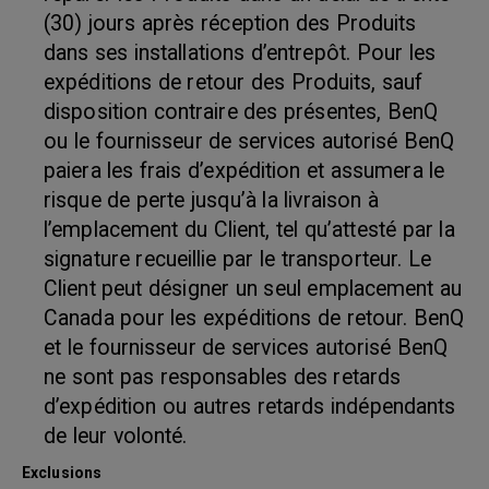
(30) jours après réception des Produits
dans ses installations d’entrepôt. Pour les
expéditions de retour des Produits, sauf
disposition contraire des présentes, BenQ
ou le fournisseur de services autorisé BenQ
paiera les frais d’expédition et assumera le
risque de perte jusqu’à la livraison à
l’emplacement du Client, tel qu’attesté par la
signature recueillie par le transporteur. Le
Client peut désigner un seul emplacement au
Canada pour les expéditions de retour. BenQ
et le fournisseur de services autorisé BenQ
ne sont pas responsables des retards
d’expédition ou autres retards indépendants
de leur volonté.
Exclusions