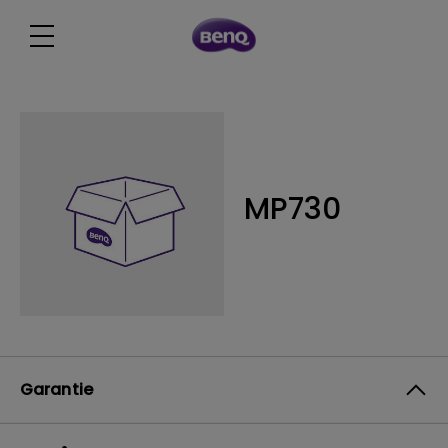
MP730
Garantie