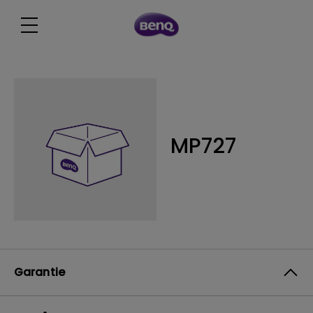
MP727
Garantie