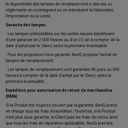
la disponibilité des lampes de remplacement si des lois ou
règlements en restreignent ou en interdisent la fabrication,
l’importation ou la vente.
Garantie des lampes
· Les lampes préinstallées sur les unités neuves bénéficient
d’une garantie de 2 000 heures ou d’un (1) an à compter de la
date d’achat par le Client, selon la première éventualité.
· Pour les projecteurs hors garantie, BenQ propose l’achat de
lampes de remplacement.
· Les lampes de remplacement sont garanties 90 jours ou 500
heures à compter de la date d’achat par le Client, selon la
première éventualité.
Expédition pour autorisation de retour de marchandise
(RMA)
Si le Produit est toujours couvert par la garantie, BenQ prend
en charge tous les frais d’expédition. Toutefois, si le Produit
n’est plus sous garantie, le Client paie les frais de retour ainsi
que tous les frais de réparation applicables. BenQ prendra