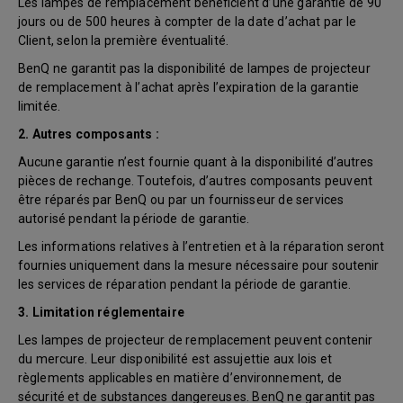
Les lampes de remplacement bénéficient d’une garantie de 90
jours ou de 500 heures à compter de la date d’achat par le
Client, selon la première éventualité.
BenQ ne garantit pas la disponibilité de lampes de projecteur
de remplacement à l’achat après l’expiration de la garantie
limitée.
2. Autres composants :
Aucune garantie n’est fournie quant à la disponibilité d’autres
pièces de rechange. Toutefois, d’autres composants peuvent
être réparés par BenQ ou par un fournisseur de services
autorisé pendant la période de garantie.
Les informations relatives à l’entretien et à la réparation seront
fournies uniquement dans la mesure nécessaire pour soutenir
les services de réparation pendant la période de garantie.
3. Limitation réglementaire
Les lampes de projecteur de remplacement peuvent contenir
du mercure. Leur disponibilité est assujettie aux lois et
règlements applicables en matière d’environnement, de
sécurité et de substances dangereuses. BenQ ne garantit pas