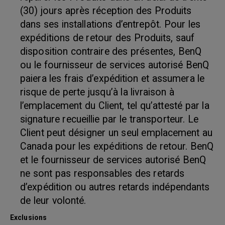
(30) jours après réception des Produits
dans ses installations d’entrepôt. Pour les
expéditions de retour des Produits, sauf
disposition contraire des présentes, BenQ
ou le fournisseur de services autorisé BenQ
paiera les frais d’expédition et assumera le
risque de perte jusqu’à la livraison à
l’emplacement du Client, tel qu’attesté par la
signature recueillie par le transporteur. Le
Client peut désigner un seul emplacement au
Canada pour les expéditions de retour. BenQ
et le fournisseur de services autorisé BenQ
ne sont pas responsables des retards
d’expédition ou autres retards indépendants
de leur volonté.
Exclusions