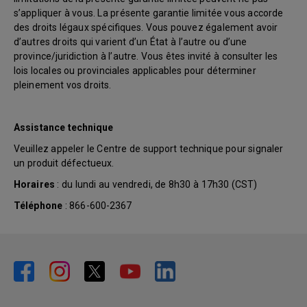
s’appliquer à vous. La présente garantie limitée vous accorde
des droits légaux spécifiques. Vous pouvez également avoir
d’autres droits qui varient d’un État à l’autre ou d’une
province/juridiction à l’autre. Vous êtes invité à consulter les
lois locales ou provinciales applicables pour déterminer
pleinement vos droits.
Assistance technique
Veuillez appeler le Centre de support technique pour signaler
un produit défectueux.
Horaires
: du lundi au vendredi, de 8h30 à 17h30 (CST)
Téléphone
: 866-600-2367