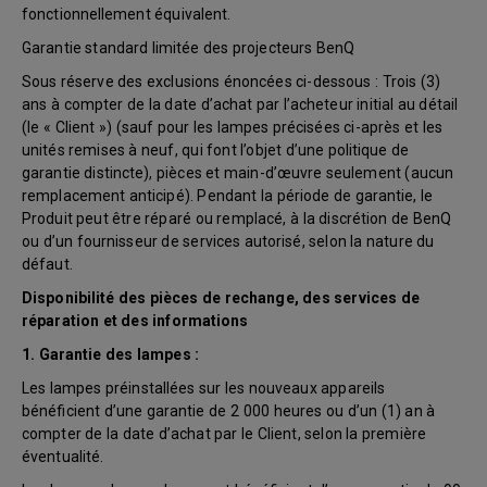
fonctionnellement équivalent.
Garantie standard limitée des projecteurs BenQ
Sous réserve des exclusions énoncées ci-dessous : Trois (3)
ans à compter de la date d’achat par l’acheteur initial au détail
(le « Client ») (sauf pour les lampes précisées ci-après et les
unités remises à neuf, qui font l’objet d’une politique de
garantie distincte), pièces et main-d’œuvre seulement (aucun
remplacement anticipé). Pendant la période de garantie, le
Produit peut être réparé ou remplacé, à la discrétion de BenQ
ou d’un fournisseur de services autorisé, selon la nature du
défaut.
Disponibilité des pièces de rechange, des services de
réparation et des informations
1. Garantie des lampes :
Les lampes préinstallées sur les nouveaux appareils
bénéficient d’une garantie de 2 000 heures ou d’un (1) an à
compter de la date d’achat par le Client, selon la première
éventualité.