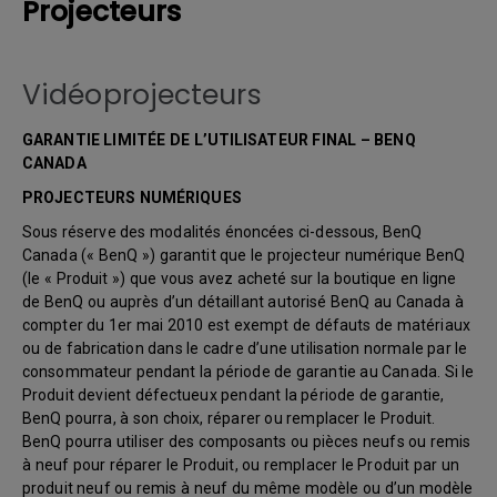
Projecteurs
Vidéoprojecteurs
GARANTIE LIMITÉE DE L’UTILISATEUR FINAL – BENQ
CANADA
PROJECTEURS NUMÉRIQUES
Sous réserve des modalités énoncées ci-dessous, BenQ
Canada (« BenQ ») garantit que le projecteur numérique BenQ
(le « Produit ») que vous avez acheté sur la boutique en ligne
de BenQ ou auprès d’un détaillant autorisé BenQ au Canada à
compter du 1er mai 2010 est exempt de défauts de matériaux
ou de fabrication dans le cadre d’une utilisation normale par le
consommateur pendant la période de garantie au Canada. Si le
Produit devient défectueux pendant la période de garantie,
BenQ pourra, à son choix, réparer ou remplacer le Produit.
BenQ pourra utiliser des composants ou pièces neufs ou remis
à neuf pour réparer le Produit, ou remplacer le Produit par un
produit neuf ou remis à neuf du même modèle ou d’un modèle