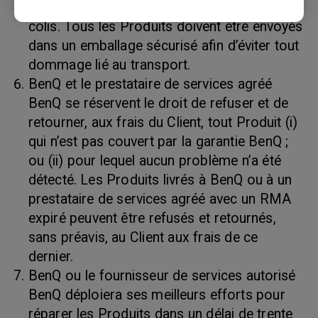
le bordereau d’expédition et sur l’extérieur du
colis. Tous les Produits doivent être envoyés
dans un emballage sécurisé afin d’éviter tout
dommage lié au transport.
BenQ et le prestataire de services agréé
BenQ se réservent le droit de refuser et de
retourner, aux frais du Client, tout Produit (i)
qui n’est pas couvert par la garantie BenQ ;
ou (ii) pour lequel aucun problème n’a été
détecté. Les Produits livrés à BenQ ou à un
prestataire de services agréé avec un RMA
expiré peuvent être refusés et retournés,
sans préavis, au Client aux frais de ce
dernier.
BenQ ou le fournisseur de services autorisé
BenQ déploiera ses meilleurs efforts pour
réparer les Produits dans un délai de trente