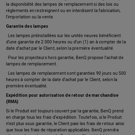
la disponibilité des lampes de remplacement si des lois ou
règlements en restreignent ou en interdisent la fabrication,
l’importation ou la vente.
Garantie des lampes
· Les lampes préinstallées sur les unités neuves bénéficient
d’une garantie de 2 000 heures ou d’un (1) an à compter de la
date d’achat par le Client, selon la première éventualité.
· Pour les projecteurs hors garantie, BenQ propose l’achat de
lampes de remplacement.
· Les lampes de remplacement sont garanties 90 jours ou 500
heures à compter de la date d’achat par le Client, selon la
première éventualité.
Expédition pour autorisation de retour de marchandise
(RMA)
Si le Produit est toujours couvert par la garantie, BenQ prend
en charge tous les frais d’expédition. Toutefois, si le Produit
n’est plus sous garantie, le Client paie les frais de retour ainsi
que tous les frais de réparation applicables. BenQ prendra