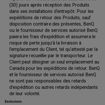
(30) jours après réception des Produits
dans ses installations d’entrepôt. Pour les
expéditions de retour des Produits, sauf
disposition contraire des présentes, BenQ
ou le fournisseur de services autorisé BenQ
paiera les frais d’expédition et assumera le
risque de perte jusqu’à la livraison à
l’emplacement du Client, tel qu’attesté par la
signature recueillie par le transporteur. Le
Client peut désigner un seul emplacement au
Canada pour les expéditions de retour. BenQ
et le fournisseur de services autorisé BenQ
ne sont pas responsables des retards
d’expédition ou autres retards indépendants
de leur volonté.
Exclusions