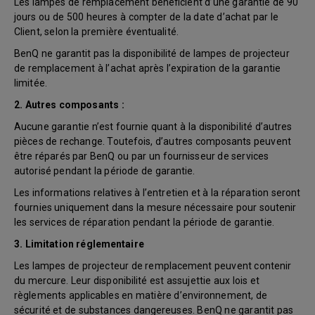
Les lampes de remplacement bénéficient d’une garantie de 90
jours ou de 500 heures à compter de la date d’achat par le
Client, selon la première éventualité.
BenQ ne garantit pas la disponibilité de lampes de projecteur
de remplacement à l’achat après l’expiration de la garantie
limitée.
2. Autres composants :
Aucune garantie n’est fournie quant à la disponibilité d’autres
pièces de rechange. Toutefois, d’autres composants peuvent
être réparés par BenQ ou par un fournisseur de services
autorisé pendant la période de garantie.
Les informations relatives à l’entretien et à la réparation seront
fournies uniquement dans la mesure nécessaire pour soutenir
les services de réparation pendant la période de garantie.
3. Limitation réglementaire
Les lampes de projecteur de remplacement peuvent contenir
du mercure. Leur disponibilité est assujettie aux lois et
règlements applicables en matière d’environnement, de
sécurité et de substances dangereuses. BenQ ne garantit pas