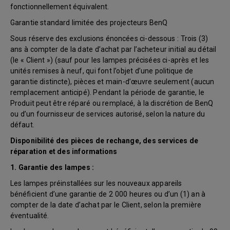
fonctionnellement équivalent.
Garantie standard limitée des projecteurs BenQ
Sous réserve des exclusions énoncées ci-dessous : Trois (3)
ans à compter de la date d’achat par l’acheteur initial au détail
(le « Client ») (sauf pour les lampes précisées ci-après et les
unités remises à neuf, qui font l’objet d’une politique de
garantie distincte), pièces et main-d’œuvre seulement (aucun
remplacement anticipé). Pendant la période de garantie, le
Produit peut être réparé ou remplacé, à la discrétion de BenQ
ou d’un fournisseur de services autorisé, selon la nature du
défaut.
Disponibilité des pièces de rechange, des services de
réparation et des informations
1. Garantie des lampes :
Les lampes préinstallées sur les nouveaux appareils
bénéficient d’une garantie de 2 000 heures ou d’un (1) an à
compter de la date d’achat par le Client, selon la première
éventualité.