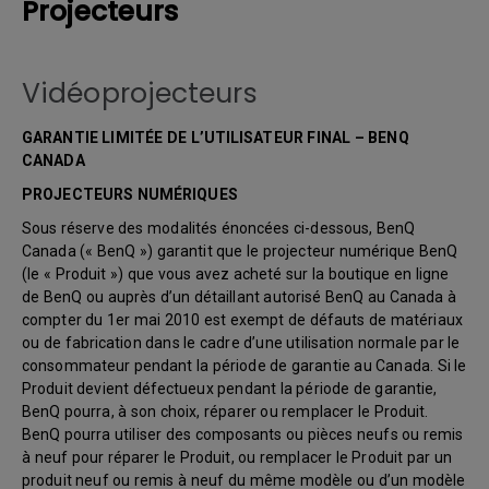
Projecteurs
Vidéoprojecteurs
GARANTIE LIMITÉE DE L’UTILISATEUR FINAL – BENQ
CANADA
PROJECTEURS NUMÉRIQUES
Sous réserve des modalités énoncées ci-dessous, BenQ
Canada (« BenQ ») garantit que le projecteur numérique BenQ
(le « Produit ») que vous avez acheté sur la boutique en ligne
de BenQ ou auprès d’un détaillant autorisé BenQ au Canada à
compter du 1er mai 2010 est exempt de défauts de matériaux
ou de fabrication dans le cadre d’une utilisation normale par le
consommateur pendant la période de garantie au Canada. Si le
Produit devient défectueux pendant la période de garantie,
BenQ pourra, à son choix, réparer ou remplacer le Produit.
BenQ pourra utiliser des composants ou pièces neufs ou remis
à neuf pour réparer le Produit, ou remplacer le Produit par un
produit neuf ou remis à neuf du même modèle ou d’un modèle