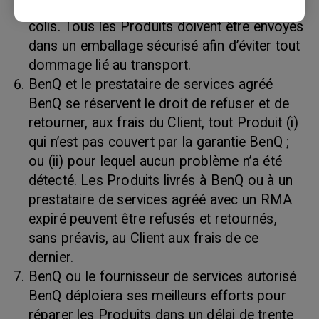
le bordereau d’expédition et sur l’extérieur du
colis. Tous les Produits doivent être envoyés
dans un emballage sécurisé afin d’éviter tout
dommage lié au transport.
BenQ et le prestataire de services agréé
BenQ se réservent le droit de refuser et de
retourner, aux frais du Client, tout Produit (i)
qui n’est pas couvert par la garantie BenQ ;
ou (ii) pour lequel aucun problème n’a été
détecté. Les Produits livrés à BenQ ou à un
prestataire de services agréé avec un RMA
expiré peuvent être refusés et retournés,
sans préavis, au Client aux frais de ce
dernier.
BenQ ou le fournisseur de services autorisé
BenQ déploiera ses meilleurs efforts pour
réparer les Produits dans un délai de trente