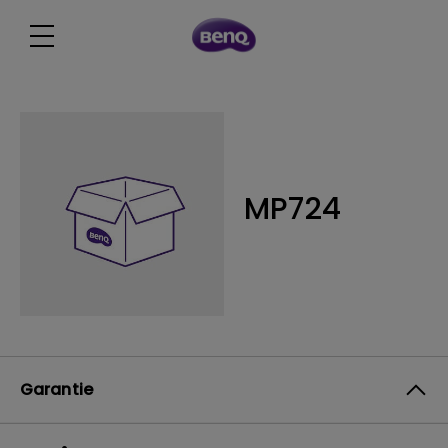
MP724
Garantie