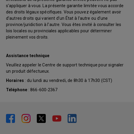
s’appliquer à vous. La présente garantie limitée vous accorde
des droits légaux spécifiques. Vous pouvez également avoir
d’autres droits qui varient d’un État à l’autre ou d’une
province/juridiction à l’autre. Vous êtes invité à consulter les
lois locales ou provinciales applicables pour déterminer
pleinement vos droits.
Assistance technique
Veuillez appeler le Centre de support technique pour signaler
un produit défectueux.
Horaires
: du lundi au vendredi, de 8h30 à 17h30 (CST)
Téléphone
: 866-600-2367