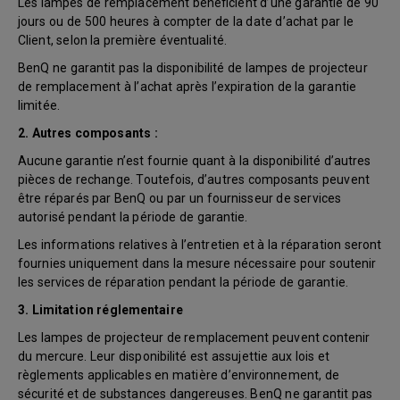
Les lampes de remplacement bénéficient d’une garantie de 90
jours ou de 500 heures à compter de la date d’achat par le
Client, selon la première éventualité.
BenQ ne garantit pas la disponibilité de lampes de projecteur
de remplacement à l’achat après l’expiration de la garantie
limitée.
2. Autres composants :
Aucune garantie n’est fournie quant à la disponibilité d’autres
pièces de rechange. Toutefois, d’autres composants peuvent
être réparés par BenQ ou par un fournisseur de services
autorisé pendant la période de garantie.
Les informations relatives à l’entretien et à la réparation seront
fournies uniquement dans la mesure nécessaire pour soutenir
les services de réparation pendant la période de garantie.
3. Limitation réglementaire
Les lampes de projecteur de remplacement peuvent contenir
du mercure. Leur disponibilité est assujettie aux lois et
règlements applicables en matière d’environnement, de
sécurité et de substances dangereuses. BenQ ne garantit pas