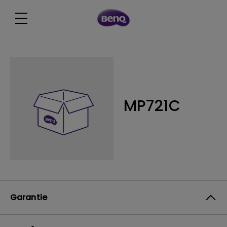
MP721C
Garantie