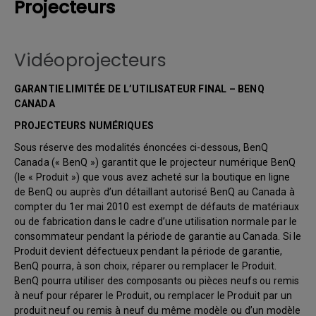
Projecteurs
Vidéoprojecteurs
GARANTIE LIMITÉE DE L’UTILISATEUR FINAL – BENQ
CANADA
PROJECTEURS NUMÉRIQUES
Sous réserve des modalités énoncées ci-dessous, BenQ
Canada (« BenQ ») garantit que le projecteur numérique BenQ
(le « Produit ») que vous avez acheté sur la boutique en ligne
de BenQ ou auprès d’un détaillant autorisé BenQ au Canada à
compter du 1er mai 2010 est exempt de défauts de matériaux
ou de fabrication dans le cadre d’une utilisation normale par le
consommateur pendant la période de garantie au Canada. Si le
Produit devient défectueux pendant la période de garantie,
BenQ pourra, à son choix, réparer ou remplacer le Produit.
BenQ pourra utiliser des composants ou pièces neufs ou remis
à neuf pour réparer le Produit, ou remplacer le Produit par un
produit neuf ou remis à neuf du même modèle ou d’un modèle