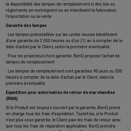
la disponibilité des lampes de remplacement si des lois ou
règlements en restreignent ou en interdisent la fabrication,
l’importation ou la vente.
Garantie des lampes
· Les lampes préinstallées sur les unités neuves bénéficient
d’une garantie de 2 000 heures ou d’un (1) an à compter de la
date d’achat par le Client, selon la première éventualité.
· Pour les projecteurs hors garantie, BenQ propose l’achat de
lampes de remplacement.
· Les lampes de remplacement sont garanties 90 jours ou 500
heures à compter de la date d’achat par le Client, selon la
première éventualité.
Expédition pour autorisation de retour de marchandise
(RMA)
Si le Produit est toujours couvert par la garantie, BenQ prend
en charge tous les frais d’expédition. Toutefois, si le Produit
n’est plus sous garantie, le Client paie les frais de retour ainsi
que tous les frais de réparation applicables. BenQ prendra