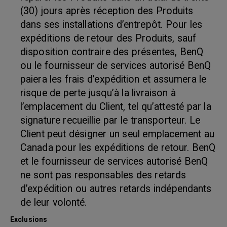
(30) jours après réception des Produits
dans ses installations d’entrepôt. Pour les
expéditions de retour des Produits, sauf
disposition contraire des présentes, BenQ
ou le fournisseur de services autorisé BenQ
paiera les frais d’expédition et assumera le
risque de perte jusqu’à la livraison à
l’emplacement du Client, tel qu’attesté par la
signature recueillie par le transporteur. Le
Client peut désigner un seul emplacement au
Canada pour les expéditions de retour. BenQ
et le fournisseur de services autorisé BenQ
ne sont pas responsables des retards
d’expédition ou autres retards indépendants
de leur volonté.
Exclusions