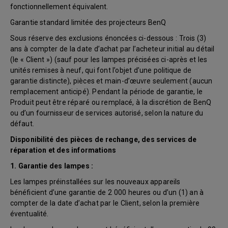
fonctionnellement équivalent.
Garantie standard limitée des projecteurs BenQ
Sous réserve des exclusions énoncées ci-dessous : Trois (3)
ans à compter de la date d’achat par l’acheteur initial au détail
(le « Client ») (sauf pour les lampes précisées ci-après et les
unités remises à neuf, qui font l’objet d’une politique de
garantie distincte), pièces et main-d’œuvre seulement (aucun
remplacement anticipé). Pendant la période de garantie, le
Produit peut être réparé ou remplacé, à la discrétion de BenQ
ou d’un fournisseur de services autorisé, selon la nature du
défaut.
Disponibilité des pièces de rechange, des services de
réparation et des informations
1. Garantie des lampes :
Les lampes préinstallées sur les nouveaux appareils
bénéficient d’une garantie de 2 000 heures ou d’un (1) an à
compter de la date d’achat par le Client, selon la première
éventualité.