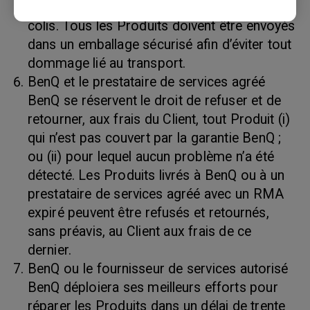
le bordereau d’expédition et sur l’extérieur du
colis. Tous les Produits doivent être envoyés
dans un emballage sécurisé afin d’éviter tout
dommage lié au transport.
BenQ et le prestataire de services agréé
BenQ se réservent le droit de refuser et de
retourner, aux frais du Client, tout Produit (i)
qui n’est pas couvert par la garantie BenQ ;
ou (ii) pour lequel aucun problème n’a été
détecté. Les Produits livrés à BenQ ou à un
prestataire de services agréé avec un RMA
expiré peuvent être refusés et retournés,
sans préavis, au Client aux frais de ce
dernier.
BenQ ou le fournisseur de services autorisé
BenQ déploiera ses meilleurs efforts pour
réparer les Produits dans un délai de trente