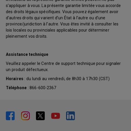
s’appliquer à vous. La présente garantie limitée vous accorde
des droits légaux spécifiques. Vous pouvez également avoir
d’autres droits qui varient d’un État à l’autre ou d’une
province/juridiction à l’autre. Vous êtes invité à consulter les
lois locales ou provinciales applicables pour déterminer
pleinement vos droits.
Assistance technique
Veuillez appeler le Centre de support technique pour signaler
un produit défectueux.
Horaires
: du lundi au vendredi, de 8h30 à 17h30 (CST)
Téléphone
: 866-600-2367