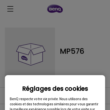
MP576
Réglages des cookies
FAQ
BenQ respecte votre vie privée. Nous utilisons des
cookies et des technologies similaires pour vous garantir
la meilleure expérience possible lors de votre visite sur