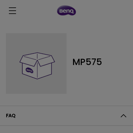
MP575
FAQ