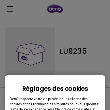
LU9235
Réglages des cookies
FAQ
BenQ respecte votre vie privée. Nous utilisons des
cookies et des technologies similaires pour vous garantir
la meilleure expérience possible lors de votre visite sur