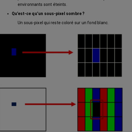
environnants sont éteints.
Qu’est-ce qu’un sous-pixel sombre ?
Un sous-pixel qui reste coloré sur un fond blanc.