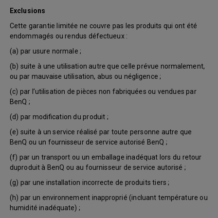
Exclusions
Cette garantie limitée ne couvre pas les produits qui ont été
endommagés ou rendus défectueux :
(a) par usure normale ;
(b) suite à une utilisation autre que celle prévue normalement,
ou par mauvaise utilisation, abus ou négligence ;
(c) par l’utilisation de pièces non fabriquées ou vendues par
BenQ ;
(d) par modification du produit ;
(e) suite à un service réalisé par toute personne autre que
BenQ ou un fournisseur de service autorisé BenQ ;
(f) par un transport ou un emballage inadéquat lors du retour
duproduit à BenQ ou au fournisseur de service autorisé ;
(g) par une installation incorrecte de produits tiers ;
(h) par un environnement inapproprié (incluant température ou
humidité inadéquate) ;