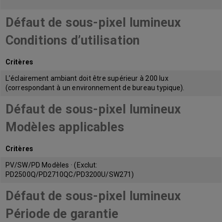
Défaut de sous-pixel lumineux
Conditions d’utilisation
Critères
L’éclairement ambiant doit être supérieur à 200 lux
(correspondant à un environnement de bureau typique).
Défaut de sous-pixel lumineux
Modèles applicables
Critères
PV/SW/PD Modèles · (Exclut:
PD2500Q/PD2710QC/PD3200U/SW271)
Défaut de sous-pixel lumineux
Période de garantie