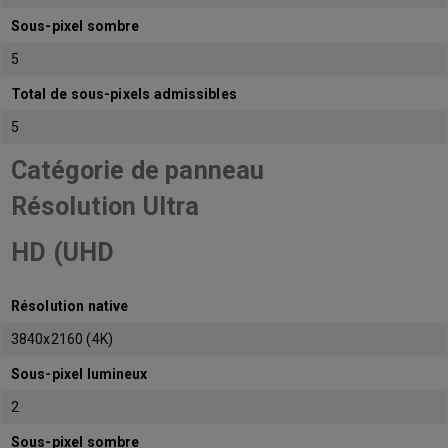
Sous-pixel sombre
5
Total de sous-pixels admissibles
5
Catégorie de panneau
Résolution Ultra
HD (UHD
Résolution native
3840x2160 (4K)
Sous-pixel lumineux
2
Sous-pixel sombre