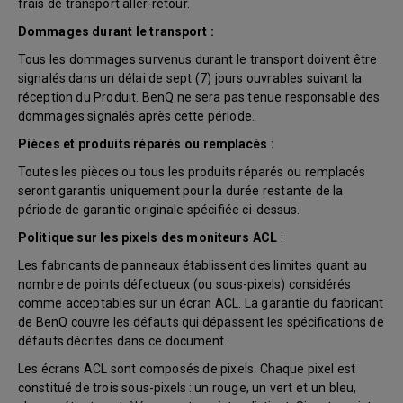
frais de transport aller-retour.
Dommages durant le transport :
Tous les dommages survenus durant le transport doivent être
signalés dans un délai de sept (7) jours ouvrables suivant la
réception du Produit. BenQ ne sera pas tenue responsable des
dommages signalés après cette période.
Pièces et produits réparés ou remplacés :
Toutes les pièces ou tous les produits réparés ou remplacés
seront garantis uniquement pour la durée restante de la
période de garantie originale spécifiée ci-dessus.
Politique sur les pixels des moniteurs ACL
:
Les fabricants de panneaux établissent des limites quant au
nombre de points défectueux (ou sous-pixels) considérés
comme acceptables sur un écran ACL. La garantie du fabricant
de BenQ couvre les défauts qui dépassent les spécifications de
défauts décrites dans ce document.
Les écrans ACL sont composés de pixels. Chaque pixel est
constitué de trois sous-pixels : un rouge, un vert et un bleu,