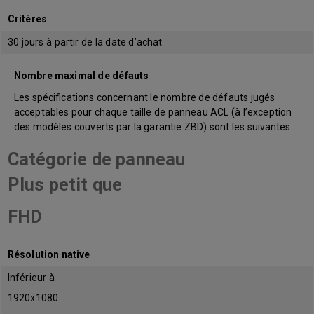
Critères
30 jours à partir de la date d’achat
Nombre maximal de défauts
Les spécifications concernant le nombre de défauts jugés
acceptables pour chaque taille de panneau ACL (à l’exception
des modèles couverts par la garantie ZBD) sont les suivantes :
Catégorie de panneau
Plus petit que
FHD
Résolution native
Inférieur à
1920x1080