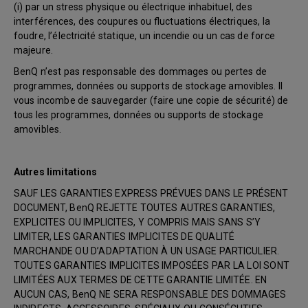
(i) par un stress physique ou électrique inhabituel, des
interférences, des coupures ou fluctuations électriques, la
foudre, l’électricité statique, un incendie ou un cas de force
majeure.
BenQ n’est pas responsable des dommages ou pertes de
programmes, données ou supports de stockage amovibles. Il
vous incombe de sauvegarder (faire une copie de sécurité) de
tous les programmes, données ou supports de stockage
amovibles.
Autres limitations
SAUF LES GARANTIES EXPRESS PRÉVUES DANS LE PRÉSENT
DOCUMENT, BenQ REJETTE TOUTES AUTRES GARANTIES,
EXPLICITES OU IMPLICITES, Y COMPRIS MAIS SANS S’Y
LIMITER, LES GARANTIES IMPLICITES DE QUALITÉ
MARCHANDE OU D’ADAPTATION À UN USAGE PARTICULIER.
TOUTES GARANTIES IMPLICITES IMPOSÉES PAR LA LOI SONT
LIMITÉES AUX TERMES DE CETTE GARANTIE LIMITÉE. EN
AUCUN CAS, BenQ NE SERA RESPONSABLE DES DOMMAGES