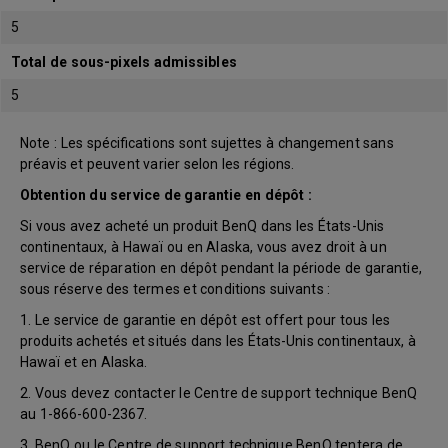
5
Total de sous-pixels admissibles
5
Note : Les spécifications sont sujettes à changement sans
préavis et peuvent varier selon les régions.
Obtention du service de garantie en dépôt :
Si vous avez acheté un produit BenQ dans les États-Unis
continentaux, à Hawaï ou en Alaska, vous avez droit à un
service de réparation en dépôt pendant la période de garantie,
sous réserve des termes et conditions suivants :
1. Le service de garantie en dépôt est offert pour tous les
produits achetés et situés dans les États-Unis continentaux, à
Hawaï et en Alaska.
2. Vous devez contacter le Centre de support technique BenQ
au 1-866-600-2367.
3. BenQ ou le Centre de support technique BenQ tentera de