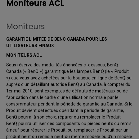
Moniteurs ACL
Moniteurs
GARANTIE LIMITÉE DE BENQ CANADA POUR LES
UTILISATEURS FINAUX
MONITEURS ACL
Sous réserve des modalités énoncées ci-dessous, BenQ
Canada (« BenQ ») garantit que les lampes BenQ (le « Produit
») que vous avez achetées sur la boutique en ligne de BenQ ou
auprès d’un détaillant autorisé BenQ au Canada, à compter du
1er mai 2010, sont exemptes de défauts de matériaux ou de
fabrication dans le cadre d’une utilisation normale par le
consommateur pendant la période de garantie au Canada. Si le
Produit devient défectueux pendant la période de garantie,
BenQ pourra, à son choix, réparer ou remplacer le Produit.
BenQ pourra utiliser des composants ou pièces neufs ou remis
à neuf pour réparer le Produit, ou remplacer le Produit par un
produit neuf ou remis à neuf du même modèle ou d’un modèle