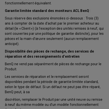
fonctionnellement équivalent.
Garantie limitée standard des moniteurs ACL BenQ
:
Sous réserve des exclusions énoncées ci-dessous : Trois (3)
ans à compter de la date d’achat par le premier acheteur au
détail (le « Client ») (à l’exception des unités remises à neuf, qui
sont couvertes par une politique de garantie distincte), pour les
pièces et la main-d’œuvre seulement (aucun remplacement
anticipé).
Disponibilité des pièces de rechange, des services de
réparation et des renseignements d’entretien
BenQ ne vend pas séparément de pièces de rechange pour le
Produit.
Les services de réparation et le remplacement seront
disponibles pendant la période de garantie limitée standard,
selon le type de défaut. Si un défaut ne peut pas être réparé,
BenQ peut, à sa
discrétion, remplacer le Produit par une unité neuve ou remise
à neuf du même modèle ou d’un modèle fonctionnellement