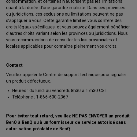
consommation, et certaines n’autorisent pas les limitations
quant à la durée d’une garantie implicite. Dans ces provinces
ou juridictions, ces exclusions ou limitations peuvent ne pas
s’appliquer à vous. Cette garantie limitée vous confère des
droits légaux spécifiques, et vous pouvez également bénéficier
d’autres droits variant selon les provinces ou juridictions. Nous
vous recommandons de consulter les lois provinciales et
locales applicables pour connaître pleinement vos droits.
Contact
Veuillez appeler le Centre de support technique pour signaler
un produit défectueux.
Heures : du lundi au vendredi, 8h30 à 17h30 CST
Téléphone : 1-866-600-2367
Pour éviter tout retard, veuillez NE PAS ENVOYER un produit
BenQ à BenQ ou à un fournisseur de service autorisé sans
autorisation préalable de BenQ.