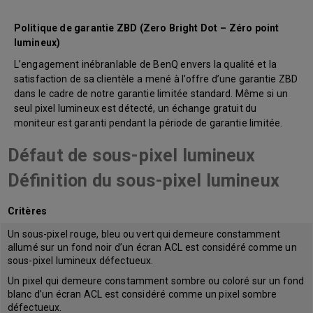
Politique de garantie ZBD (Zero Bright Dot – Zéro point
lumineux)
L’engagement inébranlable de BenQ envers la qualité et la
satisfaction de sa clientèle a mené à l’offre d’une garantie ZBD
dans le cadre de notre garantie limitée standard. Même si un
seul pixel lumineux est détecté, un échange gratuit du
moniteur est garanti pendant la période de garantie limitée.
Défaut de sous-pixel lumineux
Définition du sous-pixel lumineux
Critères
Un sous-pixel rouge, bleu ou vert qui demeure constamment
allumé sur un fond noir d’un écran ACL est considéré comme un
sous-pixel lumineux défectueux.
Un pixel qui demeure constamment sombre ou coloré sur un fond
blanc d’un écran ACL est considéré comme un pixel sombre
défectueux.