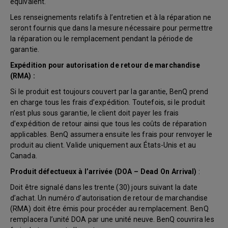
équivalent.
Les renseignements relatifs à l’entretien et à la réparation ne
seront fournis que dans la mesure nécessaire pour permettre
la réparation ou le remplacement pendant la période de
garantie.
Expédition pour autorisation de retour de marchandise
(RMA) :
Si le produit est toujours couvert par la garantie, BenQ prend
en charge tous les frais d’expédition. Toutefois, si le produit
n’est plus sous garantie, le client doit payer les frais
d’expédition de retour ainsi que tous les coûts de réparation
applicables. BenQ assumera ensuite les frais pour renvoyer le
produit au client. Valide uniquement aux États-Unis et au
Canada.
Produit défectueux à l’arrivée (DOA – Dead On Arrival)
:
Doit être signalé dans les trente (30) jours suivant la date
d’achat. Un numéro d’autorisation de retour de marchandise
(RMA) doit être émis pour procéder au remplacement. BenQ
remplacera l’unité DOA par une unité neuve. BenQ couvrira les