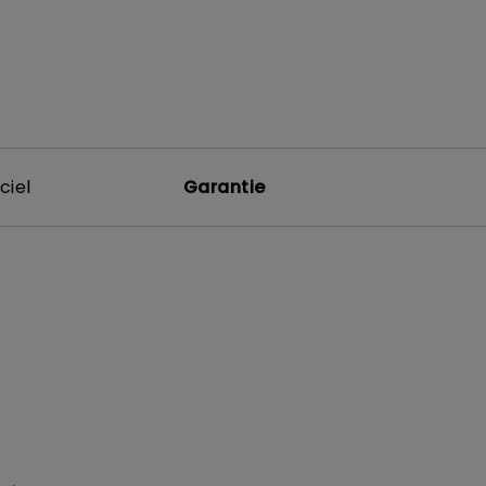
ciel
Garantie