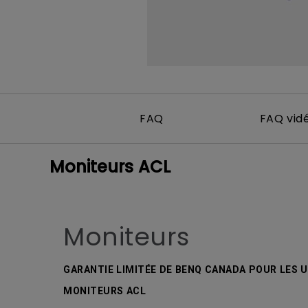
FAQ
FAQ vid
Moniteurs ACL
Moniteurs
GARANTIE LIMITÉE DE BENQ CANADA POUR LES U
MONITEURS ACL