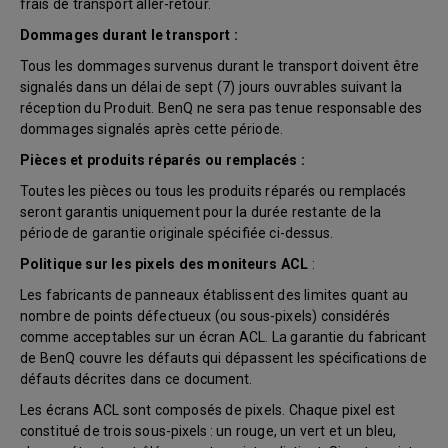
frais de transport aller-retour.
Dommages durant le transport :
Tous les dommages survenus durant le transport doivent être
signalés dans un délai de sept (7) jours ouvrables suivant la
réception du Produit. BenQ ne sera pas tenue responsable des
dommages signalés après cette période.
Pièces et produits réparés ou remplacés :
Toutes les pièces ou tous les produits réparés ou remplacés
seront garantis uniquement pour la durée restante de la
période de garantie originale spécifiée ci-dessus.
Politique sur les pixels des moniteurs ACL
:
Les fabricants de panneaux établissent des limites quant au
nombre de points défectueux (ou sous-pixels) considérés
comme acceptables sur un écran ACL. La garantie du fabricant
de BenQ couvre les défauts qui dépassent les spécifications de
défauts décrites dans ce document.
Les écrans ACL sont composés de pixels. Chaque pixel est
constitué de trois sous-pixels : un rouge, un vert et un bleu,