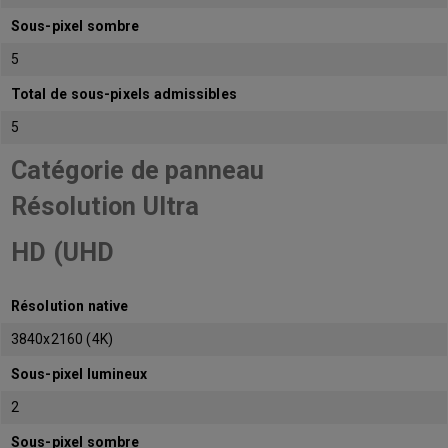
Sous-pixel sombre
5
Total de sous-pixels admissibles
5
Catégorie de panneau
Résolution Ultra
HD (UHD
Résolution native
3840x2160 (4K)
Sous-pixel lumineux
2
Sous-pixel sombre