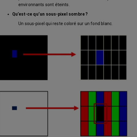
environnants sont éteints.
Qu’est-ce qu’un sous-pixel sombre ?
Un sous-pixel qui reste coloré sur un fond blanc.