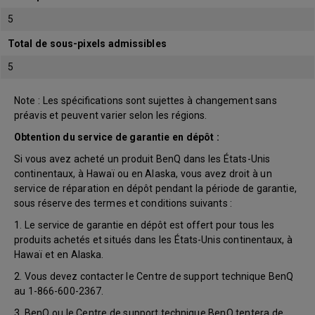
5
Total de sous-pixels admissibles
5
Note : Les spécifications sont sujettes à changement sans
préavis et peuvent varier selon les régions.
Obtention du service de garantie en dépôt :
Si vous avez acheté un produit BenQ dans les États-Unis
continentaux, à Hawaï ou en Alaska, vous avez droit à un
service de réparation en dépôt pendant la période de garantie,
sous réserve des termes et conditions suivants :
1. Le service de garantie en dépôt est offert pour tous les
produits achetés et situés dans les États-Unis continentaux, à
Hawaï et en Alaska.
2. Vous devez contacter le Centre de support technique BenQ
au 1-866-600-2367.
3. BenQ ou le Centre de support technique BenQ tentera de