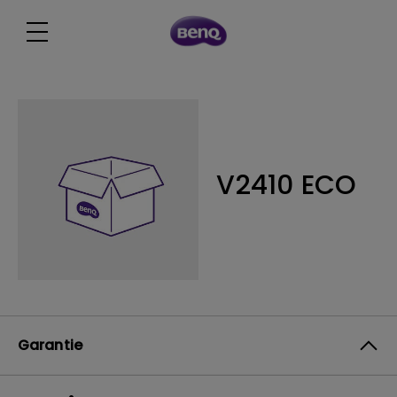
V2410 ECO
Garantie