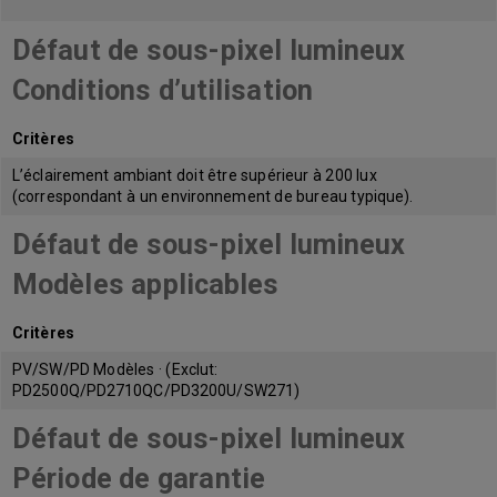
Défaut de sous-pixel lumineux
Conditions d’utilisation
Critères
L’éclairement ambiant doit être supérieur à 200 lux
(correspondant à un environnement de bureau typique).
Défaut de sous-pixel lumineux
Modèles applicables
Critères
PV/SW/PD Modèles · (Exclut:
PD2500Q/PD2710QC/PD3200U/SW271)
Défaut de sous-pixel lumineux
Période de garantie