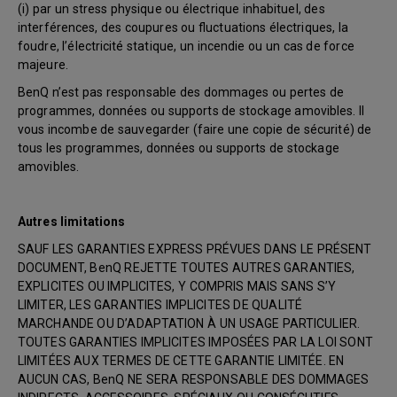
(i) par un stress physique ou électrique inhabituel, des
interférences, des coupures ou fluctuations électriques, la
foudre, l’électricité statique, un incendie ou un cas de force
majeure.
BenQ n’est pas responsable des dommages ou pertes de
programmes, données ou supports de stockage amovibles. Il
vous incombe de sauvegarder (faire une copie de sécurité) de
tous les programmes, données ou supports de stockage
amovibles.
Autres limitations
SAUF LES GARANTIES EXPRESS PRÉVUES DANS LE PRÉSENT
DOCUMENT, BenQ REJETTE TOUTES AUTRES GARANTIES,
EXPLICITES OU IMPLICITES, Y COMPRIS MAIS SANS S’Y
LIMITER, LES GARANTIES IMPLICITES DE QUALITÉ
MARCHANDE OU D’ADAPTATION À UN USAGE PARTICULIER.
TOUTES GARANTIES IMPLICITES IMPOSÉES PAR LA LOI SONT
LIMITÉES AUX TERMES DE CETTE GARANTIE LIMITÉE. EN
AUCUN CAS, BenQ NE SERA RESPONSABLE DES DOMMAGES