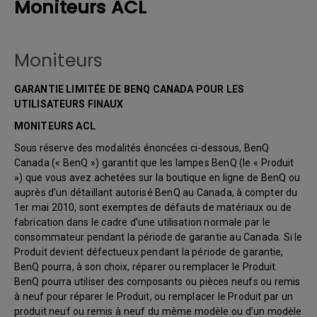
Moniteurs ACL
Moniteurs
GARANTIE LIMITÉE DE BENQ CANADA POUR LES
UTILISATEURS FINAUX
MONITEURS ACL
Sous réserve des modalités énoncées ci-dessous, BenQ
Canada (« BenQ ») garantit que les lampes BenQ (le « Produit
») que vous avez achetées sur la boutique en ligne de BenQ ou
auprès d’un détaillant autorisé BenQ au Canada, à compter du
1er mai 2010, sont exemptes de défauts de matériaux ou de
fabrication dans le cadre d’une utilisation normale par le
consommateur pendant la période de garantie au Canada. Si le
Produit devient défectueux pendant la période de garantie,
BenQ pourra, à son choix, réparer ou remplacer le Produit.
BenQ pourra utiliser des composants ou pièces neufs ou remis
à neuf pour réparer le Produit, ou remplacer le Produit par un
produit neuf ou remis à neuf du même modèle ou d’un modèle