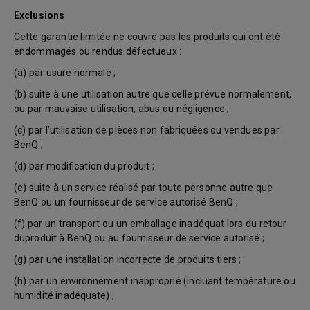
Exclusions
Cette garantie limitée ne couvre pas les produits qui ont été
endommagés ou rendus défectueux :
(a) par usure normale ;
(b) suite à une utilisation autre que celle prévue normalement,
ou par mauvaise utilisation, abus ou négligence ;
(c) par l’utilisation de pièces non fabriquées ou vendues par
BenQ ;
(d) par modification du produit ;
(e) suite à un service réalisé par toute personne autre que
BenQ ou un fournisseur de service autorisé BenQ ;
(f) par un transport ou un emballage inadéquat lors du retour
duproduit à BenQ ou au fournisseur de service autorisé ;
(g) par une installation incorrecte de produits tiers ;
(h) par un environnement inapproprié (incluant température ou
humidité inadéquate) ;