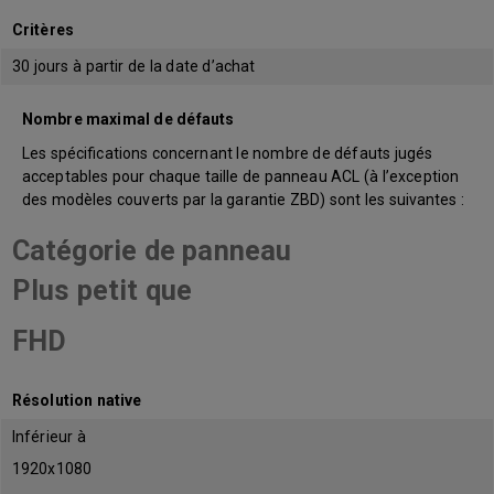
Critères
30 jours à partir de la date d’achat
Nombre maximal de défauts
Les spécifications concernant le nombre de défauts jugés
acceptables pour chaque taille de panneau ACL (à l’exception
des modèles couverts par la garantie ZBD) sont les suivantes :
Catégorie de panneau
Plus petit que
FHD
Résolution native
Inférieur à
1920x1080