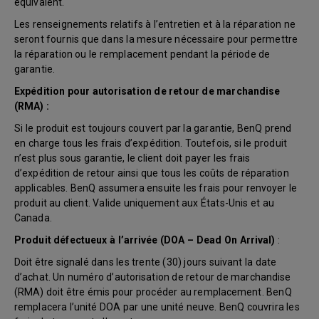
équivalent.
Les renseignements relatifs à l’entretien et à la réparation ne
seront fournis que dans la mesure nécessaire pour permettre
la réparation ou le remplacement pendant la période de
garantie.
Expédition pour autorisation de retour de marchandise
(RMA) :
Si le produit est toujours couvert par la garantie, BenQ prend
en charge tous les frais d’expédition. Toutefois, si le produit
n’est plus sous garantie, le client doit payer les frais
d’expédition de retour ainsi que tous les coûts de réparation
applicables. BenQ assumera ensuite les frais pour renvoyer le
produit au client. Valide uniquement aux États-Unis et au
Canada.
Produit défectueux à l’arrivée (DOA – Dead On Arrival)
:
Doit être signalé dans les trente (30) jours suivant la date
d’achat. Un numéro d’autorisation de retour de marchandise
(RMA) doit être émis pour procéder au remplacement. BenQ
remplacera l’unité DOA par une unité neuve. BenQ couvrira les