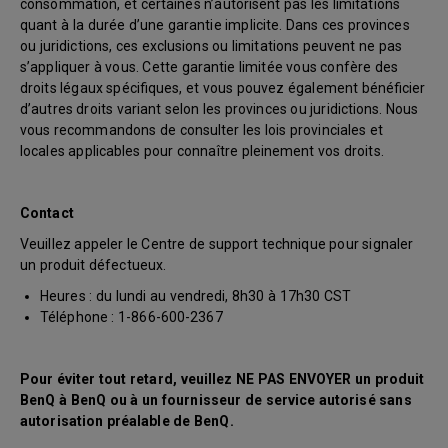
consommation, et certaines n’autorisent pas les limitations
quant à la durée d’une garantie implicite. Dans ces provinces
ou juridictions, ces exclusions ou limitations peuvent ne pas
s’appliquer à vous. Cette garantie limitée vous confère des
droits légaux spécifiques, et vous pouvez également bénéficier
d’autres droits variant selon les provinces ou juridictions. Nous
vous recommandons de consulter les lois provinciales et
locales applicables pour connaître pleinement vos droits.
Contact
Veuillez appeler le Centre de support technique pour signaler
un produit défectueux.
Heures : du lundi au vendredi, 8h30 à 17h30 CST
Téléphone : 1-866-600-2367
Pour éviter tout retard, veuillez NE PAS ENVOYER un produit
BenQ à BenQ ou à un fournisseur de service autorisé sans
autorisation préalable de BenQ.