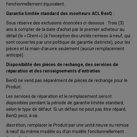
fonctionnellement équivalent.
Garantie limitée standard des moniteurs ACL BenQ
:
Sous réserve des exclusions énoncées ci-dessous : Trois (3)
ans à compter de la date d’achat par le premier acheteur au
détail (le « Client ») (à l’exception des unités remises à neuf, qui
sont couvertes par une politique de garantie distincte), pour les
pièces et la main-d’œuvre seulement (aucun remplacement
anticipé).
Disponibilité des pièces de rechange, des services de
réparation et des renseignements d’entretien
BenQ ne vend pas séparément de pièces de rechange pour le
Produit.
Les services de réparation et le remplacement seront
disponibles pendant la période de garantie limitée standard,
selon le type de défaut. Si un défaut ne peut pas être réparé,
BenQ peut, à sa
discrétion, remplacer le Produit par une unité neuve ou remise
à neuf du même modèle ou d’un modèle fonctionnellement