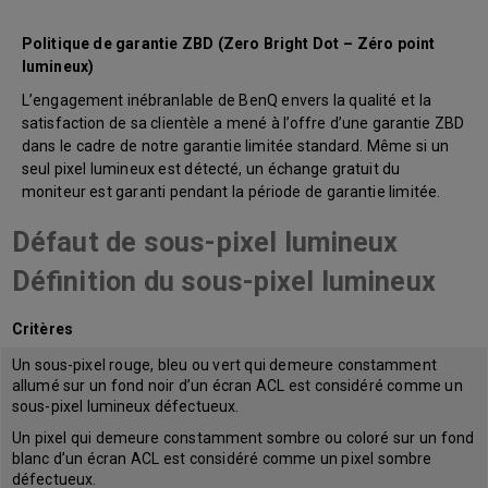
Politique de garantie ZBD (Zero Bright Dot – Zéro point
lumineux)
L’engagement inébranlable de BenQ envers la qualité et la
satisfaction de sa clientèle a mené à l’offre d’une garantie ZBD
dans le cadre de notre garantie limitée standard. Même si un
seul pixel lumineux est détecté, un échange gratuit du
moniteur est garanti pendant la période de garantie limitée.
Défaut de sous-pixel lumineux
Définition du sous-pixel lumineux
Critères
Un sous-pixel rouge, bleu ou vert qui demeure constamment
allumé sur un fond noir d’un écran ACL est considéré comme un
sous-pixel lumineux défectueux.
Un pixel qui demeure constamment sombre ou coloré sur un fond
blanc d’un écran ACL est considéré comme un pixel sombre
défectueux.