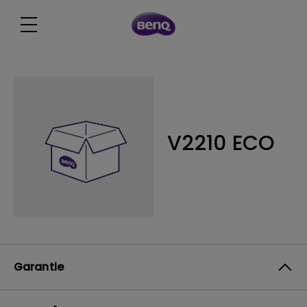
V2210 ECO
Garantie