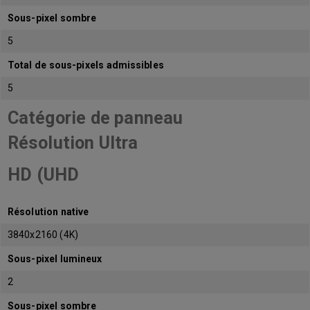
Sous-pixel sombre
5
Total de sous-pixels admissibles
5
Catégorie de panneau
Résolution Ultra
HD (UHD
Résolution native
3840x2160 (4K)
Sous-pixel lumineux
2
Sous-pixel sombre