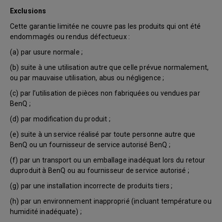
Exclusions
Cette garantie limitée ne couvre pas les produits qui ont été
endommagés ou rendus défectueux :
(a) par usure normale ;
(b) suite à une utilisation autre que celle prévue normalement,
ou par mauvaise utilisation, abus ou négligence ;
(c) par l’utilisation de pièces non fabriquées ou vendues par
BenQ ;
(d) par modification du produit ;
(e) suite à un service réalisé par toute personne autre que
BenQ ou un fournisseur de service autorisé BenQ ;
(f) par un transport ou un emballage inadéquat lors du retour
duproduit à BenQ ou au fournisseur de service autorisé ;
(g) par une installation incorrecte de produits tiers ;
(h) par un environnement inapproprié (incluant température ou
humidité inadéquate) ;