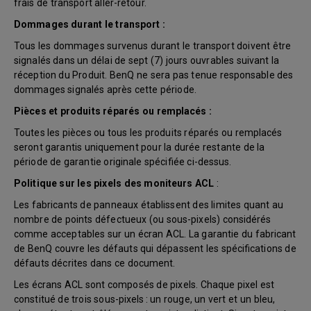
frais de transport aller-retour.
Dommages durant le transport :
Tous les dommages survenus durant le transport doivent être
signalés dans un délai de sept (7) jours ouvrables suivant la
réception du Produit. BenQ ne sera pas tenue responsable des
dommages signalés après cette période.
Pièces et produits réparés ou remplacés :
Toutes les pièces ou tous les produits réparés ou remplacés
seront garantis uniquement pour la durée restante de la
période de garantie originale spécifiée ci-dessus.
Politique sur les pixels des moniteurs ACL
:
Les fabricants de panneaux établissent des limites quant au
nombre de points défectueux (ou sous-pixels) considérés
comme acceptables sur un écran ACL. La garantie du fabricant
de BenQ couvre les défauts qui dépassent les spécifications de
défauts décrites dans ce document.
Les écrans ACL sont composés de pixels. Chaque pixel est
constitué de trois sous-pixels : un rouge, un vert et un bleu,