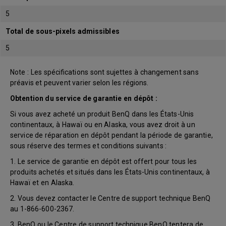
5
Total de sous-pixels admissibles
5
Note : Les spécifications sont sujettes à changement sans
préavis et peuvent varier selon les régions.
Obtention du service de garantie en dépôt :
Si vous avez acheté un produit BenQ dans les États-Unis
continentaux, à Hawaï ou en Alaska, vous avez droit à un
service de réparation en dépôt pendant la période de garantie,
sous réserve des termes et conditions suivants :
1. Le service de garantie en dépôt est offert pour tous les
produits achetés et situés dans les États-Unis continentaux, à
Hawaï et en Alaska.
2. Vous devez contacter le Centre de support technique BenQ
au 1-866-600-2367.
3. BenQ ou le Centre de support technique BenQ tentera de