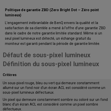
Politique de garantie ZBD (Zero Bright Dot – Zéro point
lumineux)
L’engagement inébranlable de BenQ envers la qualité et la
satisfaction de sa clientèle a mené à l’offre d’une garantie ZBD
dans le cadre de notre garantie limitée standard. Même si un
seul pixel lumineux est détecté, un échange gratuit du
moniteur est garanti pendant la période de garantie limitée.
Défaut de sous-pixel lumineux
Définition du sous-pixel lumineux
Critères
Un sous-pixel rouge, bleu ou vert qui demeure constamment
allumé sur un fond noir d’un écran ACL est considéré comme un
sous-pixel lumineux défectueux.
Un pixel qui demeure constamment sombre ou coloré sur un fond
blanc d’un écran ACL est considéré comme un pixel sombre
défectueux.