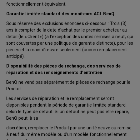
fonctionnellement équivalent.
Garantie limitée standard des moniteurs ACL BenQ
:
Sous réserve des exclusions énoncées ci-dessous : Trois (3)
ans à compter de la date d’achat par le premier acheteur au
détail (le « Client ») (à l’exception des unités remises à neuf, qui
sont couvertes par une politique de garantie distincte), pour les
pièces et la main-d’œuvre seulement (aucun remplacement
anticipé).
Disponibilité des pièces de rechange, des services de
réparation et des renseignements d’entretien
BenQ ne vend pas séparément de pièces de rechange pour le
Produit.
Les services de réparation et le remplacement seront
disponibles pendant la période de garantie limitée standard,
selon le type de défaut. Si un défaut ne peut pas être réparé,
BenQ peut, à sa
discrétion, remplacer le Produit par une unité neuve ou remise
à neuf du même modèle ou d’un modèle fonctionnellement