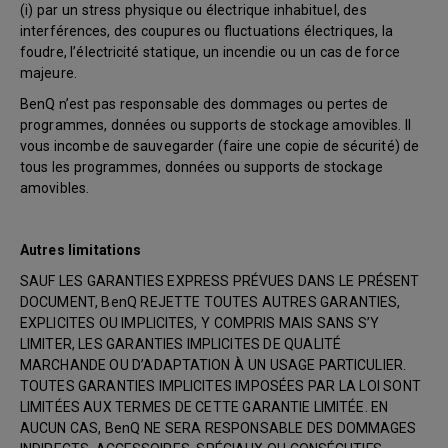
(i) par un stress physique ou électrique inhabituel, des
interférences, des coupures ou fluctuations électriques, la
foudre, l’électricité statique, un incendie ou un cas de force
majeure.
BenQ n’est pas responsable des dommages ou pertes de
programmes, données ou supports de stockage amovibles. Il
vous incombe de sauvegarder (faire une copie de sécurité) de
tous les programmes, données ou supports de stockage
amovibles.
Autres limitations
SAUF LES GARANTIES EXPRESS PRÉVUES DANS LE PRÉSENT
DOCUMENT, BenQ REJETTE TOUTES AUTRES GARANTIES,
EXPLICITES OU IMPLICITES, Y COMPRIS MAIS SANS S’Y
LIMITER, LES GARANTIES IMPLICITES DE QUALITÉ
MARCHANDE OU D’ADAPTATION À UN USAGE PARTICULIER.
TOUTES GARANTIES IMPLICITES IMPOSÉES PAR LA LOI SONT
LIMITÉES AUX TERMES DE CETTE GARANTIE LIMITÉE. EN
AUCUN CAS, BenQ NE SERA RESPONSABLE DES DOMMAGES