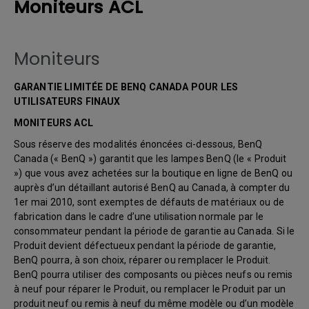
Moniteurs ACL
Moniteurs
GARANTIE LIMITÉE DE BENQ CANADA POUR LES
UTILISATEURS FINAUX
MONITEURS ACL
Sous réserve des modalités énoncées ci-dessous, BenQ
Canada (« BenQ ») garantit que les lampes BenQ (le « Produit
») que vous avez achetées sur la boutique en ligne de BenQ ou
auprès d’un détaillant autorisé BenQ au Canada, à compter du
1er mai 2010, sont exemptes de défauts de matériaux ou de
fabrication dans le cadre d’une utilisation normale par le
consommateur pendant la période de garantie au Canada. Si le
Produit devient défectueux pendant la période de garantie,
BenQ pourra, à son choix, réparer ou remplacer le Produit.
BenQ pourra utiliser des composants ou pièces neufs ou remis
à neuf pour réparer le Produit, ou remplacer le Produit par un
produit neuf ou remis à neuf du même modèle ou d’un modèle