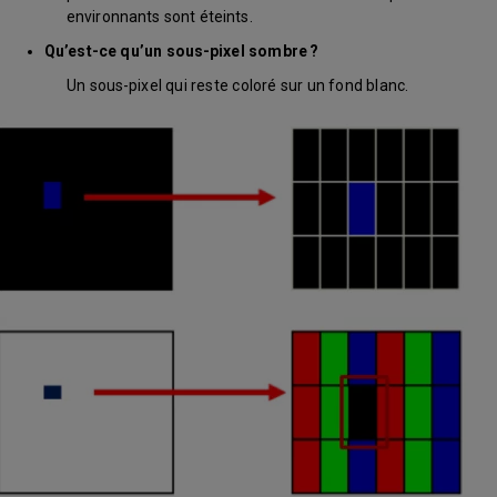
environnants sont éteints.
Qu’est-ce qu’un sous-pixel sombre ?
Un sous-pixel qui reste coloré sur un fond blanc.