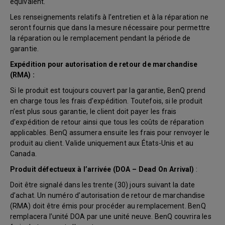
équivalent.
Les renseignements relatifs à l’entretien et à la réparation ne
seront fournis que dans la mesure nécessaire pour permettre
la réparation ou le remplacement pendant la période de
garantie.
Expédition pour autorisation de retour de marchandise
(RMA) :
Si le produit est toujours couvert par la garantie, BenQ prend
en charge tous les frais d’expédition. Toutefois, si le produit
n’est plus sous garantie, le client doit payer les frais
d’expédition de retour ainsi que tous les coûts de réparation
applicables. BenQ assumera ensuite les frais pour renvoyer le
produit au client. Valide uniquement aux États-Unis et au
Canada.
Produit défectueux à l’arrivée (DOA – Dead On Arrival)
:
Doit être signalé dans les trente (30) jours suivant la date
d’achat. Un numéro d’autorisation de retour de marchandise
(RMA) doit être émis pour procéder au remplacement. BenQ
remplacera l’unité DOA par une unité neuve. BenQ couvrira les