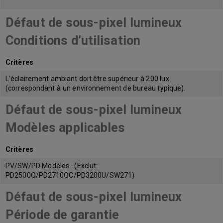
Défaut de sous-pixel lumineux
Conditions d’utilisation
Critères
L’éclairement ambiant doit être supérieur à 200 lux
(correspondant à un environnement de bureau typique).
Défaut de sous-pixel lumineux
Modèles applicables
Critères
PV/SW/PD Modèles · (Exclut:
PD2500Q/PD2710QC/PD3200U/SW271)
Défaut de sous-pixel lumineux
Période de garantie