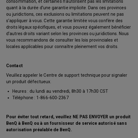
consommation, et certaines n’autorisent pas les limitations
quant à la durée d’une garantie implicite. Dans ces provinces
ou juridictions, ces exclusions ou limitations peuvent ne pas
s’appliquer à vous. Cette garantie limitée vous confère des
droits légaux spécifiques, et vous pouvez également bénéficier
d’autres droits variant selon les provinces ou juridictions. Nous
vous recommandons de consulter les lois provinciales et
locales applicables pour connaître pleinement vos droits.
Contact
Veuillez appeler le Centre de support technique pour signaler
un produit défectueux.
Heures : du lundi au vendredi, 8h30 à 17h30 CST
Téléphone : 1-866-600-2367
Pour éviter tout retard, veuillez NE PAS ENVOYER un produit
BenQ à BenQ ou à un fournisseur de service autorisé sans
autorisation préalable de BenQ.