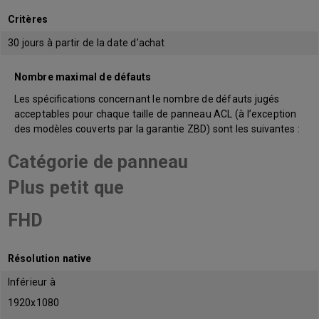
Critères
30 jours à partir de la date d’achat
Nombre maximal de défauts
Les spécifications concernant le nombre de défauts jugés
acceptables pour chaque taille de panneau ACL (à l’exception
des modèles couverts par la garantie ZBD) sont les suivantes :
Catégorie de panneau
Plus petit que
FHD
Résolution native
Inférieur à
1920x1080