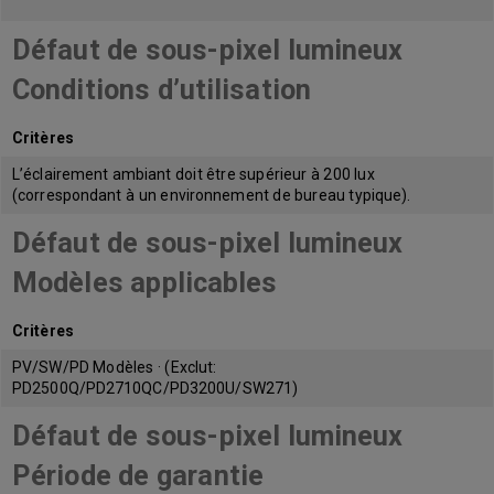
Défaut de sous-pixel lumineux
Conditions d’utilisation
Critères
L’éclairement ambiant doit être supérieur à 200 lux
(correspondant à un environnement de bureau typique).
Défaut de sous-pixel lumineux
Modèles applicables
Critères
PV/SW/PD Modèles · (Exclut:
PD2500Q/PD2710QC/PD3200U/SW271)
Défaut de sous-pixel lumineux
Période de garantie