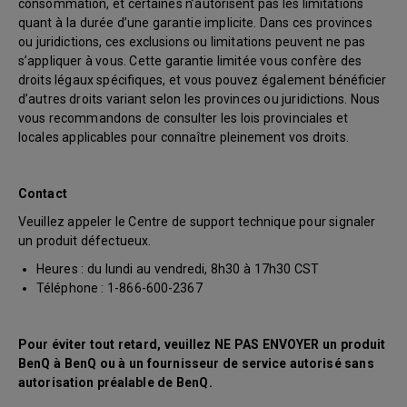
consommation, et certaines n’autorisent pas les limitations
quant à la durée d’une garantie implicite. Dans ces provinces
ou juridictions, ces exclusions ou limitations peuvent ne pas
s’appliquer à vous. Cette garantie limitée vous confère des
droits légaux spécifiques, et vous pouvez également bénéficier
d’autres droits variant selon les provinces ou juridictions. Nous
vous recommandons de consulter les lois provinciales et
locales applicables pour connaître pleinement vos droits.
Contact
Veuillez appeler le Centre de support technique pour signaler
un produit défectueux.
Heures : du lundi au vendredi, 8h30 à 17h30 CST
Téléphone : 1-866-600-2367
Pour éviter tout retard, veuillez NE PAS ENVOYER un produit
BenQ à BenQ ou à un fournisseur de service autorisé sans
autorisation préalable de BenQ.