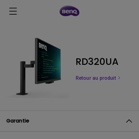
RD320UA
Retour au produit
Garantie