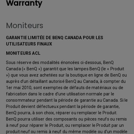
Warranty
Moniteurs
GARANTIE LIMITÉE DE BENQ CANADA POUR LES
UTILISATEURS FINAUX
MONITEURS ACL
Sous réserve des modalités énoncées ci-dessous, BenQ
Canada (« BenQ ») garantit que les lampes BenQ (le « Produit
») que vous avez achetées sur la boutique en ligne de BenQ ou
auprès d’un détaillant autorisé BenQ au Canada, à compter du
1er mai 2010, sont exemptes de défauts de matériaux ou de
fabrication dans le cadre d’une utilisation normale par le
consommateur pendant la période de garantie au Canada. Si le
Produit devient défectueux pendant la période de garantie,
BenQ pourra, à son choix, réparer ou remplacer le Produit.
BenQ pourra utiliser des composants ou pièces neufs ou remis
à neuf pour réparer le Produit, ou remplacer le Produit par un
produit neuf ou remis à neuf du même modèle ou d’un modèle