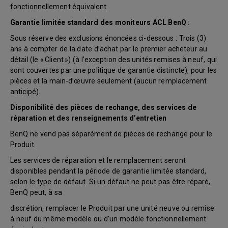
fonctionnellement équivalent.
Garantie limitée standard des moniteurs ACL BenQ
:
Sous réserve des exclusions énoncées ci-dessous : Trois (3)
ans à compter de la date d’achat par le premier acheteur au
détail (le « Client ») (à l’exception des unités remises à neuf, qui
sont couvertes par une politique de garantie distincte), pour les
pièces et la main-d’œuvre seulement (aucun remplacement
anticipé).
Disponibilité des pièces de rechange, des services de
réparation et des renseignements d’entretien
BenQ ne vend pas séparément de pièces de rechange pour le
Produit.
Les services de réparation et le remplacement seront
disponibles pendant la période de garantie limitée standard,
selon le type de défaut. Si un défaut ne peut pas être réparé,
BenQ peut, à sa
discrétion, remplacer le Produit par une unité neuve ou remise
à neuf du même modèle ou d’un modèle fonctionnellement