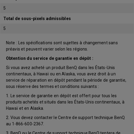
5
Total de sous-pixels admissibles
5
Note : Les spécifications sont sujettes à changement sans
préavis et peuvent varier selon les régions.
Obtention du service de garantie en dépôt :
Si vous avez acheté un produit BenQ dans les États-Unis
continentaux, à Hawaï ou en Alaska, vous avez droit à un
service de réparation en dépôt pendant la période de garantie,
sous réserve des termes et conditions suivants :
1. Le service de garantie en dépôt est offert pour tous les
produits achetés et situés dans les États-Unis continentaux, à
Hawaï et en Alaska.
2. Vous devez contacter le Centre de support technique BenQ
au 1-866-600-2367.
3. BenQ ou le Centre de support technique BenQ tentera de