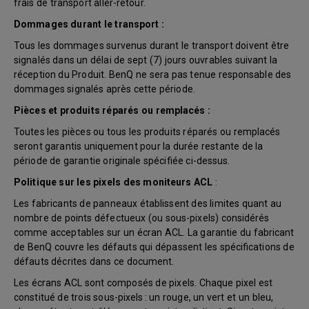
frais de transport aller-retour.
Dommages durant le transport :
Tous les dommages survenus durant le transport doivent être
signalés dans un délai de sept (7) jours ouvrables suivant la
réception du Produit. BenQ ne sera pas tenue responsable des
dommages signalés après cette période.
Pièces et produits réparés ou remplacés :
Toutes les pièces ou tous les produits réparés ou remplacés
seront garantis uniquement pour la durée restante de la
période de garantie originale spécifiée ci-dessus.
Politique sur les pixels des moniteurs ACL
:
Les fabricants de panneaux établissent des limites quant au
nombre de points défectueux (ou sous-pixels) considérés
comme acceptables sur un écran ACL. La garantie du fabricant
de BenQ couvre les défauts qui dépassent les spécifications de
défauts décrites dans ce document.
Les écrans ACL sont composés de pixels. Chaque pixel est
constitué de trois sous-pixels : un rouge, un vert et un bleu,