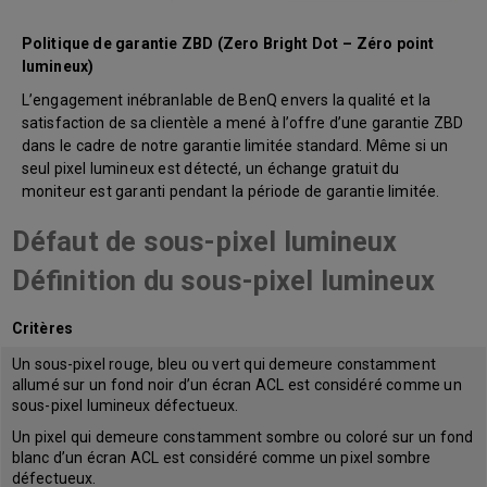
Politique de garantie ZBD (Zero Bright Dot – Zéro point
lumineux)
L’engagement inébranlable de BenQ envers la qualité et la
satisfaction de sa clientèle a mené à l’offre d’une garantie ZBD
dans le cadre de notre garantie limitée standard. Même si un
seul pixel lumineux est détecté, un échange gratuit du
moniteur est garanti pendant la période de garantie limitée.
Défaut de sous-pixel lumineux
Définition du sous-pixel lumineux
Critères
Un sous-pixel rouge, bleu ou vert qui demeure constamment
allumé sur un fond noir d’un écran ACL est considéré comme un
sous-pixel lumineux défectueux.
Un pixel qui demeure constamment sombre ou coloré sur un fond
blanc d’un écran ACL est considéré comme un pixel sombre
défectueux.