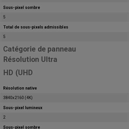
Sous-pixel sombre
5
Total de sous-pixels admissibles
5
Catégorie de panneau
Résolution Ultra
HD (UHD
Résolution native
3840x2160 (4K)
Sous-pixel lumineux
2
Sous-pixel sombre