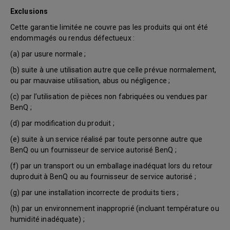
Exclusions
Cette garantie limitée ne couvre pas les produits qui ont été
endommagés ou rendus défectueux :
(a) par usure normale ;
(b) suite à une utilisation autre que celle prévue normalement,
ou par mauvaise utilisation, abus ou négligence ;
(c) par l’utilisation de pièces non fabriquées ou vendues par
BenQ ;
(d) par modification du produit ;
(e) suite à un service réalisé par toute personne autre que
BenQ ou un fournisseur de service autorisé BenQ ;
(f) par un transport ou un emballage inadéquat lors du retour
duproduit à BenQ ou au fournisseur de service autorisé ;
(g) par une installation incorrecte de produits tiers ;
(h) par un environnement inapproprié (incluant température ou
humidité inadéquate) ;