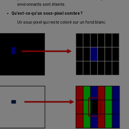
environnants sont éteints.
Qu’est-ce qu’un sous-pixel sombre ?
Un sous-pixel qui reste coloré sur un fond blanc.