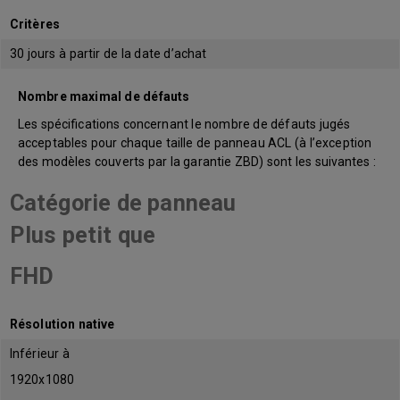
Critères
30 jours à partir de la date d’achat
Nombre maximal de défauts
Les spécifications concernant le nombre de défauts jugés
acceptables pour chaque taille de panneau ACL (à l’exception
des modèles couverts par la garantie ZBD) sont les suivantes :
Catégorie de panneau
Plus petit que
FHD
Résolution native
Inférieur à
1920x1080