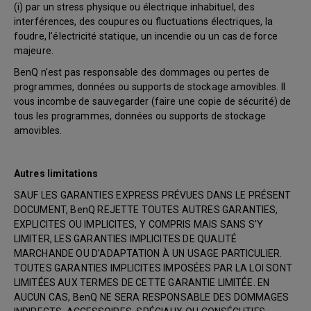
(i) par un stress physique ou électrique inhabituel, des
interférences, des coupures ou fluctuations électriques, la
foudre, l’électricité statique, un incendie ou un cas de force
majeure.
BenQ n’est pas responsable des dommages ou pertes de
programmes, données ou supports de stockage amovibles. Il
vous incombe de sauvegarder (faire une copie de sécurité) de
tous les programmes, données ou supports de stockage
amovibles.
Autres limitations
SAUF LES GARANTIES EXPRESS PRÉVUES DANS LE PRÉSENT
DOCUMENT, BenQ REJETTE TOUTES AUTRES GARANTIES,
EXPLICITES OU IMPLICITES, Y COMPRIS MAIS SANS S’Y
LIMITER, LES GARANTIES IMPLICITES DE QUALITÉ
MARCHANDE OU D’ADAPTATION À UN USAGE PARTICULIER.
TOUTES GARANTIES IMPLICITES IMPOSÉES PAR LA LOI SONT
LIMITÉES AUX TERMES DE CETTE GARANTIE LIMITÉE. EN
AUCUN CAS, BenQ NE SERA RESPONSABLE DES DOMMAGES