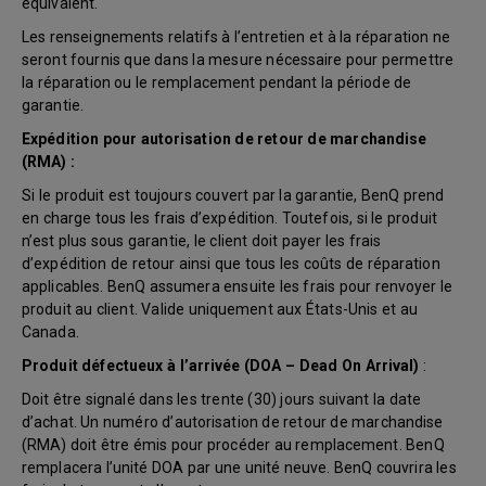
équivalent.
Les renseignements relatifs à l’entretien et à la réparation ne
seront fournis que dans la mesure nécessaire pour permettre
la réparation ou le remplacement pendant la période de
garantie.
Expédition pour autorisation de retour de marchandise
(RMA) :
Si le produit est toujours couvert par la garantie, BenQ prend
en charge tous les frais d’expédition. Toutefois, si le produit
n’est plus sous garantie, le client doit payer les frais
d’expédition de retour ainsi que tous les coûts de réparation
applicables. BenQ assumera ensuite les frais pour renvoyer le
produit au client. Valide uniquement aux États-Unis et au
Canada.
Produit défectueux à l’arrivée (DOA – Dead On Arrival)
:
Doit être signalé dans les trente (30) jours suivant la date
d’achat. Un numéro d’autorisation de retour de marchandise
(RMA) doit être émis pour procéder au remplacement. BenQ
remplacera l’unité DOA par une unité neuve. BenQ couvrira les