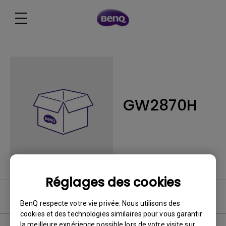
GW2870H
Réglages des cookies
FAQ
BenQ respecte votre vie privée. Nous utilisons des
cookies et des technologies similaires pour vous garantir
la meilleure expérience possible lors de votre visite sur