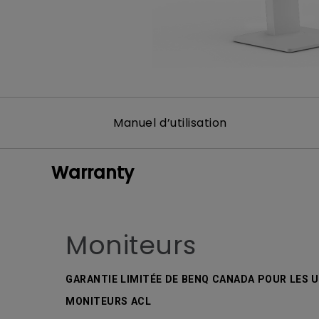
Manuel d’utilisation
Warranty
Moniteurs
GARANTIE LIMITÉE DE BENQ CANADA POUR LES U
MONITEURS ACL