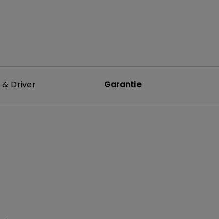
 & Driver
Garantie