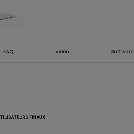
Avec HAS
FAQ
Vidéo
Software
TILISATEURS FINAUX