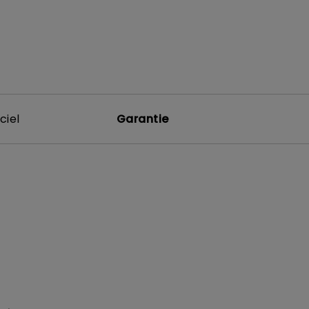
ciel
Garantie