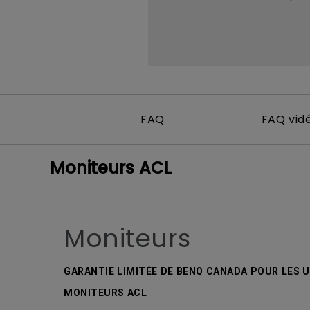
FAQ
FAQ vid
Moniteurs ACL
Moniteurs
GARANTIE LIMITÉE DE BENQ CANADA POUR LES U
MONITEURS ACL