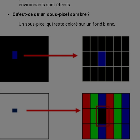
environnants sont éteints.
Qu’est-ce qu’un sous-pixel sombre ?
Un sous-pixel qui reste coloré sur un fond blanc.