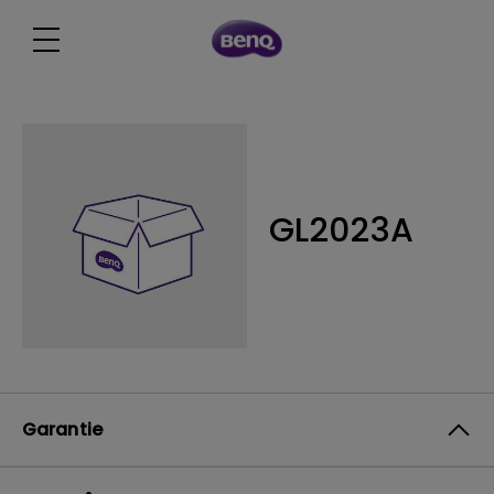
GL2023A
Garantie