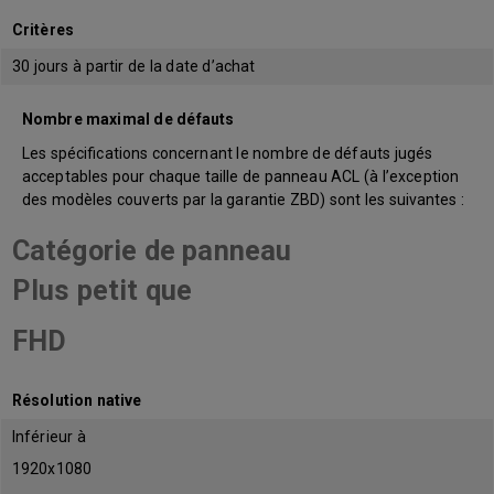
Critères
30 jours à partir de la date d’achat
Nombre maximal de défauts
Les spécifications concernant le nombre de défauts jugés
acceptables pour chaque taille de panneau ACL (à l’exception
des modèles couverts par la garantie ZBD) sont les suivantes :
Catégorie de panneau
Plus petit que
FHD
Résolution native
Inférieur à
1920x1080