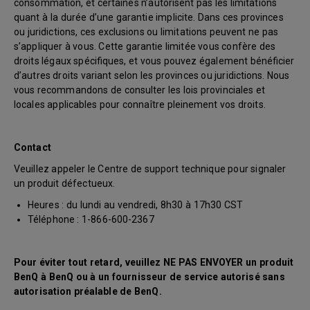
consommation, et certaines n’autorisent pas les limitations
quant à la durée d’une garantie implicite. Dans ces provinces
ou juridictions, ces exclusions ou limitations peuvent ne pas
s’appliquer à vous. Cette garantie limitée vous confère des
droits légaux spécifiques, et vous pouvez également bénéficier
d’autres droits variant selon les provinces ou juridictions. Nous
vous recommandons de consulter les lois provinciales et
locales applicables pour connaître pleinement vos droits.
Contact
Veuillez appeler le Centre de support technique pour signaler
un produit défectueux.
Heures : du lundi au vendredi, 8h30 à 17h30 CST
Téléphone : 1-866-600-2367
Pour éviter tout retard, veuillez NE PAS ENVOYER un produit
BenQ à BenQ ou à un fournisseur de service autorisé sans
autorisation préalable de BenQ.