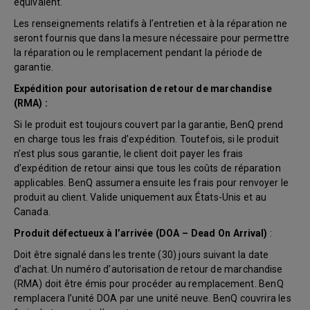
équivalent.
Les renseignements relatifs à l’entretien et à la réparation ne
seront fournis que dans la mesure nécessaire pour permettre
la réparation ou le remplacement pendant la période de
garantie.
Expédition pour autorisation de retour de marchandise
(RMA) :
Si le produit est toujours couvert par la garantie, BenQ prend
en charge tous les frais d’expédition. Toutefois, si le produit
n’est plus sous garantie, le client doit payer les frais
d’expédition de retour ainsi que tous les coûts de réparation
applicables. BenQ assumera ensuite les frais pour renvoyer le
produit au client. Valide uniquement aux États-Unis et au
Canada.
Produit défectueux à l’arrivée (DOA – Dead On Arrival)
:
Doit être signalé dans les trente (30) jours suivant la date
d’achat. Un numéro d’autorisation de retour de marchandise
(RMA) doit être émis pour procéder au remplacement. BenQ
remplacera l’unité DOA par une unité neuve. BenQ couvrira les