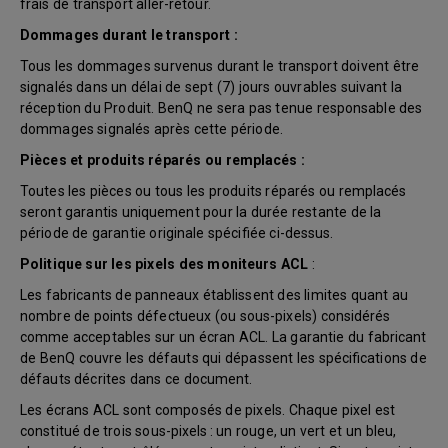
frais de transport aller-retour.
Dommages durant le transport :
Tous les dommages survenus durant le transport doivent être
signalés dans un délai de sept (7) jours ouvrables suivant la
réception du Produit. BenQ ne sera pas tenue responsable des
dommages signalés après cette période.
Pièces et produits réparés ou remplacés :
Toutes les pièces ou tous les produits réparés ou remplacés
seront garantis uniquement pour la durée restante de la
période de garantie originale spécifiée ci-dessus.
Politique sur les pixels des moniteurs ACL
:
Les fabricants de panneaux établissent des limites quant au
nombre de points défectueux (ou sous-pixels) considérés
comme acceptables sur un écran ACL. La garantie du fabricant
de BenQ couvre les défauts qui dépassent les spécifications de
défauts décrites dans ce document.
Les écrans ACL sont composés de pixels. Chaque pixel est
constitué de trois sous-pixels : un rouge, un vert et un bleu,