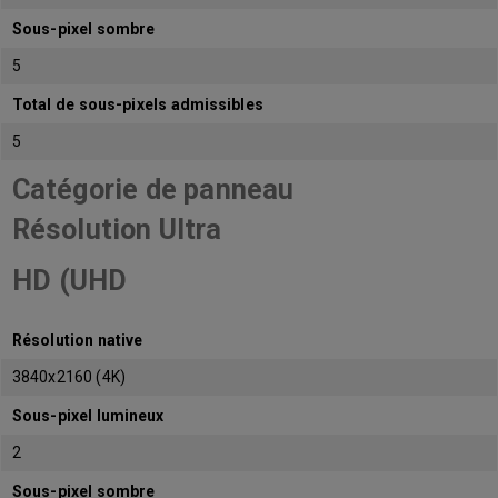
Sous-pixel sombre
5
Total de sous-pixels admissibles
5
Catégorie de panneau
Résolution Ultra
HD (UHD
Résolution native
3840x2160 (4K)
Sous-pixel lumineux
2
Sous-pixel sombre