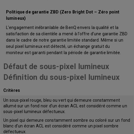
Politique de garantie ZBD (Zero Bright Dot – Zéro point
lumineux)
L’engagement inébranlable de BenQ envers la qualité et la
satisfaction de sa clientèle a mené à l’offre d’une garantie ZBD
dans le cadre de notre garantie limitée standard. Même si un
seul pixel lumineux est détecté, un échange gratuit du
moniteur est garanti pendant la période de garantie limitée.
Défaut de sous-pixel lumineux
Définition du sous-pixel lumineux
Critères
Un sous-pixel rouge, bleu ou vert qui demeure constamment
allumé sur un fond noir d’un écran ACL est considéré comme un
sous-pixel lumineux défectueux.
Un pixel qui demeure constamment sombre ou coloré sur un fond
blanc d’un écran ACL est considéré comme un pixel sombre
défectueux.