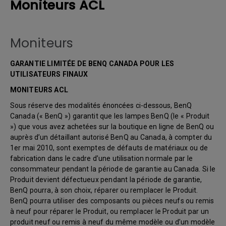
Moniteurs ACL
Moniteurs
GARANTIE LIMITÉE DE BENQ CANADA POUR LES
UTILISATEURS FINAUX
MONITEURS ACL
Sous réserve des modalités énoncées ci-dessous, BenQ
Canada (« BenQ ») garantit que les lampes BenQ (le « Produit
») que vous avez achetées sur la boutique en ligne de BenQ ou
auprès d’un détaillant autorisé BenQ au Canada, à compter du
1er mai 2010, sont exemptes de défauts de matériaux ou de
fabrication dans le cadre d’une utilisation normale par le
consommateur pendant la période de garantie au Canada. Si le
Produit devient défectueux pendant la période de garantie,
BenQ pourra, à son choix, réparer ou remplacer le Produit.
BenQ pourra utiliser des composants ou pièces neufs ou remis
à neuf pour réparer le Produit, ou remplacer le Produit par un
produit neuf ou remis à neuf du même modèle ou d’un modèle