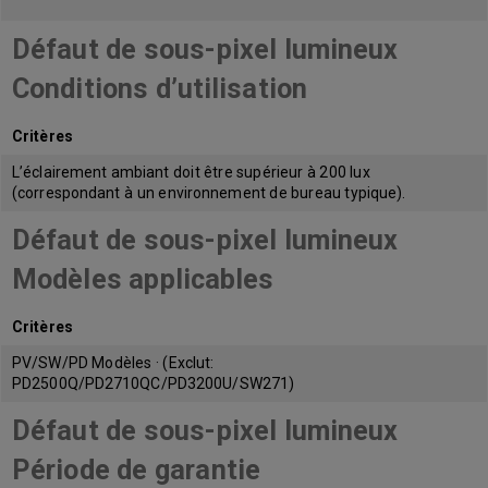
Défaut de sous-pixel lumineux
Conditions d’utilisation
Critères
L’éclairement ambiant doit être supérieur à 200 lux
(correspondant à un environnement de bureau typique).
Défaut de sous-pixel lumineux
Modèles applicables
Critères
PV/SW/PD Modèles · (Exclut:
PD2500Q/PD2710QC/PD3200U/SW271)
Défaut de sous-pixel lumineux
Période de garantie