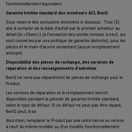
fonctionnellement équivalent.
Garantie limitée standard des moniteurs ACL BenQ
:
Sous réserve des exclusions énoncées ci-dessous : Trois (3)
ans à compter de la date d’achat par le premier acheteur au
détail (le « Client ») (à l’exception des unités remises à neuf, qui
sont couvertes par une politique de garantie distincte), pour les
pièces et la main-d’œuvre seulement (aucun remplacement
anticipé).
Disponibilité des pièces de rechange, des services de
réparation et des renseignements d’entretien
BenQ ne vend pas séparément de pièces de rechange pour le
Produit.
Les services de réparation et le remplacement seront
disponibles pendant la période de garantie limitée standard,
selon le type de défaut. Si un défaut ne peut pas être réparé,
BenQ peut, à sa
discrétion, remplacer le Produit par une unité neuve ou remise
à neuf du même modèle ou d’un modèle fonctionnellement