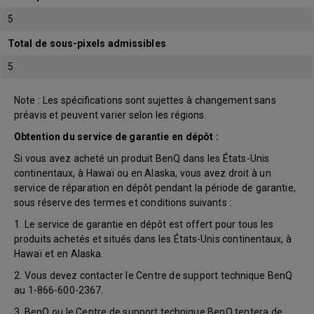
5
Total de sous-pixels admissibles
5
Note : Les spécifications sont sujettes à changement sans
préavis et peuvent varier selon les régions.
Obtention du service de garantie en dépôt :
Si vous avez acheté un produit BenQ dans les États-Unis
continentaux, à Hawaï ou en Alaska, vous avez droit à un
service de réparation en dépôt pendant la période de garantie,
sous réserve des termes et conditions suivants :
1. Le service de garantie en dépôt est offert pour tous les
produits achetés et situés dans les États-Unis continentaux, à
Hawaï et en Alaska.
2. Vous devez contacter le Centre de support technique BenQ
au 1-866-600-2367.
3. BenQ ou le Centre de support technique BenQ tentera de