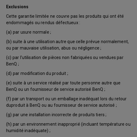
Exclusions
Cette garantie limitée ne couvre pas les produits qui ont été
endommagés ou rendus défectueux :
(a) par usure normale ;
(b) suite à une utilisation autre que celle prévue normalement,
ou par mauvaise utilisation, abus ou négligence ;
(c) par l’utilisation de pièces non fabriquées ou vendues par
BenQ ;
(d) par modification du produit ;
(e) suite à un service réalisé par toute personne autre que
BenQ ou un fournisseur de service autorisé BenQ ;
(f) par un transport ou un emballage inadéquat lors du retour
duproduit à BenQ ou au fournisseur de service autorisé ;
(g) par une installation incorrecte de produits tiers ;
(h) par un environnement inapproprié (incluant température ou
humidité inadéquate) ;