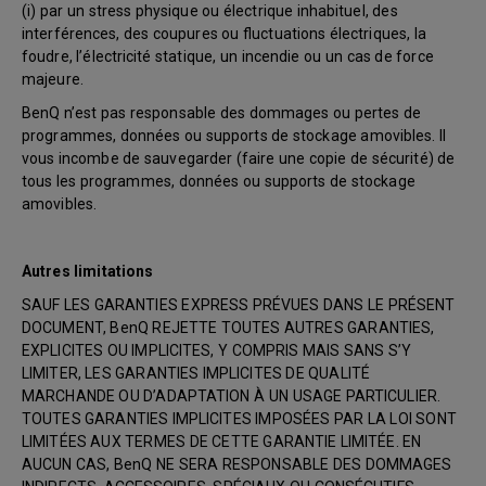
(i) par un stress physique ou électrique inhabituel, des
interférences, des coupures ou fluctuations électriques, la
foudre, l’électricité statique, un incendie ou un cas de force
majeure.
BenQ n’est pas responsable des dommages ou pertes de
programmes, données ou supports de stockage amovibles. Il
vous incombe de sauvegarder (faire une copie de sécurité) de
tous les programmes, données ou supports de stockage
amovibles.
Autres limitations
SAUF LES GARANTIES EXPRESS PRÉVUES DANS LE PRÉSENT
DOCUMENT, BenQ REJETTE TOUTES AUTRES GARANTIES,
EXPLICITES OU IMPLICITES, Y COMPRIS MAIS SANS S’Y
LIMITER, LES GARANTIES IMPLICITES DE QUALITÉ
MARCHANDE OU D’ADAPTATION À UN USAGE PARTICULIER.
TOUTES GARANTIES IMPLICITES IMPOSÉES PAR LA LOI SONT
LIMITÉES AUX TERMES DE CETTE GARANTIE LIMITÉE. EN
AUCUN CAS, BenQ NE SERA RESPONSABLE DES DOMMAGES