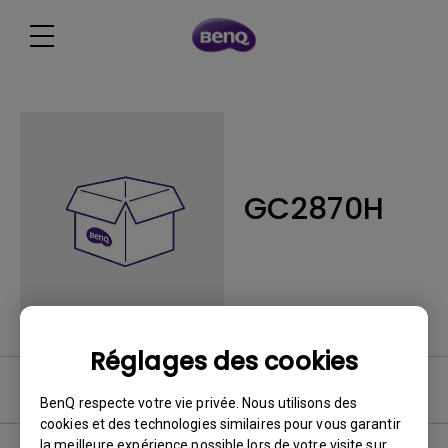
GC2870H
Réglages des cookies
FAQ
BenQ respecte votre vie privée. Nous utilisons des
cookies et des technologies similaires pour vous garantir
la meilleure expérience possible lors de votre visite sur