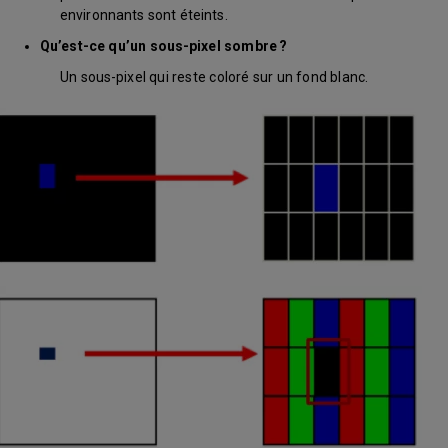
environnants sont éteints.
Qu’est-ce qu’un sous-pixel sombre ?
Un sous-pixel qui reste coloré sur un fond blanc.