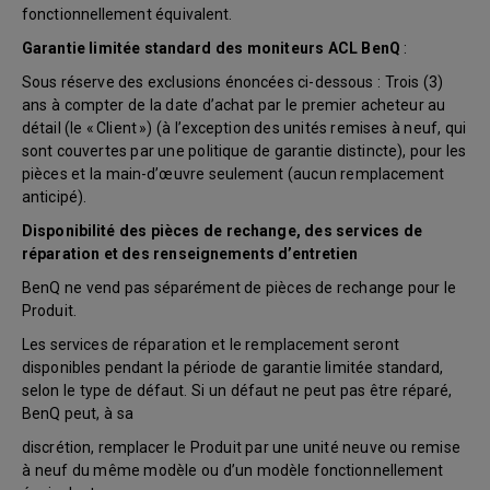
fonctionnellement équivalent.
Garantie limitée standard des moniteurs ACL BenQ
:
Sous réserve des exclusions énoncées ci-dessous : Trois (3)
ans à compter de la date d’achat par le premier acheteur au
détail (le « Client ») (à l’exception des unités remises à neuf, qui
sont couvertes par une politique de garantie distincte), pour les
pièces et la main-d’œuvre seulement (aucun remplacement
anticipé).
Disponibilité des pièces de rechange, des services de
réparation et des renseignements d’entretien
BenQ ne vend pas séparément de pièces de rechange pour le
Produit.
Les services de réparation et le remplacement seront
disponibles pendant la période de garantie limitée standard,
selon le type de défaut. Si un défaut ne peut pas être réparé,
BenQ peut, à sa
discrétion, remplacer le Produit par une unité neuve ou remise
à neuf du même modèle ou d’un modèle fonctionnellement