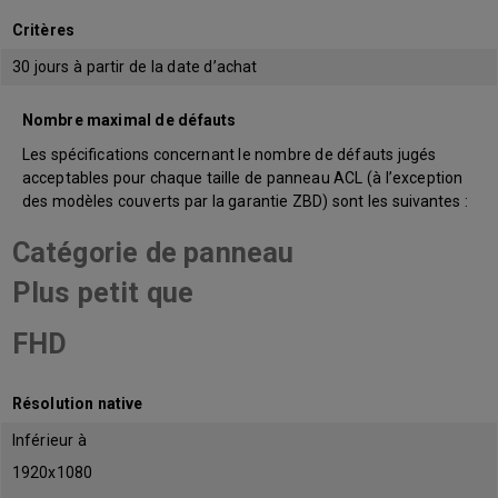
Critères
30 jours à partir de la date d’achat
Nombre maximal de défauts
Les spécifications concernant le nombre de défauts jugés
acceptables pour chaque taille de panneau ACL (à l’exception
des modèles couverts par la garantie ZBD) sont les suivantes :
Catégorie de panneau
Plus petit que
FHD
Résolution native
Inférieur à
1920x1080