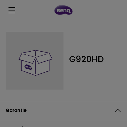
G920HD
Garantie