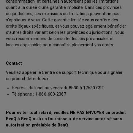
consommation, et certaines n’autorisent pas les limitations
quant à la durée d’une garantie implicite. Dans ces provinces
ou juridictions, ces exclusions ou limitations peuvent ne pas
s’appliquer à vous. Cette garantie limitée vous confère des
droits légaux spécifiques, et vous pouvez également bénéficier
d’autres droits variant selon les provinces ou juridictions. Nous
vous recommandons de consulter les lois provinciales et
locales applicables pour connaître pleinement vos droits.
Contact
Veuillez appeler le Centre de support technique pour signaler
un produit défectueux.
Heures : du lundi au vendredi, 8h30 à 17h30 CST
Téléphone : 1-866-600-2367
Pour éviter tout retard, veuillez NE PAS ENVOYER un produit
BenQ à BenQ ou à un fournisseur de service autorisé sans
autorisation préalable de BenQ.