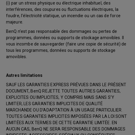
(i) par un stress physique ou électrique inhabituel, des
interférences, des coupures ou fluctuations électriques, la
foudre, l’électricité statique, un incendie ou un cas de force
majeure.
BenQ n’est pas responsable des dommages ou pertes de
programmes, données ou supports de stockage amovibles. Il
vous incombe de sauvegarder (faire une copie de sécurité) de
tous les programmes, données ou supports de stockage
amovibles.
Autres limitations
SAUF LES GARANTIES EXPRESS PRÉVUES DANS LE PRÉSENT
DOCUMENT, BenQ REJETTE TOUTES AUTRES GARANTIES,
EXPLICITES OU IMPLICITES, Y COMPRIS MAIS SANS S’Y
LIMITER, LES GARANTIES IMPLICITES DE QUALITÉ
MARCHANDE OU D’ADAPTATION À UN USAGE PARTICULIER.
TOUTES GARANTIES IMPLICITES IMPOSÉES PAR LA LOI SONT
LIMITÉES AUX TERMES DE CETTE GARANTIE LIMITÉE. EN
AUCUN CAS, BenQ NE SERA RESPONSABLE DES DOMMAGES