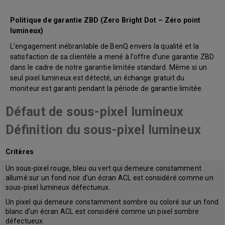
Politique de garantie ZBD (Zero Bright Dot – Zéro point
lumineux)
L’engagement inébranlable de BenQ envers la qualité et la
satisfaction de sa clientèle a mené à l’offre d’une garantie ZBD
dans le cadre de notre garantie limitée standard. Même si un
seul pixel lumineux est détecté, un échange gratuit du
moniteur est garanti pendant la période de garantie limitée.
Défaut de sous-pixel lumineux
Définition du sous-pixel lumineux
Critères
Un sous-pixel rouge, bleu ou vert qui demeure constamment
allumé sur un fond noir d’un écran ACL est considéré comme un
sous-pixel lumineux défectueux.
Un pixel qui demeure constamment sombre ou coloré sur un fond
blanc d’un écran ACL est considéré comme un pixel sombre
défectueux.