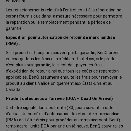
équivalent.
Les renseignements relatifs à l’entretien et à la réparation ne
seront fournis que dans la mesure nécessaire pour permettre
la réparation ou le remplacement pendant la période de
garantie.
Expédition pour autorisation de retour de marchandise
(RMA) :
Si le produit est toujours couvert par la garantie, BenQ prend
en charge tous les frais d’expédition. Toutefois, si le produit
n’est plus sous garantie, le client doit payer les frais
d’expédition de retour ainsi que tous les coûts de réparation
applicables. BenQ assumera ensuite les frais pour renvoyer le
produit au client. Valide uniquement aux États-Unis et au
Canada.
Produit défectueux à l’arrivée (DOA – Dead On Arrival)
:
Doit être signalé dans les trente (30) jours suivant la date
d’achat. Un numéro d’autorisation de retour de marchandise
(RMA) doit être émis pour procéder au remplacement. BenQ
remplacera l’unité DOA par une unité neuve. BenQ couvrira les