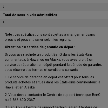
5
Total de sous-pixels admissibles
5
Note : Les spécifications sont sujettes à changement sans
préavis et peuvent varier selon les régions.
Obtention du service de garantie en dépôt :
Si vous avez acheté un produit BenQ dans les États-Unis
continentaux, à Hawaï ou en Alaska, vous avez droit à un
service de réparation en dépôt pendant la période de garantie,
sous réserve des termes et conditions suivants :
1. Le service de garantie en dépôt est offert pour tous les
produits achetés et situés dans les États-Unis continentaux, à
Hawaï et en Alaska.
2. Vous devez contacter le Centre de support technique BenQ
au 1-866-600-2367.
3. BenQ ou le Centre de support technique BenQ tentera de