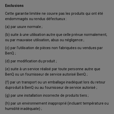
Exclusions
Cette garantie limitée ne couvre pas les produits qui ont été
endommagés ou rendus défectueux :
(a) par usure normale ;
(b) suite à une utilisation autre que celle prévue normalement,
ou par mauvaise utilisation, abus ou négligence ;
(c) par l’utilisation de pièces non fabriquées ou vendues par
BenQ ;
(d) par modification du produit ;
(e) suite à un service réalisé par toute personne autre que
BenQ ou un fournisseur de service autorisé BenQ ;
(f) par un transport ou un emballage inadéquat lors du retour
duproduit à BenQ ou au fournisseur de service autorisé ;
(g) par une installation incorrecte de produits tiers ;
(h) par un environnement inapproprié (incluant température ou
humidité inadéquate) ;