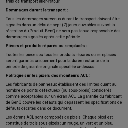
frais de transport aller-retour.
Dommages durant le transport :
Tous les dommages survenus durant le transport doivent être
signalés dans un délai de sept (7) jours ouvrables suivant la
réception du Produit. BenQ ne sera pas tenue responsable des
dommages signalés après cette période.
Pièces et produits réparés ou remplacés :
Toutes les pièces ou tous les produits réparés ou remplacés
seront garantis uniquement pour la durée restante de la
période de garantie originale spécifiée ci-dessus.
Politique sur les pixels des moniteurs ACL
:
Les fabricants de panneaux établissent des limites quant au
nombre de points défectueux (ou sous-pixels) considérés
comme acceptables sur un écran ACL. La garantie du fabricant
de BenQ couvre les défauts qui dépassent les spécifications de
défauts décrites dans ce document.
Les écrans ACL sont composés de pixels. Chaque pixel est
constitué de trois sous-pixels : un rouge, un vert et un bleu,