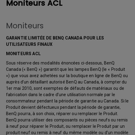
Moniteurs ACL
Moniteurs
GARANTIE LIMITÉE DE BENQ CANADA POUR LES
UTILISATEURS FINAUX
MONITEURS ACL
Sous réserve des modalités énoncées ci-dessous, BenQ
Canada (« BenQ ») garantit que les lampes BenQ (le « Produit
») que vous avez achetées sur la boutique en ligne de BenQ ou
auprès d’un détaillant autorisé BenQ au Canada, à compter du
1er mai 2010, sont exemptes de défauts de matériaux ou de
fabrication dans le cadre d’une utilisation normale par le
consommateur pendant la période de garantie au Canada. Si le
Produit devient défectueux pendant la période de garantie,
BenQ pourra, à son choix, réparer ou remplacer le Produit.
BenQ pourra utiliser des composants ou pièces neufs ou remis
à neuf pour réparer le Produit, ou remplacer le Produit par un
produit neuf ou remis à neuf du même modèle ou d’un modèle