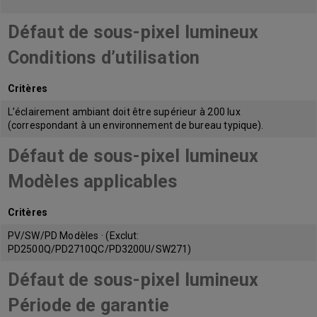
Défaut de sous-pixel lumineux
Conditions d’utilisation
Critères
L’éclairement ambiant doit être supérieur à 200 lux
(correspondant à un environnement de bureau typique).
Défaut de sous-pixel lumineux
Modèles applicables
Critères
PV/SW/PD Modèles · (Exclut:
PD2500Q/PD2710QC/PD3200U/SW271)
Défaut de sous-pixel lumineux
Période de garantie