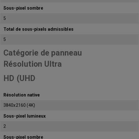
Sous-pixel sombre
5
Total de sous-pixels admissibles
5
Catégorie de panneau
Résolution Ultra
HD (UHD
Résolution native
3840x2160 (4K)
Sous-pixel lumineux
2
Sous-pixel sombre