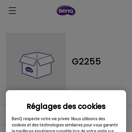
G2255
Réglages des cookies
FAQ
BenQ respecte votre vie privée. Nous utilisons des
cookies et des technologies similaires pour vous garantir
la meilleure expérience possible lors de votre visite sur