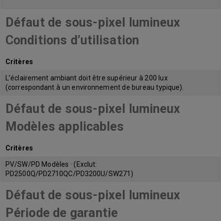
Défaut de sous-pixel lumineux
Conditions d’utilisation
Critères
L’éclairement ambiant doit être supérieur à 200 lux
(correspondant à un environnement de bureau typique).
Défaut de sous-pixel lumineux
Modèles applicables
Critères
PV/SW/PD Modèles · (Exclut:
PD2500Q/PD2710QC/PD3200U/SW271)
Défaut de sous-pixel lumineux
Période de garantie