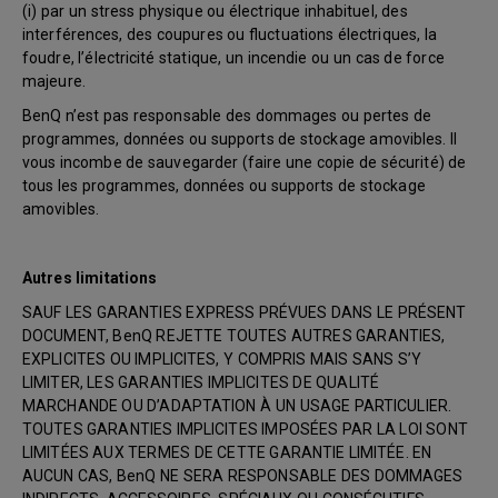
(i) par un stress physique ou électrique inhabituel, des
interférences, des coupures ou fluctuations électriques, la
foudre, l’électricité statique, un incendie ou un cas de force
majeure.
BenQ n’est pas responsable des dommages ou pertes de
programmes, données ou supports de stockage amovibles. Il
vous incombe de sauvegarder (faire une copie de sécurité) de
tous les programmes, données ou supports de stockage
amovibles.
Autres limitations
SAUF LES GARANTIES EXPRESS PRÉVUES DANS LE PRÉSENT
DOCUMENT, BenQ REJETTE TOUTES AUTRES GARANTIES,
EXPLICITES OU IMPLICITES, Y COMPRIS MAIS SANS S’Y
LIMITER, LES GARANTIES IMPLICITES DE QUALITÉ
MARCHANDE OU D’ADAPTATION À UN USAGE PARTICULIER.
TOUTES GARANTIES IMPLICITES IMPOSÉES PAR LA LOI SONT
LIMITÉES AUX TERMES DE CETTE GARANTIE LIMITÉE. EN
AUCUN CAS, BenQ NE SERA RESPONSABLE DES DOMMAGES