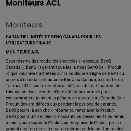
Moniteurs ACL
Moniteurs
GARANTIE LIMITÉE DE BENQ CANADA POUR LES
UTILISATEURS FINAUX
MONITEURS ACL
Sous réserve des modalités énoncées ci-dessous, BenQ
Canada (« BenQ ») garantit que les lampes BenQ (le « Produit
») que vous avez achetées sur la boutique en ligne de BenQ ou
auprès d’un détaillant autorisé BenQ au Canada, à compter du
1er mai 2010, sont exemptes de défauts de matériaux ou de
fabrication dans le cadre d’une utilisation normale par le
consommateur pendant la période de garantie au Canada. Si le
Produit devient défectueux pendant la période de garantie,
BenQ pourra, à son choix, réparer ou remplacer le Produit.
BenQ pourra utiliser des composants ou pièces neufs ou remis
à neuf pour réparer le Produit, ou remplacer le Produit par un
produit neuf ou remis à neuf du même modèle ou d’un modèle