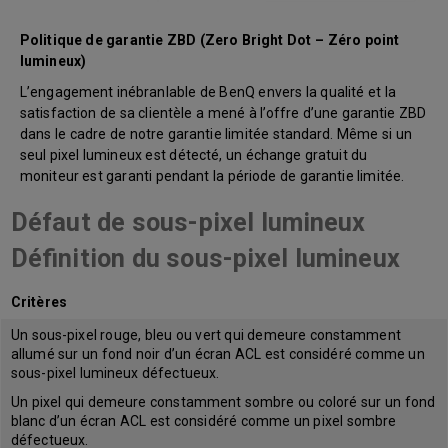
Politique de garantie ZBD (Zero Bright Dot – Zéro point
lumineux)
L’engagement inébranlable de BenQ envers la qualité et la
satisfaction de sa clientèle a mené à l’offre d’une garantie ZBD
dans le cadre de notre garantie limitée standard. Même si un
seul pixel lumineux est détecté, un échange gratuit du
moniteur est garanti pendant la période de garantie limitée.
Défaut de sous-pixel lumineux
Définition du sous-pixel lumineux
Critères
Un sous-pixel rouge, bleu ou vert qui demeure constamment
allumé sur un fond noir d’un écran ACL est considéré comme un
sous-pixel lumineux défectueux.
Un pixel qui demeure constamment sombre ou coloré sur un fond
blanc d’un écran ACL est considéré comme un pixel sombre
défectueux.