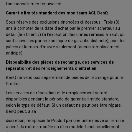
fonctionnellement équivalent.
Garantie limitée standard des moniteurs ACL BenQ
:
Sous réserve des exclusions énoncées ci-dessous : Trois (3)
ans à compter de la date d’achat par le premier acheteur au
détail (le « Client ») (à l’exception des unités remises à neuf, qui
sont couvertes par une politique de garantie distincte), pour les
pièces et la main-d’œuvre seulement (aucun remplacement
anticipé).
Disponibilité des pièces de rechange, des services de
réparation et des renseignements d’entretien
BenQ ne vend pas séparément de pièces de rechange pour le
Produit.
Les services de réparation et le remplacement seront
disponibles pendant la période de garantie limitée standard,
selon le type de défaut. Si un défaut ne peut pas être réparé,
BenQ peut, à sa
discrétion, remplacer le Produit par une unité neuve ou remise
à neuf du même modèle ou d’un modèle fonctionnellement