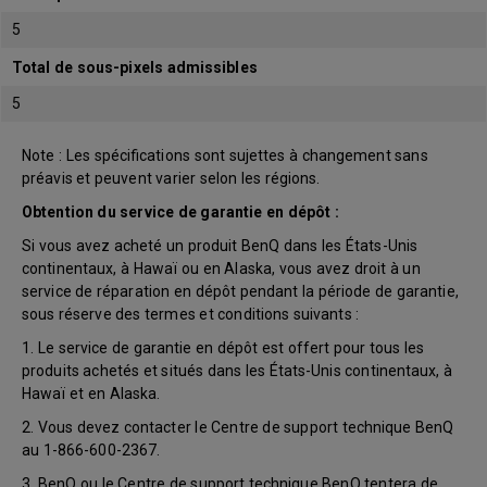
5
Total de sous-pixels admissibles
5
Note : Les spécifications sont sujettes à changement sans
préavis et peuvent varier selon les régions.
Obtention du service de garantie en dépôt :
Si vous avez acheté un produit BenQ dans les États-Unis
continentaux, à Hawaï ou en Alaska, vous avez droit à un
service de réparation en dépôt pendant la période de garantie,
sous réserve des termes et conditions suivants :
1. Le service de garantie en dépôt est offert pour tous les
produits achetés et situés dans les États-Unis continentaux, à
Hawaï et en Alaska.
2. Vous devez contacter le Centre de support technique BenQ
au 1-866-600-2367.
3. BenQ ou le Centre de support technique BenQ tentera de