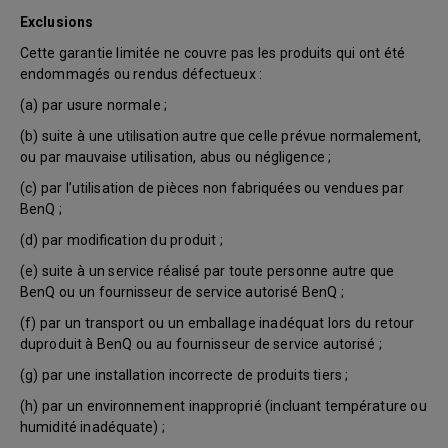
Exclusions
Cette garantie limitée ne couvre pas les produits qui ont été
endommagés ou rendus défectueux :
(a) par usure normale ;
(b) suite à une utilisation autre que celle prévue normalement,
ou par mauvaise utilisation, abus ou négligence ;
(c) par l’utilisation de pièces non fabriquées ou vendues par
BenQ ;
(d) par modification du produit ;
(e) suite à un service réalisé par toute personne autre que
BenQ ou un fournisseur de service autorisé BenQ ;
(f) par un transport ou un emballage inadéquat lors du retour
duproduit à BenQ ou au fournisseur de service autorisé ;
(g) par une installation incorrecte de produits tiers ;
(h) par un environnement inapproprié (incluant température ou
humidité inadéquate) ;