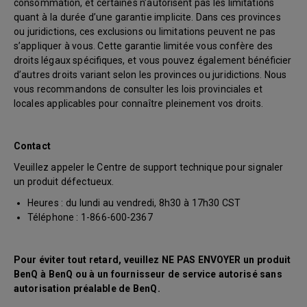
consommation, et certaines n’autorisent pas les limitations
quant à la durée d’une garantie implicite. Dans ces provinces
ou juridictions, ces exclusions ou limitations peuvent ne pas
s’appliquer à vous. Cette garantie limitée vous confère des
droits légaux spécifiques, et vous pouvez également bénéficier
d’autres droits variant selon les provinces ou juridictions. Nous
vous recommandons de consulter les lois provinciales et
locales applicables pour connaître pleinement vos droits.
Contact
Veuillez appeler le Centre de support technique pour signaler
un produit défectueux.
Heures : du lundi au vendredi, 8h30 à 17h30 CST
Téléphone : 1-866-600-2367
Pour éviter tout retard, veuillez NE PAS ENVOYER un produit
BenQ à BenQ ou à un fournisseur de service autorisé sans
autorisation préalable de BenQ.