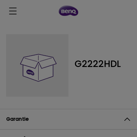
G2222HDL
Garantie