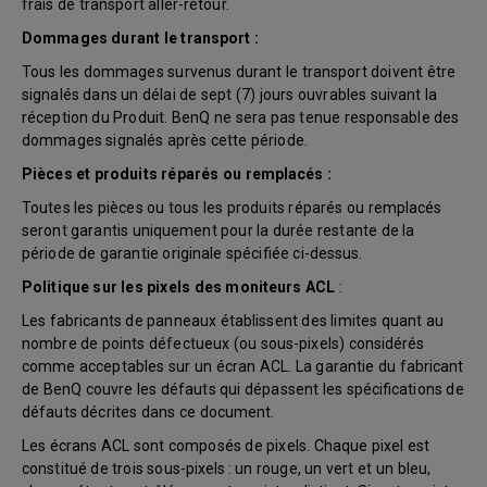
frais de transport aller-retour.
Dommages durant le transport :
Tous les dommages survenus durant le transport doivent être
signalés dans un délai de sept (7) jours ouvrables suivant la
réception du Produit. BenQ ne sera pas tenue responsable des
dommages signalés après cette période.
Pièces et produits réparés ou remplacés :
Toutes les pièces ou tous les produits réparés ou remplacés
seront garantis uniquement pour la durée restante de la
période de garantie originale spécifiée ci-dessus.
Politique sur les pixels des moniteurs ACL
:
Les fabricants de panneaux établissent des limites quant au
nombre de points défectueux (ou sous-pixels) considérés
comme acceptables sur un écran ACL. La garantie du fabricant
de BenQ couvre les défauts qui dépassent les spécifications de
défauts décrites dans ce document.
Les écrans ACL sont composés de pixels. Chaque pixel est
constitué de trois sous-pixels : un rouge, un vert et un bleu,