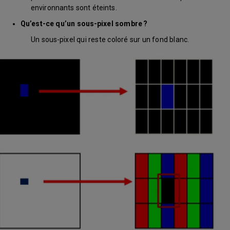
environnants sont éteints.
Qu’est-ce qu’un sous-pixel sombre ?
Un sous-pixel qui reste coloré sur un fond blanc.