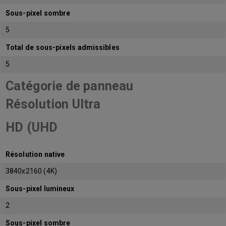
Sous-pixel sombre
5
Total de sous-pixels admissibles
5
Catégorie de panneau
Résolution Ultra
HD (UHD
Résolution native
3840x2160 (4K)
Sous-pixel lumineux
2
Sous-pixel sombre