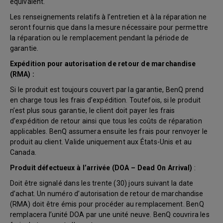
équivalent.
Les renseignements relatifs à l’entretien et à la réparation ne
seront fournis que dans la mesure nécessaire pour permettre
la réparation ou le remplacement pendant la période de
garantie.
Expédition pour autorisation de retour de marchandise
(RMA) :
Si le produit est toujours couvert par la garantie, BenQ prend
en charge tous les frais d’expédition. Toutefois, si le produit
n’est plus sous garantie, le client doit payer les frais
d’expédition de retour ainsi que tous les coûts de réparation
applicables. BenQ assumera ensuite les frais pour renvoyer le
produit au client. Valide uniquement aux États-Unis et au
Canada.
Produit défectueux à l’arrivée (DOA – Dead On Arrival)
:
Doit être signalé dans les trente (30) jours suivant la date
d’achat. Un numéro d’autorisation de retour de marchandise
(RMA) doit être émis pour procéder au remplacement. BenQ
remplacera l’unité DOA par une unité neuve. BenQ couvrira les