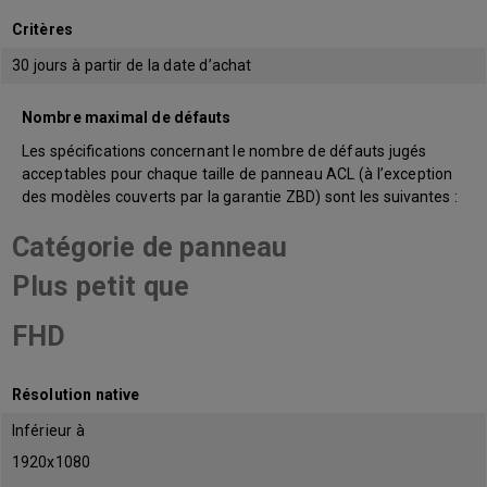
Critères
30 jours à partir de la date d’achat
Nombre maximal de défauts
Les spécifications concernant le nombre de défauts jugés
acceptables pour chaque taille de panneau ACL (à l’exception
des modèles couverts par la garantie ZBD) sont les suivantes :
Catégorie de panneau
Plus petit que
FHD
Résolution native
Inférieur à
1920x1080