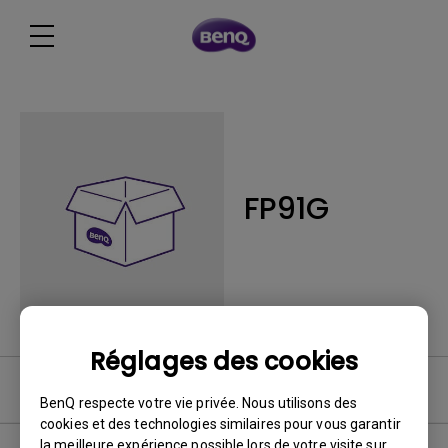
FP91G
Réglages des cookies
FAQ
BenQ respecte votre vie privée. Nous utilisons des
cookies et des technologies similaires pour vous garantir
la meilleure expérience possible lors de votre visite sur