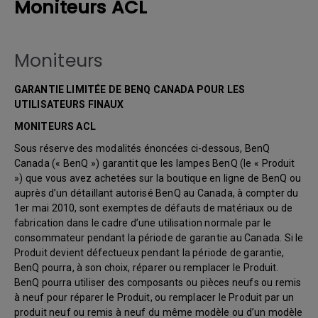
Moniteurs ACL
Moniteurs
GARANTIE LIMITÉE DE BENQ CANADA POUR LES
UTILISATEURS FINAUX
MONITEURS ACL
Sous réserve des modalités énoncées ci-dessous, BenQ
Canada (« BenQ ») garantit que les lampes BenQ (le « Produit
») que vous avez achetées sur la boutique en ligne de BenQ ou
auprès d’un détaillant autorisé BenQ au Canada, à compter du
1er mai 2010, sont exemptes de défauts de matériaux ou de
fabrication dans le cadre d’une utilisation normale par le
consommateur pendant la période de garantie au Canada. Si le
Produit devient défectueux pendant la période de garantie,
BenQ pourra, à son choix, réparer ou remplacer le Produit.
BenQ pourra utiliser des composants ou pièces neufs ou remis
à neuf pour réparer le Produit, ou remplacer le Produit par un
produit neuf ou remis à neuf du même modèle ou d’un modèle