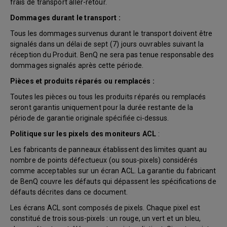
frais de transport aller-retour.
Dommages durant le transport :
Tous les dommages survenus durant le transport doivent être
signalés dans un délai de sept (7) jours ouvrables suivant la
réception du Produit. BenQ ne sera pas tenue responsable des
dommages signalés après cette période.
Pièces et produits réparés ou remplacés :
Toutes les pièces ou tous les produits réparés ou remplacés
seront garantis uniquement pour la durée restante de la
période de garantie originale spécifiée ci-dessus.
Politique sur les pixels des moniteurs ACL
:
Les fabricants de panneaux établissent des limites quant au
nombre de points défectueux (ou sous-pixels) considérés
comme acceptables sur un écran ACL. La garantie du fabricant
de BenQ couvre les défauts qui dépassent les spécifications de
défauts décrites dans ce document.
Les écrans ACL sont composés de pixels. Chaque pixel est
constitué de trois sous-pixels : un rouge, un vert et un bleu,