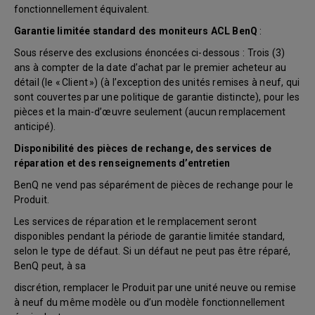
fonctionnellement équivalent.
Garantie limitée standard des moniteurs ACL BenQ
:
Sous réserve des exclusions énoncées ci-dessous : Trois (3)
ans à compter de la date d’achat par le premier acheteur au
détail (le « Client ») (à l’exception des unités remises à neuf, qui
sont couvertes par une politique de garantie distincte), pour les
pièces et la main-d’œuvre seulement (aucun remplacement
anticipé).
Disponibilité des pièces de rechange, des services de
réparation et des renseignements d’entretien
BenQ ne vend pas séparément de pièces de rechange pour le
Produit.
Les services de réparation et le remplacement seront
disponibles pendant la période de garantie limitée standard,
selon le type de défaut. Si un défaut ne peut pas être réparé,
BenQ peut, à sa
discrétion, remplacer le Produit par une unité neuve ou remise
à neuf du même modèle ou d’un modèle fonctionnellement