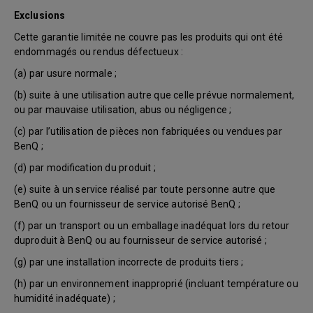
Exclusions
Cette garantie limitée ne couvre pas les produits qui ont été
endommagés ou rendus défectueux :
(a) par usure normale ;
(b) suite à une utilisation autre que celle prévue normalement,
ou par mauvaise utilisation, abus ou négligence ;
(c) par l’utilisation de pièces non fabriquées ou vendues par
BenQ ;
(d) par modification du produit ;
(e) suite à un service réalisé par toute personne autre que
BenQ ou un fournisseur de service autorisé BenQ ;
(f) par un transport ou un emballage inadéquat lors du retour
duproduit à BenQ ou au fournisseur de service autorisé ;
(g) par une installation incorrecte de produits tiers ;
(h) par un environnement inapproprié (incluant température ou
humidité inadéquate) ;