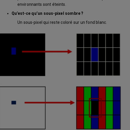
environnants sont éteints.
Qu’est-ce qu’un sous-pixel sombre ?
Un sous-pixel qui reste coloré sur un fond blanc.