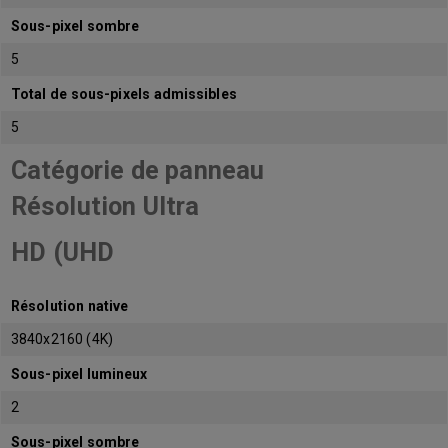
Sous-pixel sombre
5
Total de sous-pixels admissibles
5
Catégorie de panneau
Résolution Ultra
HD (UHD
Résolution native
3840x2160 (4K)
Sous-pixel lumineux
2
Sous-pixel sombre