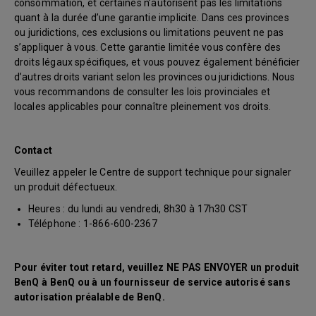
consommation, et certaines n’autorisent pas les limitations
quant à la durée d’une garantie implicite. Dans ces provinces
ou juridictions, ces exclusions ou limitations peuvent ne pas
s’appliquer à vous. Cette garantie limitée vous confère des
droits légaux spécifiques, et vous pouvez également bénéficier
d’autres droits variant selon les provinces ou juridictions. Nous
vous recommandons de consulter les lois provinciales et
locales applicables pour connaître pleinement vos droits.
Contact
Veuillez appeler le Centre de support technique pour signaler
un produit défectueux.
Heures : du lundi au vendredi, 8h30 à 17h30 CST
Téléphone : 1-866-600-2367
Pour éviter tout retard, veuillez NE PAS ENVOYER un produit
BenQ à BenQ ou à un fournisseur de service autorisé sans
autorisation préalable de BenQ.