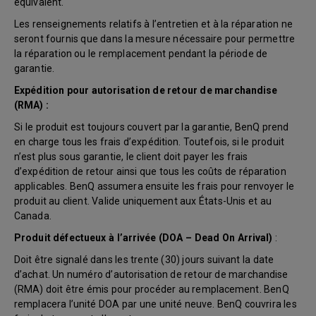
équivalent.
Les renseignements relatifs à l’entretien et à la réparation ne
seront fournis que dans la mesure nécessaire pour permettre
la réparation ou le remplacement pendant la période de
garantie.
Expédition pour autorisation de retour de marchandise
(RMA) :
Si le produit est toujours couvert par la garantie, BenQ prend
en charge tous les frais d’expédition. Toutefois, si le produit
n’est plus sous garantie, le client doit payer les frais
d’expédition de retour ainsi que tous les coûts de réparation
applicables. BenQ assumera ensuite les frais pour renvoyer le
produit au client. Valide uniquement aux États-Unis et au
Canada.
Produit défectueux à l’arrivée (DOA – Dead On Arrival)
:
Doit être signalé dans les trente (30) jours suivant la date
d’achat. Un numéro d’autorisation de retour de marchandise
(RMA) doit être émis pour procéder au remplacement. BenQ
remplacera l’unité DOA par une unité neuve. BenQ couvrira les