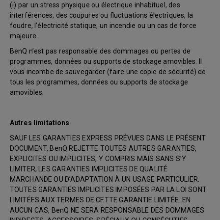
(i) par un stress physique ou électrique inhabituel, des
interférences, des coupures ou fluctuations électriques, la
foudre, l’électricité statique, un incendie ou un cas de force
majeure.
BenQ n’est pas responsable des dommages ou pertes de
programmes, données ou supports de stockage amovibles. Il
vous incombe de sauvegarder (faire une copie de sécurité) de
tous les programmes, données ou supports de stockage
amovibles.
Autres limitations
SAUF LES GARANTIES EXPRESS PRÉVUES DANS LE PRÉSENT
DOCUMENT, BenQ REJETTE TOUTES AUTRES GARANTIES,
EXPLICITES OU IMPLICITES, Y COMPRIS MAIS SANS S’Y
LIMITER, LES GARANTIES IMPLICITES DE QUALITÉ
MARCHANDE OU D’ADAPTATION À UN USAGE PARTICULIER.
TOUTES GARANTIES IMPLICITES IMPOSÉES PAR LA LOI SONT
LIMITÉES AUX TERMES DE CETTE GARANTIE LIMITÉE. EN
AUCUN CAS, BenQ NE SERA RESPONSABLE DES DOMMAGES