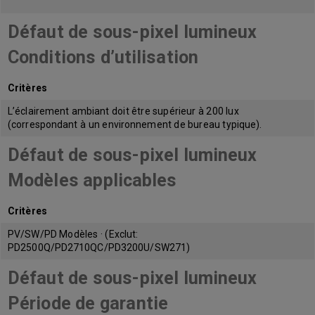
Défaut de sous-pixel lumineux
Conditions d’utilisation
Critères
L’éclairement ambiant doit être supérieur à 200 lux
(correspondant à un environnement de bureau typique).
Défaut de sous-pixel lumineux
Modèles applicables
Critères
PV/SW/PD Modèles · (Exclut:
PD2500Q/PD2710QC/PD3200U/SW271)
Défaut de sous-pixel lumineux
Période de garantie