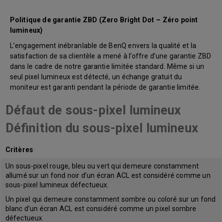
Politique de garantie ZBD (Zero Bright Dot – Zéro point
lumineux)
L’engagement inébranlable de BenQ envers la qualité et la
satisfaction de sa clientèle a mené à l’offre d’une garantie ZBD
dans le cadre de notre garantie limitée standard. Même si un
seul pixel lumineux est détecté, un échange gratuit du
moniteur est garanti pendant la période de garantie limitée.
Défaut de sous-pixel lumineux
Définition du sous-pixel lumineux
Critères
Un sous-pixel rouge, bleu ou vert qui demeure constamment
allumé sur un fond noir d’un écran ACL est considéré comme un
sous-pixel lumineux défectueux.
Un pixel qui demeure constamment sombre ou coloré sur un fond
blanc d’un écran ACL est considéré comme un pixel sombre
défectueux.