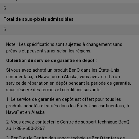
5
Total de sous-pixels admissibles
5
Note : Les spécifications sont sujettes à changement sans
préavis et peuvent varier selon les régions.
Obtention du service de garantie en dépôt :
Si vous avez acheté un produit BenQ dans les États-Unis
continentaux, à Hawaï ou en Alaska, vous avez droit à un
service de réparation en dépôt pendant la période de garantie,
sous réserve des termes et conditions suivants :
1. Le service de garantie en dépôt est offert pour tous les
produits achetés et situés dans les États-Unis continentaux, à
Hawaï et en Alaska.
2. Vous devez contacter le Centre de support technique BenQ
au 1-866-600-2367.
3. BenQ ou le Centre de support technique BenQ tentera de