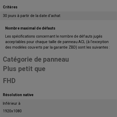
Critères
30 jours à partir de la date d’achat
Nombre maximal de défauts
Les spécifications concernant le nombre de défauts jugés
acceptables pour chaque taille de panneau ACL (à l’exception
des modèles couverts par la garantie ZBD) sont les suivantes :
Catégorie de panneau
Plus petit que
FHD
Résolution native
Inférieur à
1920x1080