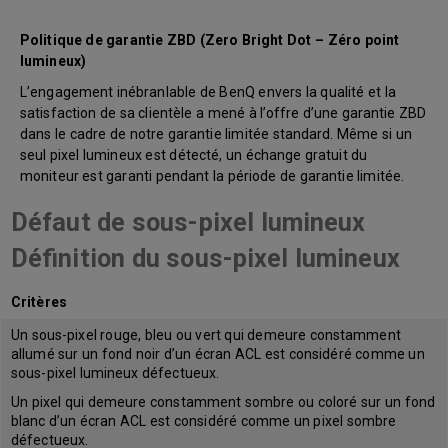
Politique de garantie ZBD (Zero Bright Dot – Zéro point
lumineux)
L’engagement inébranlable de BenQ envers la qualité et la
satisfaction de sa clientèle a mené à l’offre d’une garantie ZBD
dans le cadre de notre garantie limitée standard. Même si un
seul pixel lumineux est détecté, un échange gratuit du
moniteur est garanti pendant la période de garantie limitée.
Défaut de sous-pixel lumineux
Définition du sous-pixel lumineux
Critères
Un sous-pixel rouge, bleu ou vert qui demeure constamment
allumé sur un fond noir d’un écran ACL est considéré comme un
sous-pixel lumineux défectueux.
Un pixel qui demeure constamment sombre ou coloré sur un fond
blanc d’un écran ACL est considéré comme un pixel sombre
défectueux.