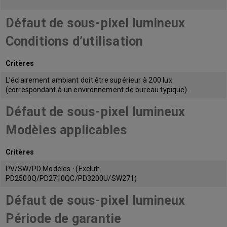
Défaut de sous-pixel lumineux
Conditions d’utilisation
Critères
L’éclairement ambiant doit être supérieur à 200 lux
(correspondant à un environnement de bureau typique).
Défaut de sous-pixel lumineux
Modèles applicables
Critères
PV/SW/PD Modèles · (Exclut:
PD2500Q/PD2710QC/PD3200U/SW271)
Défaut de sous-pixel lumineux
Période de garantie