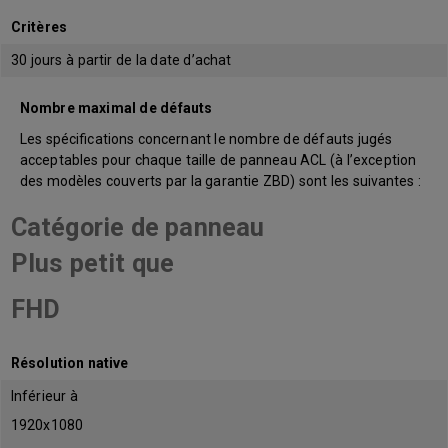
Critères
30 jours à partir de la date d’achat
Nombre maximal de défauts
Les spécifications concernant le nombre de défauts jugés
acceptables pour chaque taille de panneau ACL (à l’exception
des modèles couverts par la garantie ZBD) sont les suivantes :
Catégorie de panneau
Plus petit que
FHD
Résolution native
Inférieur à
1920x1080