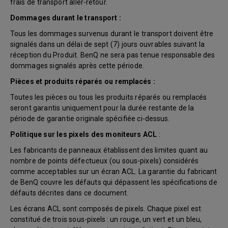
frais de transport aller-retour.
Dommages durant le transport :
Tous les dommages survenus durant le transport doivent être
signalés dans un délai de sept (7) jours ouvrables suivant la
réception du Produit. BenQ ne sera pas tenue responsable des
dommages signalés après cette période.
Pièces et produits réparés ou remplacés :
Toutes les pièces ou tous les produits réparés ou remplacés
seront garantis uniquement pour la durée restante de la
période de garantie originale spécifiée ci-dessus.
Politique sur les pixels des moniteurs ACL
:
Les fabricants de panneaux établissent des limites quant au
nombre de points défectueux (ou sous-pixels) considérés
comme acceptables sur un écran ACL. La garantie du fabricant
de BenQ couvre les défauts qui dépassent les spécifications de
défauts décrites dans ce document.
Les écrans ACL sont composés de pixels. Chaque pixel est
constitué de trois sous-pixels : un rouge, un vert et un bleu,