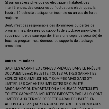
(i) par un stress physique ou électrique inhabituel, des
interférences, des coupures ou fluctuations électriques, la
foudre, l’électricité statique, un incendie ou un cas de force
majeure.
BenQ n’est pas responsable des dommages ou pertes de
programmes, données ou supports de stockage amovibles. Il
vous incombe de sauvegarder (faire une copie de sécurité) de
tous les programmes, données ou supports de stockage
amovibles.
Autres limitations
SAUF LES GARANTIES EXPRESS PRÉVUES DANS LE PRÉSENT
DOCUMENT, BenQ REJETTE TOUTES AUTRES GARANTIES,
EXPLICITES OU IMPLICITES, Y COMPRIS MAIS SANS S’Y
LIMITER, LES GARANTIES IMPLICITES DE QUALITÉ
MARCHANDE OU D’ADAPTATION À UN USAGE PARTICULIER.
TOUTES GARANTIES IMPLICITES IMPOSÉES PAR LA LOI SONT
LIMITÉES AUX TERMES DE CETTE GARANTIE LIMITÉE. EN
AUCUN CAS, BenQ NE SERA RESPONSABLE DES DOMMAGES