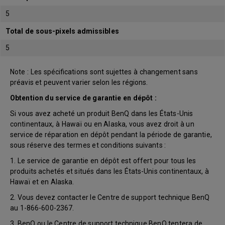
5
Total de sous-pixels admissibles
5
Note : Les spécifications sont sujettes à changement sans
préavis et peuvent varier selon les régions.
Obtention du service de garantie en dépôt :
Si vous avez acheté un produit BenQ dans les États-Unis
continentaux, à Hawaï ou en Alaska, vous avez droit à un
service de réparation en dépôt pendant la période de garantie,
sous réserve des termes et conditions suivants :
1. Le service de garantie en dépôt est offert pour tous les
produits achetés et situés dans les États-Unis continentaux, à
Hawaï et en Alaska.
2. Vous devez contacter le Centre de support technique BenQ
au 1-866-600-2367.
3. BenQ ou le Centre de support technique BenQ tentera de