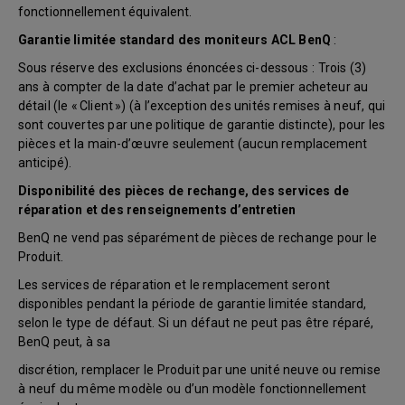
fonctionnellement équivalent.
Garantie limitée standard des moniteurs ACL BenQ
:
Sous réserve des exclusions énoncées ci-dessous : Trois (3)
ans à compter de la date d’achat par le premier acheteur au
détail (le « Client ») (à l’exception des unités remises à neuf, qui
sont couvertes par une politique de garantie distincte), pour les
pièces et la main-d’œuvre seulement (aucun remplacement
anticipé).
Disponibilité des pièces de rechange, des services de
réparation et des renseignements d’entretien
BenQ ne vend pas séparément de pièces de rechange pour le
Produit.
Les services de réparation et le remplacement seront
disponibles pendant la période de garantie limitée standard,
selon le type de défaut. Si un défaut ne peut pas être réparé,
BenQ peut, à sa
discrétion, remplacer le Produit par une unité neuve ou remise
à neuf du même modèle ou d’un modèle fonctionnellement