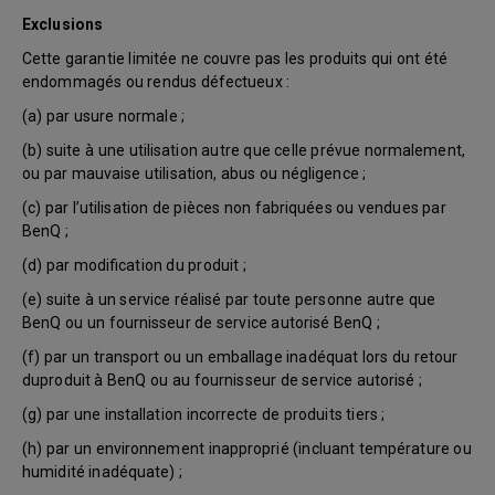
Exclusions
Cette garantie limitée ne couvre pas les produits qui ont été
endommagés ou rendus défectueux :
(a) par usure normale ;
(b) suite à une utilisation autre que celle prévue normalement,
ou par mauvaise utilisation, abus ou négligence ;
(c) par l’utilisation de pièces non fabriquées ou vendues par
BenQ ;
(d) par modification du produit ;
(e) suite à un service réalisé par toute personne autre que
BenQ ou un fournisseur de service autorisé BenQ ;
(f) par un transport ou un emballage inadéquat lors du retour
duproduit à BenQ ou au fournisseur de service autorisé ;
(g) par une installation incorrecte de produits tiers ;
(h) par un environnement inapproprié (incluant température ou
humidité inadéquate) ;