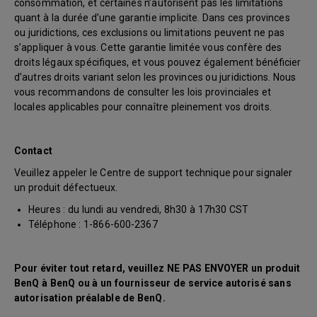
consommation, et certaines n’autorisent pas les limitations
quant à la durée d’une garantie implicite. Dans ces provinces
ou juridictions, ces exclusions ou limitations peuvent ne pas
s’appliquer à vous. Cette garantie limitée vous confère des
droits légaux spécifiques, et vous pouvez également bénéficier
d’autres droits variant selon les provinces ou juridictions. Nous
vous recommandons de consulter les lois provinciales et
locales applicables pour connaître pleinement vos droits.
Contact
Veuillez appeler le Centre de support technique pour signaler
un produit défectueux.
Heures : du lundi au vendredi, 8h30 à 17h30 CST
Téléphone : 1-866-600-2367
Pour éviter tout retard, veuillez NE PAS ENVOYER un produit
BenQ à BenQ ou à un fournisseur de service autorisé sans
autorisation préalable de BenQ.