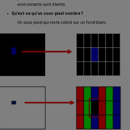
environnants sont éteints.
Qu’est-ce qu’un sous-pixel sombre ?
Un sous-pixel qui reste coloré sur un fond blanc.