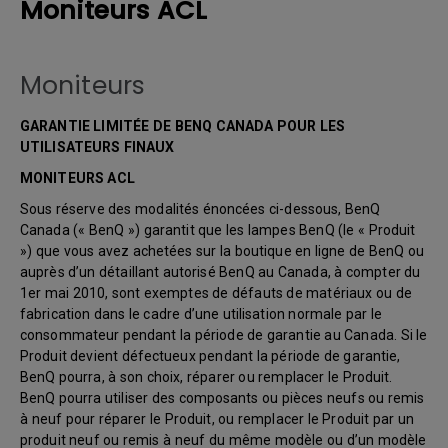
Moniteurs ACL
Moniteurs
GARANTIE LIMITÉE DE BENQ CANADA POUR LES
UTILISATEURS FINAUX
MONITEURS ACL
Sous réserve des modalités énoncées ci-dessous, BenQ
Canada (« BenQ ») garantit que les lampes BenQ (le « Produit
») que vous avez achetées sur la boutique en ligne de BenQ ou
auprès d’un détaillant autorisé BenQ au Canada, à compter du
1er mai 2010, sont exemptes de défauts de matériaux ou de
fabrication dans le cadre d’une utilisation normale par le
consommateur pendant la période de garantie au Canada. Si le
Produit devient défectueux pendant la période de garantie,
BenQ pourra, à son choix, réparer ou remplacer le Produit.
BenQ pourra utiliser des composants ou pièces neufs ou remis
à neuf pour réparer le Produit, ou remplacer le Produit par un
produit neuf ou remis à neuf du même modèle ou d’un modèle