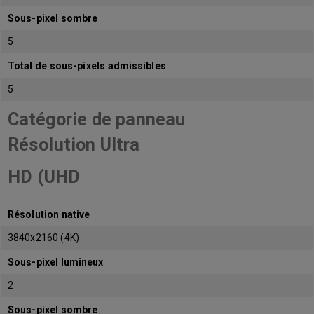
Sous-pixel sombre
5
Total de sous-pixels admissibles
5
Catégorie de panneau
Résolution Ultra
HD (UHD
Résolution native
3840x2160 (4K)
Sous-pixel lumineux
2
Sous-pixel sombre