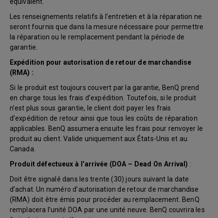
équivalent.
Les renseignements relatifs à l’entretien et à la réparation ne
seront fournis que dans la mesure nécessaire pour permettre
la réparation ou le remplacement pendant la période de
garantie.
Expédition pour autorisation de retour de marchandise
(RMA) :
Si le produit est toujours couvert par la garantie, BenQ prend
en charge tous les frais d’expédition. Toutefois, si le produit
n’est plus sous garantie, le client doit payer les frais
d’expédition de retour ainsi que tous les coûts de réparation
applicables. BenQ assumera ensuite les frais pour renvoyer le
produit au client. Valide uniquement aux États-Unis et au
Canada.
Produit défectueux à l’arrivée (DOA – Dead On Arrival)
:
Doit être signalé dans les trente (30) jours suivant la date
d’achat. Un numéro d’autorisation de retour de marchandise
(RMA) doit être émis pour procéder au remplacement. BenQ
remplacera l’unité DOA par une unité neuve. BenQ couvrira les