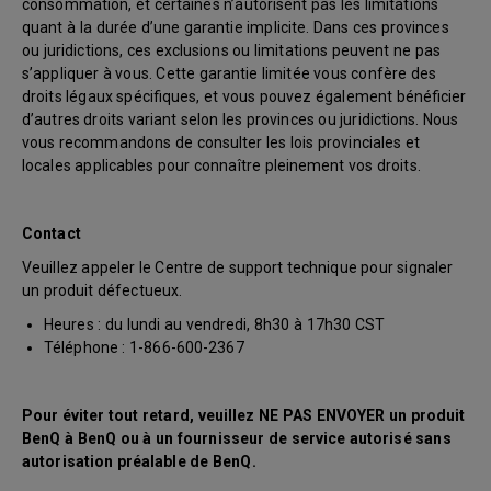
consommation, et certaines n’autorisent pas les limitations
quant à la durée d’une garantie implicite. Dans ces provinces
ou juridictions, ces exclusions ou limitations peuvent ne pas
s’appliquer à vous. Cette garantie limitée vous confère des
droits légaux spécifiques, et vous pouvez également bénéficier
d’autres droits variant selon les provinces ou juridictions. Nous
vous recommandons de consulter les lois provinciales et
locales applicables pour connaître pleinement vos droits.
Contact
Veuillez appeler le Centre de support technique pour signaler
un produit défectueux.
Heures : du lundi au vendredi, 8h30 à 17h30 CST
Téléphone : 1-866-600-2367
Pour éviter tout retard, veuillez NE PAS ENVOYER un produit
BenQ à BenQ ou à un fournisseur de service autorisé sans
autorisation préalable de BenQ.