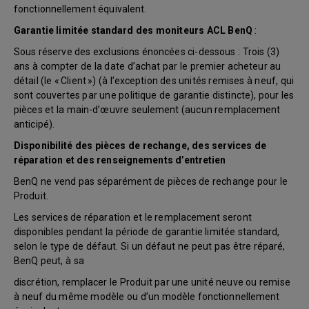
fonctionnellement équivalent.
Garantie limitée standard des moniteurs ACL BenQ
:
Sous réserve des exclusions énoncées ci-dessous : Trois (3)
ans à compter de la date d’achat par le premier acheteur au
détail (le « Client ») (à l’exception des unités remises à neuf, qui
sont couvertes par une politique de garantie distincte), pour les
pièces et la main-d’œuvre seulement (aucun remplacement
anticipé).
Disponibilité des pièces de rechange, des services de
réparation et des renseignements d’entretien
BenQ ne vend pas séparément de pièces de rechange pour le
Produit.
Les services de réparation et le remplacement seront
disponibles pendant la période de garantie limitée standard,
selon le type de défaut. Si un défaut ne peut pas être réparé,
BenQ peut, à sa
discrétion, remplacer le Produit par une unité neuve ou remise
à neuf du même modèle ou d’un modèle fonctionnellement