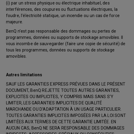
(i) par un stress physique ou électrique inhabituel, des
interférences, des coupures ou fluctuations électriques, la
foudre, l’électricité statique, un incendie ou un cas de force
majeure.
BenQ n’est pas responsable des dommages ou pertes de
programmes, données ou supports de stockage amovibles. Il
vous incombe de sauvegarder (faire une copie de sécurité) de
tous les programmes, données ou supports de stockage
amovibles.
Autres limitations
SAUF LES GARANTIES EXPRESS PRÉVUES DANS LE PRÉSENT
DOCUMENT, BenQ REJETTE TOUTES AUTRES GARANTIES,
EXPLICITES OU IMPLICITES, Y COMPRIS MAIS SANS S’Y
LIMITER, LES GARANTIES IMPLICITES DE QUALITÉ
MARCHANDE OU D’ADAPTATION À UN USAGE PARTICULIER.
TOUTES GARANTIES IMPLICITES IMPOSÉES PAR LA LOI SONT
LIMITÉES AUX TERMES DE CETTE GARANTIE LIMITÉE. EN
AUCUN CAS, BenQ NE SERA RESPONSABLE DES DOMMAGES