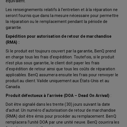
équivalent.
Les renseignements relatifs à l’entretien et à la réparation ne
seront fournis que dans la mesure nécessaire pour permettre
la réparation ou le remplacement pendant la période de
garantie.
Expédition pour autorisation de retour de marchandise
(RMA) :
Si le produit est toujours couvert par la garantie, BenQ prend
en charge tous les frais d’expédition. Toutefois, si le produit
n’est plus sous garantie, le client doit payer les frais
d’expédition de retour ainsi que tous les coûts de réparation
applicables. BenQ assumera ensuite les frais pour renvoyer le
produit au client. Valide uniquement aux États-Unis et au
Canada.
Produit défectueux à l’arrivée (DOA – Dead On Arrival)
:
Doit être signalé dans les trente (30) jours suivant la date
d’achat. Un numéro d’autorisation de retour de marchandise
(RMA) doit être émis pour procéder au remplacement. BenQ
remplacera l’unité DOA par une unité neuve. BenQ couvrira les