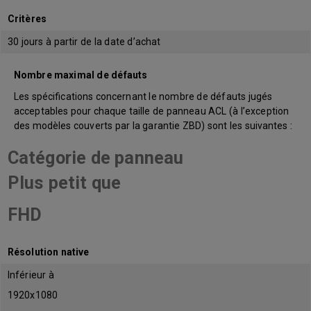
Critères
30 jours à partir de la date d’achat
Nombre maximal de défauts
Les spécifications concernant le nombre de défauts jugés
acceptables pour chaque taille de panneau ACL (à l’exception
des modèles couverts par la garantie ZBD) sont les suivantes :
Catégorie de panneau
Plus petit que
FHD
Résolution native
Inférieur à
1920x1080