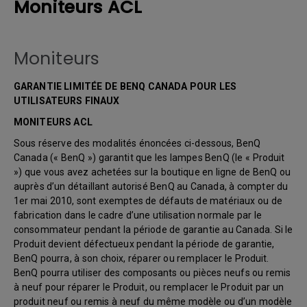
Moniteurs ACL
Moniteurs
GARANTIE LIMITÉE DE BENQ CANADA POUR LES
UTILISATEURS FINAUX
MONITEURS ACL
Sous réserve des modalités énoncées ci-dessous, BenQ
Canada (« BenQ ») garantit que les lampes BenQ (le « Produit
») que vous avez achetées sur la boutique en ligne de BenQ ou
auprès d’un détaillant autorisé BenQ au Canada, à compter du
1er mai 2010, sont exemptes de défauts de matériaux ou de
fabrication dans le cadre d’une utilisation normale par le
consommateur pendant la période de garantie au Canada. Si le
Produit devient défectueux pendant la période de garantie,
BenQ pourra, à son choix, réparer ou remplacer le Produit.
BenQ pourra utiliser des composants ou pièces neufs ou remis
à neuf pour réparer le Produit, ou remplacer le Produit par un
produit neuf ou remis à neuf du même modèle ou d’un modèle