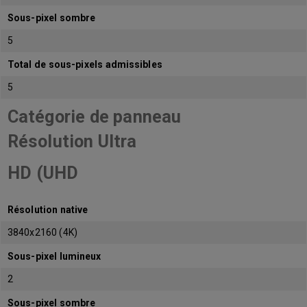
Sous-pixel sombre
5
Total de sous-pixels admissibles
5
Catégorie de panneau
Résolution Ultra
HD (UHD
Résolution native
3840x2160 (4K)
Sous-pixel lumineux
2
Sous-pixel sombre