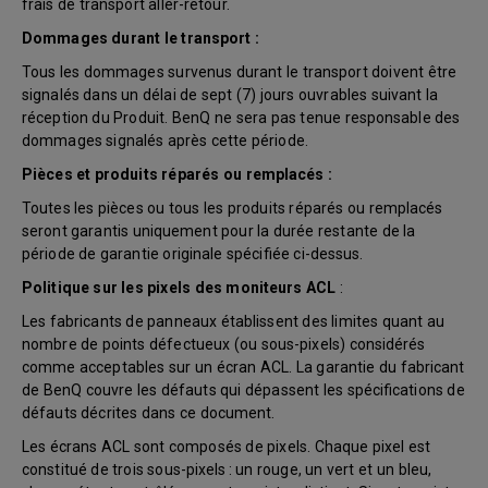
frais de transport aller-retour.
Dommages durant le transport :
Tous les dommages survenus durant le transport doivent être
signalés dans un délai de sept (7) jours ouvrables suivant la
réception du Produit. BenQ ne sera pas tenue responsable des
dommages signalés après cette période.
Pièces et produits réparés ou remplacés :
Toutes les pièces ou tous les produits réparés ou remplacés
seront garantis uniquement pour la durée restante de la
période de garantie originale spécifiée ci-dessus.
Politique sur les pixels des moniteurs ACL
:
Les fabricants de panneaux établissent des limites quant au
nombre de points défectueux (ou sous-pixels) considérés
comme acceptables sur un écran ACL. La garantie du fabricant
de BenQ couvre les défauts qui dépassent les spécifications de
défauts décrites dans ce document.
Les écrans ACL sont composés de pixels. Chaque pixel est
constitué de trois sous-pixels : un rouge, un vert et un bleu,