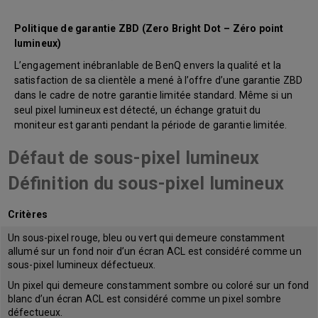
Politique de garantie ZBD (Zero Bright Dot – Zéro point
lumineux)
L’engagement inébranlable de BenQ envers la qualité et la
satisfaction de sa clientèle a mené à l’offre d’une garantie ZBD
dans le cadre de notre garantie limitée standard. Même si un
seul pixel lumineux est détecté, un échange gratuit du
moniteur est garanti pendant la période de garantie limitée.
Défaut de sous-pixel lumineux
Définition du sous-pixel lumineux
Critères
Un sous-pixel rouge, bleu ou vert qui demeure constamment
allumé sur un fond noir d’un écran ACL est considéré comme un
sous-pixel lumineux défectueux.
Un pixel qui demeure constamment sombre ou coloré sur un fond
blanc d’un écran ACL est considéré comme un pixel sombre
défectueux.