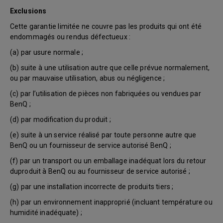
Exclusions
Cette garantie limitée ne couvre pas les produits qui ont été
endommagés ou rendus défectueux :
(a) par usure normale ;
(b) suite à une utilisation autre que celle prévue normalement,
ou par mauvaise utilisation, abus ou négligence ;
(c) par l’utilisation de pièces non fabriquées ou vendues par
BenQ ;
(d) par modification du produit ;
(e) suite à un service réalisé par toute personne autre que
BenQ ou un fournisseur de service autorisé BenQ ;
(f) par un transport ou un emballage inadéquat lors du retour
duproduit à BenQ ou au fournisseur de service autorisé ;
(g) par une installation incorrecte de produits tiers ;
(h) par un environnement inapproprié (incluant température ou
humidité inadéquate) ;