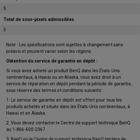
5
Total de sous-pixels admissibles
5
Note : Les spécifications sont sujettes à changement sans
préavis et peuvent varier selon les régions.
Obtention du service de garantie en dépôt :
Si vous avez acheté un produit BenQ dans les États-Unis
continentaux, à Hawaï ou en Alaska, vous avez droit à un
service de réparation en dépôt pendant la période de garantie,
sous réserve des termes et conditions suivants :
1. Le service de garantie en dépôt est offert pour tous les
produits achetés et situés dans les États-Unis continentaux, à
Hawaï et en Alaska.
2. Vous devez contacter le Centre de support technique BenQ
au 1-866-600-2367.
3. BenQ ou le Centre de support technique BenQ tentera de