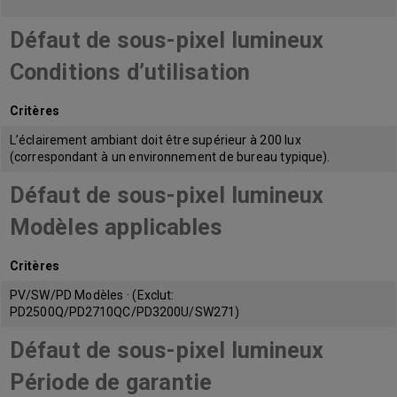
Défaut de sous-pixel lumineux
Conditions d’utilisation
Critères
L’éclairement ambiant doit être supérieur à 200 lux
(correspondant à un environnement de bureau typique).
Défaut de sous-pixel lumineux
Modèles applicables
Critères
PV/SW/PD Modèles · (Exclut:
PD2500Q/PD2710QC/PD3200U/SW271)
Défaut de sous-pixel lumineux
Période de garantie