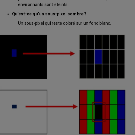
environnants sont éteints.
Qu’est-ce qu’un sous-pixel sombre ?
Un sous-pixel qui reste coloré sur un fond blanc.