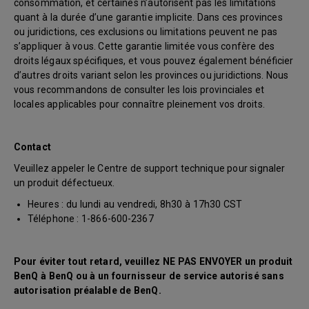
consommation, et certaines n’autorisent pas les limitations
quant à la durée d’une garantie implicite. Dans ces provinces
ou juridictions, ces exclusions ou limitations peuvent ne pas
s’appliquer à vous. Cette garantie limitée vous confère des
droits légaux spécifiques, et vous pouvez également bénéficier
d’autres droits variant selon les provinces ou juridictions. Nous
vous recommandons de consulter les lois provinciales et
locales applicables pour connaître pleinement vos droits.
Contact
Veuillez appeler le Centre de support technique pour signaler
un produit défectueux.
Heures : du lundi au vendredi, 8h30 à 17h30 CST
Téléphone : 1-866-600-2367
Pour éviter tout retard, veuillez NE PAS ENVOYER un produit
BenQ à BenQ ou à un fournisseur de service autorisé sans
autorisation préalable de BenQ.