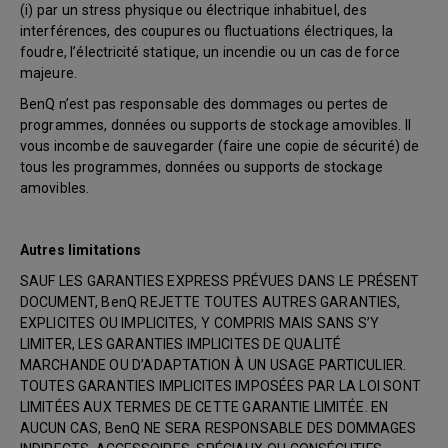
(i) par un stress physique ou électrique inhabituel, des
interférences, des coupures ou fluctuations électriques, la
foudre, l’électricité statique, un incendie ou un cas de force
majeure.
BenQ n’est pas responsable des dommages ou pertes de
programmes, données ou supports de stockage amovibles. Il
vous incombe de sauvegarder (faire une copie de sécurité) de
tous les programmes, données ou supports de stockage
amovibles.
Autres limitations
SAUF LES GARANTIES EXPRESS PRÉVUES DANS LE PRÉSENT
DOCUMENT, BenQ REJETTE TOUTES AUTRES GARANTIES,
EXPLICITES OU IMPLICITES, Y COMPRIS MAIS SANS S’Y
LIMITER, LES GARANTIES IMPLICITES DE QUALITÉ
MARCHANDE OU D’ADAPTATION À UN USAGE PARTICULIER.
TOUTES GARANTIES IMPLICITES IMPOSÉES PAR LA LOI SONT
LIMITÉES AUX TERMES DE CETTE GARANTIE LIMITÉE. EN
AUCUN CAS, BenQ NE SERA RESPONSABLE DES DOMMAGES