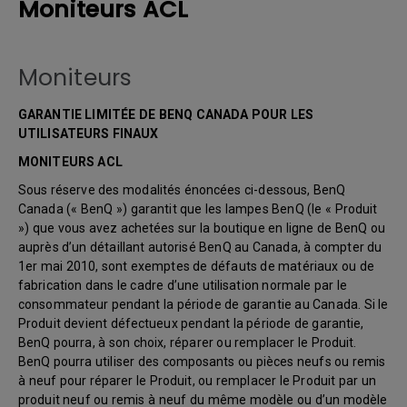
Moniteurs ACL
Moniteurs
GARANTIE LIMITÉE DE BENQ CANADA POUR LES
UTILISATEURS FINAUX
MONITEURS ACL
Sous réserve des modalités énoncées ci-dessous, BenQ
Canada (« BenQ ») garantit que les lampes BenQ (le « Produit
») que vous avez achetées sur la boutique en ligne de BenQ ou
auprès d’un détaillant autorisé BenQ au Canada, à compter du
1er mai 2010, sont exemptes de défauts de matériaux ou de
fabrication dans le cadre d’une utilisation normale par le
consommateur pendant la période de garantie au Canada. Si le
Produit devient défectueux pendant la période de garantie,
BenQ pourra, à son choix, réparer ou remplacer le Produit.
BenQ pourra utiliser des composants ou pièces neufs ou remis
à neuf pour réparer le Produit, ou remplacer le Produit par un
produit neuf ou remis à neuf du même modèle ou d’un modèle