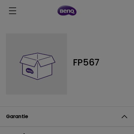
FP567
Garantie