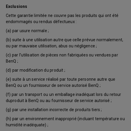
Exclusions
Cette garantie limitée ne couvre pas les produits qui ont été
endommagés ou rendus défectueux :
(a) par usure normale ;
(b) suite à une utilisation autre que celle prévue normalement,
ou par mauvaise utilisation, abus ou négligence ;
(c) par l’utilisation de pièces non fabriquées ou vendues par
BenQ ;
(d) par modification du produit ;
(e) suite à un service réalisé par toute personne autre que
BenQ ou un fournisseur de service autorisé BenQ ;
(f) par un transport ou un emballage inadéquat lors du retour
duproduit à BenQ ou au fournisseur de service autorisé ;
(g) par une installation incorrecte de produits tiers ;
(h) par un environnement inapproprié (incluant température ou
humidité inadéquate) ;