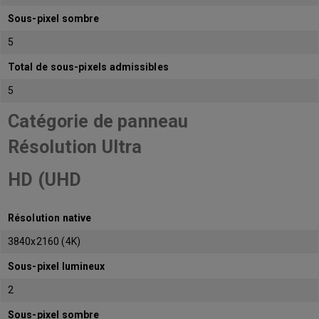
Sous-pixel sombre
5
Total de sous-pixels admissibles
5
Catégorie de panneau
Résolution Ultra
HD (UHD
Résolution native
3840x2160 (4K)
Sous-pixel lumineux
2
Sous-pixel sombre