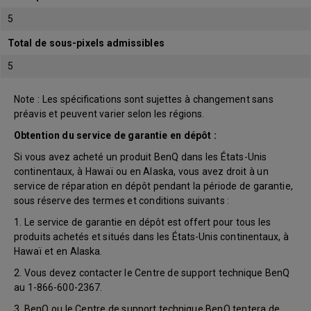
5
Total de sous-pixels admissibles
5
Note : Les spécifications sont sujettes à changement sans
préavis et peuvent varier selon les régions.
Obtention du service de garantie en dépôt :
Si vous avez acheté un produit BenQ dans les États-Unis
continentaux, à Hawaï ou en Alaska, vous avez droit à un
service de réparation en dépôt pendant la période de garantie,
sous réserve des termes et conditions suivants :
1. Le service de garantie en dépôt est offert pour tous les
produits achetés et situés dans les États-Unis continentaux, à
Hawaï et en Alaska.
2. Vous devez contacter le Centre de support technique BenQ
au 1-866-600-2367.
3. BenQ ou le Centre de support technique BenQ tentera de