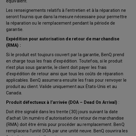
équivalent.
Les renseignements relatifs à l’entretien et à la réparation ne
seront fournis que dans la mesure nécessaire pour permettre
la réparation ou le remplacement pendant la période de
garantie.
Expédition pour autorisation de retour de marchandise
(RMA) :
Si le produit est toujours couvert par la garantie, BenQ prend
en charge tous les frais d’expédition. Toutefois, si le produit
n’est plus sous garantie, le client doit payer les frais
d’expédition de retour ainsi que tous les coûts de réparation
applicables. BenQ assumera ensuite les frais pour renvoyer le
produit au client. Valide uniquement aux États-Unis et au
Canada.
Produit défectueux à l’arrivée (DOA – Dead On Arrival)
:
Doit être signalé dans les trente (30) jours suivant la date
d’achat. Un numéro d’autorisation de retour de marchandise
(RMA) doit être émis pour procéder au remplacement. BenQ
remplacera l’unité DOA par une unité neuve. BenQ couvrira les