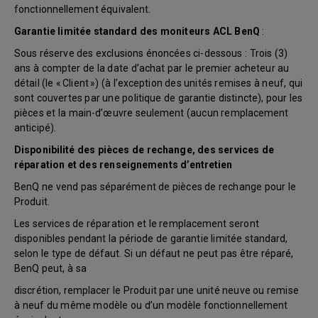
fonctionnellement équivalent.
Garantie limitée standard des moniteurs ACL BenQ
:
Sous réserve des exclusions énoncées ci-dessous : Trois (3)
ans à compter de la date d’achat par le premier acheteur au
détail (le « Client ») (à l’exception des unités remises à neuf, qui
sont couvertes par une politique de garantie distincte), pour les
pièces et la main-d’œuvre seulement (aucun remplacement
anticipé).
Disponibilité des pièces de rechange, des services de
réparation et des renseignements d’entretien
BenQ ne vend pas séparément de pièces de rechange pour le
Produit.
Les services de réparation et le remplacement seront
disponibles pendant la période de garantie limitée standard,
selon le type de défaut. Si un défaut ne peut pas être réparé,
BenQ peut, à sa
discrétion, remplacer le Produit par une unité neuve ou remise
à neuf du même modèle ou d’un modèle fonctionnellement