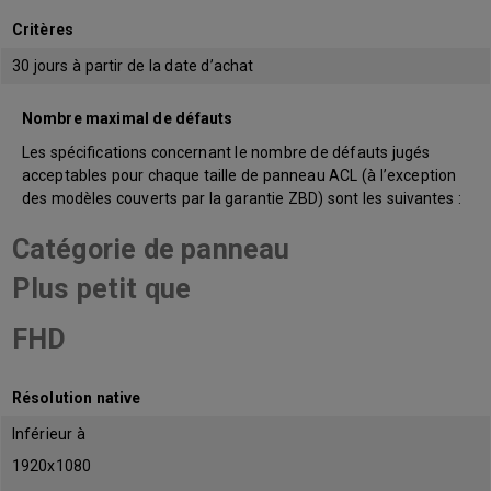
Critères
30 jours à partir de la date d’achat
Nombre maximal de défauts
Les spécifications concernant le nombre de défauts jugés
acceptables pour chaque taille de panneau ACL (à l’exception
des modèles couverts par la garantie ZBD) sont les suivantes :
Catégorie de panneau
Plus petit que
FHD
Résolution native
Inférieur à
1920x1080