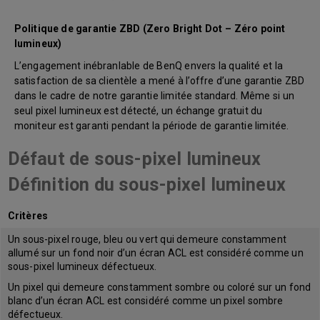
Politique de garantie ZBD (Zero Bright Dot – Zéro point
lumineux)
L’engagement inébranlable de BenQ envers la qualité et la
satisfaction de sa clientèle a mené à l’offre d’une garantie ZBD
dans le cadre de notre garantie limitée standard. Même si un
seul pixel lumineux est détecté, un échange gratuit du
moniteur est garanti pendant la période de garantie limitée.
Défaut de sous-pixel lumineux
Définition du sous-pixel lumineux
Critères
Un sous-pixel rouge, bleu ou vert qui demeure constamment
allumé sur un fond noir d’un écran ACL est considéré comme un
sous-pixel lumineux défectueux.
Un pixel qui demeure constamment sombre ou coloré sur un fond
blanc d’un écran ACL est considéré comme un pixel sombre
défectueux.