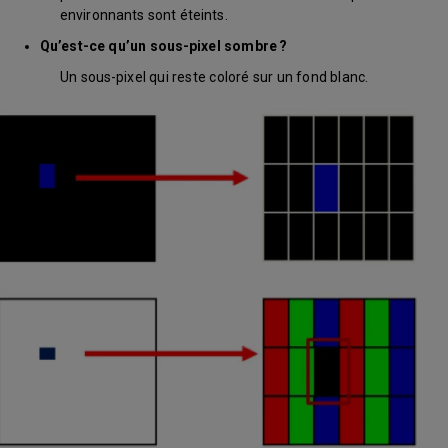
environnants sont éteints.
Qu’est-ce qu’un sous-pixel sombre ?
Un sous-pixel qui reste coloré sur un fond blanc.