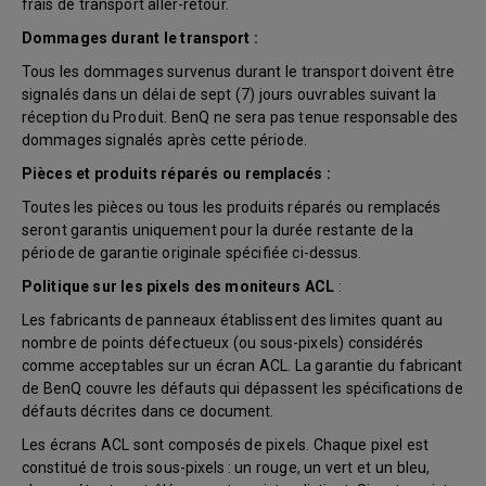
frais de transport aller-retour.
Dommages durant le transport :
Tous les dommages survenus durant le transport doivent être
signalés dans un délai de sept (7) jours ouvrables suivant la
réception du Produit. BenQ ne sera pas tenue responsable des
dommages signalés après cette période.
Pièces et produits réparés ou remplacés :
Toutes les pièces ou tous les produits réparés ou remplacés
seront garantis uniquement pour la durée restante de la
période de garantie originale spécifiée ci-dessus.
Politique sur les pixels des moniteurs ACL
:
Les fabricants de panneaux établissent des limites quant au
nombre de points défectueux (ou sous-pixels) considérés
comme acceptables sur un écran ACL. La garantie du fabricant
de BenQ couvre les défauts qui dépassent les spécifications de
défauts décrites dans ce document.
Les écrans ACL sont composés de pixels. Chaque pixel est
constitué de trois sous-pixels : un rouge, un vert et un bleu,