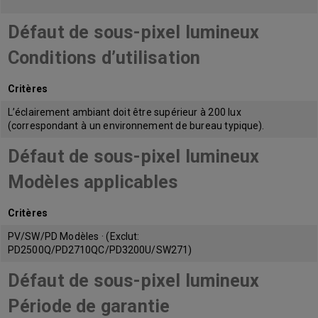
Défaut de sous-pixel lumineux
Conditions d’utilisation
Critères
L’éclairement ambiant doit être supérieur à 200 lux
(correspondant à un environnement de bureau typique).
Défaut de sous-pixel lumineux
Modèles applicables
Critères
PV/SW/PD Modèles · (Exclut:
PD2500Q/PD2710QC/PD3200U/SW271)
Défaut de sous-pixel lumineux
Période de garantie