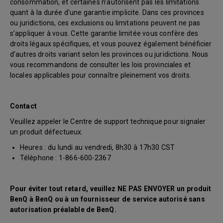
consommation, et certaines n’autorisent pas les limitations
quant à la durée d’une garantie implicite. Dans ces provinces
ou juridictions, ces exclusions ou limitations peuvent ne pas
s’appliquer à vous. Cette garantie limitée vous confère des
droits légaux spécifiques, et vous pouvez également bénéficier
d’autres droits variant selon les provinces ou juridictions. Nous
vous recommandons de consulter les lois provinciales et
locales applicables pour connaître pleinement vos droits.
Contact
Veuillez appeler le Centre de support technique pour signaler
un produit défectueux.
Heures : du lundi au vendredi, 8h30 à 17h30 CST
Téléphone : 1-866-600-2367
Pour éviter tout retard, veuillez NE PAS ENVOYER un produit
BenQ à BenQ ou à un fournisseur de service autorisé sans
autorisation préalable de BenQ.