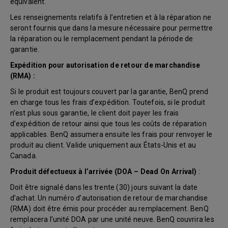
équivalent.
Les renseignements relatifs à l’entretien et à la réparation ne
seront fournis que dans la mesure nécessaire pour permettre
la réparation ou le remplacement pendant la période de
garantie.
Expédition pour autorisation de retour de marchandise
(RMA) :
Si le produit est toujours couvert par la garantie, BenQ prend
en charge tous les frais d’expédition. Toutefois, si le produit
n’est plus sous garantie, le client doit payer les frais
d’expédition de retour ainsi que tous les coûts de réparation
applicables. BenQ assumera ensuite les frais pour renvoyer le
produit au client. Valide uniquement aux États-Unis et au
Canada.
Produit défectueux à l’arrivée (DOA – Dead On Arrival)
:
Doit être signalé dans les trente (30) jours suivant la date
d’achat. Un numéro d’autorisation de retour de marchandise
(RMA) doit être émis pour procéder au remplacement. BenQ
remplacera l’unité DOA par une unité neuve. BenQ couvrira les