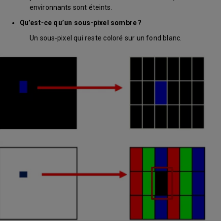
environnants sont éteints.
Qu’est-ce qu’un sous-pixel sombre ?
Un sous-pixel qui reste coloré sur un fond blanc.