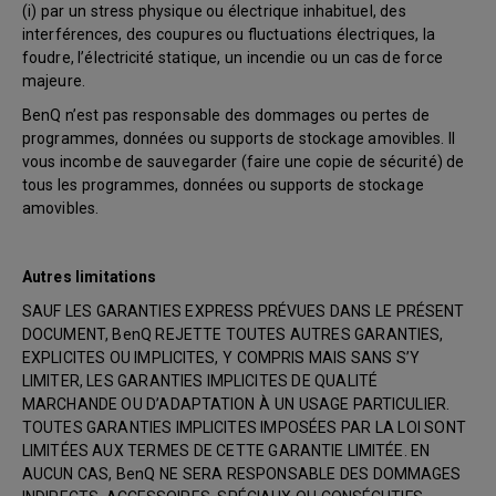
(i) par un stress physique ou électrique inhabituel, des
interférences, des coupures ou fluctuations électriques, la
foudre, l’électricité statique, un incendie ou un cas de force
majeure.
BenQ n’est pas responsable des dommages ou pertes de
programmes, données ou supports de stockage amovibles. Il
vous incombe de sauvegarder (faire une copie de sécurité) de
tous les programmes, données ou supports de stockage
amovibles.
Autres limitations
SAUF LES GARANTIES EXPRESS PRÉVUES DANS LE PRÉSENT
DOCUMENT, BenQ REJETTE TOUTES AUTRES GARANTIES,
EXPLICITES OU IMPLICITES, Y COMPRIS MAIS SANS S’Y
LIMITER, LES GARANTIES IMPLICITES DE QUALITÉ
MARCHANDE OU D’ADAPTATION À UN USAGE PARTICULIER.
TOUTES GARANTIES IMPLICITES IMPOSÉES PAR LA LOI SONT
LIMITÉES AUX TERMES DE CETTE GARANTIE LIMITÉE. EN
AUCUN CAS, BenQ NE SERA RESPONSABLE DES DOMMAGES