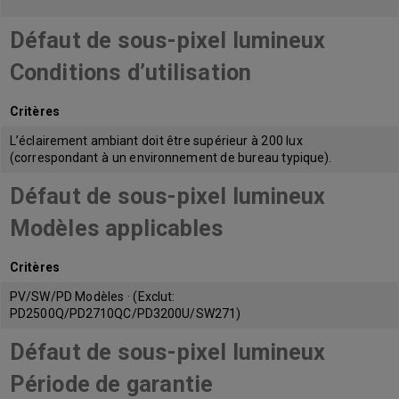
Défaut de sous-pixel lumineux
Conditions d’utilisation
Critères
L’éclairement ambiant doit être supérieur à 200 lux
(correspondant à un environnement de bureau typique).
Défaut de sous-pixel lumineux
Modèles applicables
Critères
PV/SW/PD Modèles · (Exclut:
PD2500Q/PD2710QC/PD3200U/SW271)
Défaut de sous-pixel lumineux
Période de garantie