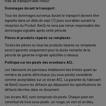
frais de transport aller-retour.
Dommages durant le transport :
Tous les dommages survenus durant le transport doivent être
signalés dans un délai de sept (7) jours ouvrables suivant la
réception du Produit. BenQ ne sera pas tenue responsable des
dommages signalés après cette période.
Pièces et produits réparés ou remplacés :
Toutes les pièces ou tous les produits réparés ou remplacés
seront garantis uniquement pour la durée restante de la
période de garantie originale spécifiée ci-dessus.
Politique sur les pixels des moniteurs ACL
:
Les fabricants de panneaux établissent des limites quant au
nombre de points défectueux (ou sous-pixels) considérés
comme acceptables sur un écran ACL. La garantie du fabricant
de BenQ couvre les défauts qui dépassent les spécifications de
défauts décrites dans ce document.
Les écrans ACL sont composés de pixels. Chaque pixel est
constitué de trois sous-pixels : un rouge, un vert et un bleu,