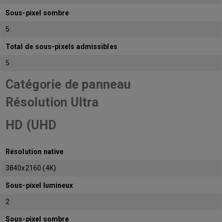
Sous-pixel sombre
5
Total de sous-pixels admissibles
5
Catégorie de panneau
Résolution Ultra
HD (UHD
Résolution native
3840x2160 (4K)
Sous-pixel lumineux
2
Sous-pixel sombre