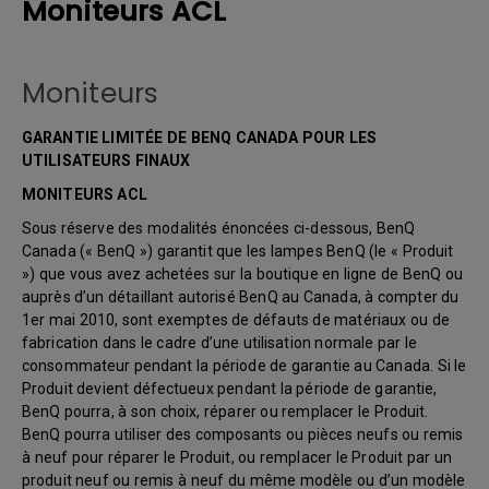
Moniteurs ACL
Moniteurs
GARANTIE LIMITÉE DE BENQ CANADA POUR LES
UTILISATEURS FINAUX
MONITEURS ACL
Sous réserve des modalités énoncées ci-dessous, BenQ
Canada (« BenQ ») garantit que les lampes BenQ (le « Produit
») que vous avez achetées sur la boutique en ligne de BenQ ou
auprès d’un détaillant autorisé BenQ au Canada, à compter du
1er mai 2010, sont exemptes de défauts de matériaux ou de
fabrication dans le cadre d’une utilisation normale par le
consommateur pendant la période de garantie au Canada. Si le
Produit devient défectueux pendant la période de garantie,
BenQ pourra, à son choix, réparer ou remplacer le Produit.
BenQ pourra utiliser des composants ou pièces neufs ou remis
à neuf pour réparer le Produit, ou remplacer le Produit par un
produit neuf ou remis à neuf du même modèle ou d’un modèle