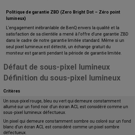
Politique de garantie ZBD (Zero Bright Dot – Zéro point
lumineux)
L’engagement inébranlable de BenQ envers la qualité et la
satisfaction de sa clientèle a mené à l’offre d’une garantie ZBD
dans le cadre de notre garantie limitée standard. Même si un
seul pixel lumineux est détecté, un échange gratuit du
moniteur est garanti pendant la période de garantie limitée.
Défaut de sous-pixel lumineux
Définition du sous-pixel lumineux
Critères
Un sous-pixel rouge, bleu ou vert qui demeure constamment
allumé sur un fond noir d’un écran ACL est considéré comme un
sous-pixel lumineux défectueux.
Un pixel qui demeure constamment sombre ou coloré sur un fond
blanc d’un écran ACL est considéré comme un pixel sombre
défectueux.