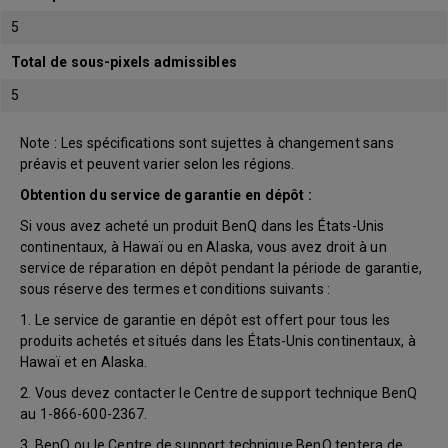
5
Total de sous-pixels admissibles
5
Note : Les spécifications sont sujettes à changement sans
préavis et peuvent varier selon les régions.
Obtention du service de garantie en dépôt :
Si vous avez acheté un produit BenQ dans les États-Unis
continentaux, à Hawaï ou en Alaska, vous avez droit à un
service de réparation en dépôt pendant la période de garantie,
sous réserve des termes et conditions suivants :
1. Le service de garantie en dépôt est offert pour tous les
produits achetés et situés dans les États-Unis continentaux, à
Hawaï et en Alaska.
2. Vous devez contacter le Centre de support technique BenQ
au 1-866-600-2367.
3. BenQ ou le Centre de support technique BenQ tentera de