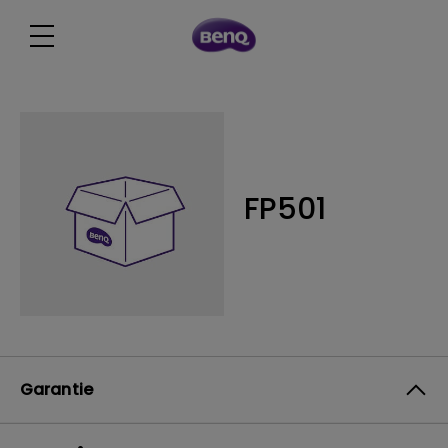
FP501
Garantie