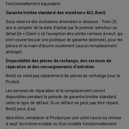
fonctionnellement équivalent.
Garantie limitée standard des moniteurs ACL BenQ
:
Sous réserve des exclusions énoncées ci-dessous : Trois (3)
ans à compter de la date d’achat par le premier acheteur au
détail (le « Client ») (à l’exception des unités remises à neuf, qui
sont couvertes par une politique de garantie distincte), pour les
pièces et la main-d’œuvre seulement (aucun remplacement
anticipé).
Disponibilité des pièces de rechange, des services de
réparation et des renseignements d’entretien
BenQ ne vend pas séparément de pièces de rechange pour le
Produit.
Les services de réparation et le remplacement seront
disponibles pendant la période de garantie limitée standard,
selon le type de défaut. Si un défaut ne peut pas être réparé,
BenQ peut, à sa
discrétion, remplacer le Produit par une unité neuve ou remise
à neuf du même modèle ou d’un modèle fonctionnellement