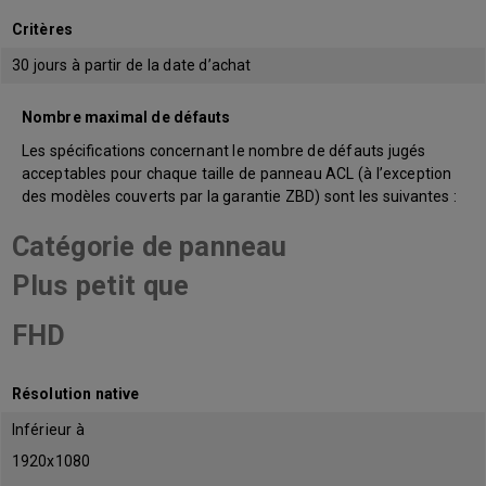
Critères
30 jours à partir de la date d’achat
Nombre maximal de défauts
Les spécifications concernant le nombre de défauts jugés
acceptables pour chaque taille de panneau ACL (à l’exception
des modèles couverts par la garantie ZBD) sont les suivantes :
Catégorie de panneau
Plus petit que
FHD
Résolution native
Inférieur à
1920x1080