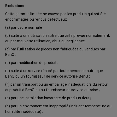
Exclusions
Cette garantie limitée ne couvre pas les produits qui ont été
endommagés ou rendus défectueux :
(a) par usure normale ;
(b) suite à une utilisation autre que celle prévue normalement,
ou par mauvaise utilisation, abus ou négligence ;
(c) par l’utilisation de pièces non fabriquées ou vendues par
BenQ ;
(d) par modification du produit ;
(e) suite à un service réalisé par toute personne autre que
BenQ ou un fournisseur de service autorisé BenQ ;
(f) par un transport ou un emballage inadéquat lors du retour
duproduit à BenQ ou au fournisseur de service autorisé ;
(g) par une installation incorrecte de produits tiers ;
(h) par un environnement inapproprié (incluant température ou
humidité inadéquate) ;