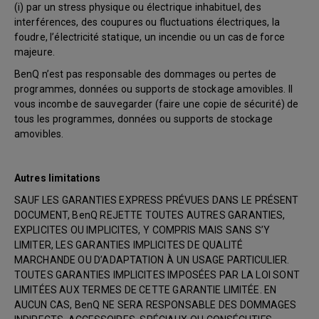
(i) par un stress physique ou électrique inhabituel, des
interférences, des coupures ou fluctuations électriques, la
foudre, l’électricité statique, un incendie ou un cas de force
majeure.
BenQ n’est pas responsable des dommages ou pertes de
programmes, données ou supports de stockage amovibles. Il
vous incombe de sauvegarder (faire une copie de sécurité) de
tous les programmes, données ou supports de stockage
amovibles.
Autres limitations
SAUF LES GARANTIES EXPRESS PRÉVUES DANS LE PRÉSENT
DOCUMENT, BenQ REJETTE TOUTES AUTRES GARANTIES,
EXPLICITES OU IMPLICITES, Y COMPRIS MAIS SANS S’Y
LIMITER, LES GARANTIES IMPLICITES DE QUALITÉ
MARCHANDE OU D’ADAPTATION À UN USAGE PARTICULIER.
TOUTES GARANTIES IMPLICITES IMPOSÉES PAR LA LOI SONT
LIMITÉES AUX TERMES DE CETTE GARANTIE LIMITÉE. EN
AUCUN CAS, BenQ NE SERA RESPONSABLE DES DOMMAGES