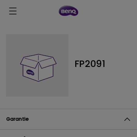
FP2091
Garantie