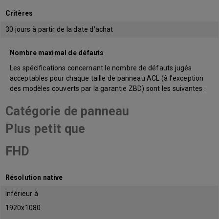
Critères
30 jours à partir de la date d’achat
Nombre maximal de défauts
Les spécifications concernant le nombre de défauts jugés
acceptables pour chaque taille de panneau ACL (à l’exception
des modèles couverts par la garantie ZBD) sont les suivantes :
Catégorie de panneau
Plus petit que
FHD
Résolution native
Inférieur à
1920x1080