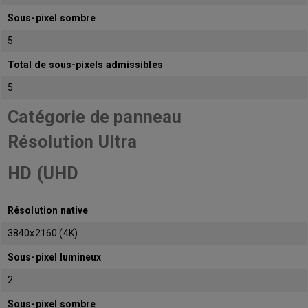
Sous-pixel sombre
5
Total de sous-pixels admissibles
5
Catégorie de panneau
Résolution Ultra
HD (UHD
Résolution native
3840x2160 (4K)
Sous-pixel lumineux
2
Sous-pixel sombre