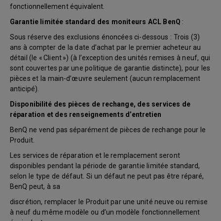
fonctionnellement équivalent.
Garantie limitée standard des moniteurs ACL BenQ
:
Sous réserve des exclusions énoncées ci-dessous : Trois (3)
ans à compter de la date d’achat par le premier acheteur au
détail (le « Client ») (à l’exception des unités remises à neuf, qui
sont couvertes par une politique de garantie distincte), pour les
pièces et la main-d’œuvre seulement (aucun remplacement
anticipé).
Disponibilité des pièces de rechange, des services de
réparation et des renseignements d’entretien
BenQ ne vend pas séparément de pièces de rechange pour le
Produit.
Les services de réparation et le remplacement seront
disponibles pendant la période de garantie limitée standard,
selon le type de défaut. Si un défaut ne peut pas être réparé,
BenQ peut, à sa
discrétion, remplacer le Produit par une unité neuve ou remise
à neuf du même modèle ou d’un modèle fonctionnellement