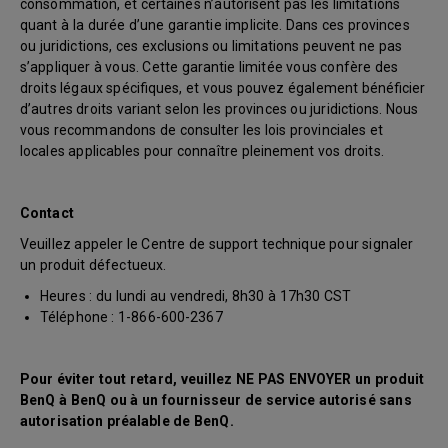
consommation, et certaines n’autorisent pas les limitations
quant à la durée d’une garantie implicite. Dans ces provinces
ou juridictions, ces exclusions ou limitations peuvent ne pas
s’appliquer à vous. Cette garantie limitée vous confère des
droits légaux spécifiques, et vous pouvez également bénéficier
d’autres droits variant selon les provinces ou juridictions. Nous
vous recommandons de consulter les lois provinciales et
locales applicables pour connaître pleinement vos droits.
Contact
Veuillez appeler le Centre de support technique pour signaler
un produit défectueux.
Heures : du lundi au vendredi, 8h30 à 17h30 CST
Téléphone : 1-866-600-2367
Pour éviter tout retard, veuillez NE PAS ENVOYER un produit
BenQ à BenQ ou à un fournisseur de service autorisé sans
autorisation préalable de BenQ.