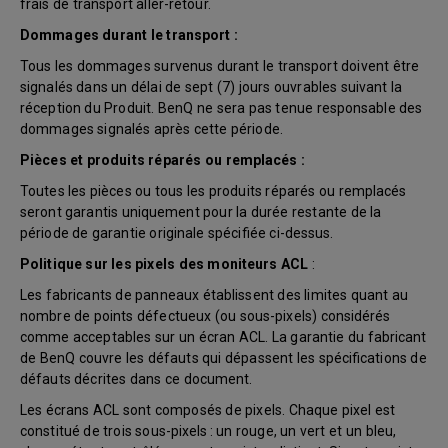
frais de transport aller-retour.
Dommages durant le transport :
Tous les dommages survenus durant le transport doivent être
signalés dans un délai de sept (7) jours ouvrables suivant la
réception du Produit. BenQ ne sera pas tenue responsable des
dommages signalés après cette période.
Pièces et produits réparés ou remplacés :
Toutes les pièces ou tous les produits réparés ou remplacés
seront garantis uniquement pour la durée restante de la
période de garantie originale spécifiée ci-dessus.
Politique sur les pixels des moniteurs ACL
:
Les fabricants de panneaux établissent des limites quant au
nombre de points défectueux (ou sous-pixels) considérés
comme acceptables sur un écran ACL. La garantie du fabricant
de BenQ couvre les défauts qui dépassent les spécifications de
défauts décrites dans ce document.
Les écrans ACL sont composés de pixels. Chaque pixel est
constitué de trois sous-pixels : un rouge, un vert et un bleu,