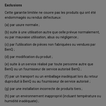
Exclusions
Cette garantie limitée ne couvre pas les produits qui ont été
endommagés ou rendus défectueux :
(a) par usure normale ;
(b) suite à une utilisation autre que celle prévue normalement,
ou par mauvaise utilisation, abus ou négligence ;
(c) par l’utilisation de pièces non fabriquées ou vendues par
BenQ ;
(d) par modification du produit ;
(e) suite à un service réalisé par toute personne autre que
BenQ ou un fournisseur de service autorisé BenQ ;
(f) par un transport ou un emballage inadéquat lors du retour
duproduit à BenQ ou au fournisseur de service autorisé ;
(g) par une installation incorrecte de produits tiers ;
(h) par un environnement inapproprié (incluant température ou
humidité inadéquate) ;