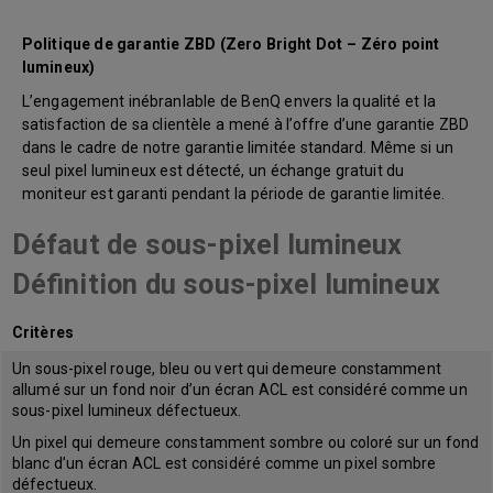
Politique de garantie ZBD (Zero Bright Dot – Zéro point
lumineux)
L’engagement inébranlable de BenQ envers la qualité et la
satisfaction de sa clientèle a mené à l’offre d’une garantie ZBD
dans le cadre de notre garantie limitée standard. Même si un
seul pixel lumineux est détecté, un échange gratuit du
moniteur est garanti pendant la période de garantie limitée.
Défaut de sous-pixel lumineux
Définition du sous-pixel lumineux
Critères
Un sous-pixel rouge, bleu ou vert qui demeure constamment
allumé sur un fond noir d’un écran ACL est considéré comme un
sous-pixel lumineux défectueux.
Un pixel qui demeure constamment sombre ou coloré sur un fond
blanc d’un écran ACL est considéré comme un pixel sombre
défectueux.