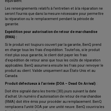
équivalent.
Les renseignements relatifs à l’entretien et à la réparation ne
seront fournis que dans la mesure nécessaire pour permettre
la réparation ou le remplacement pendant la période de
garantie.
Expédition pour autorisation de retour de marchandise
(RMA) :
Si le produit est toujours couvert par la garantie, BenQ prend
en charge tous les frais d’expédition. Toutefois, si le produit
n’est plus sous garantie, le client doit payer les frais
d’expédition de retour ainsi que tous les coûts de réparation
applicables. BenQ assumera ensuite les frais pour renvoyer le
produit au client. Valide uniquement aux États-Unis et au
Canada.
Produit défectueux à l’arrivée (DOA – Dead On Arrival)
:
Doit être signalé dans les trente (30) jours suivant la date
d’achat. Un numéro d’autorisation de retour de marchandise
(RMA) doit être émis pour procéder au remplacement. BenQ
remplacera l’unité DOA par une unité neuve. BenQ couvrira les