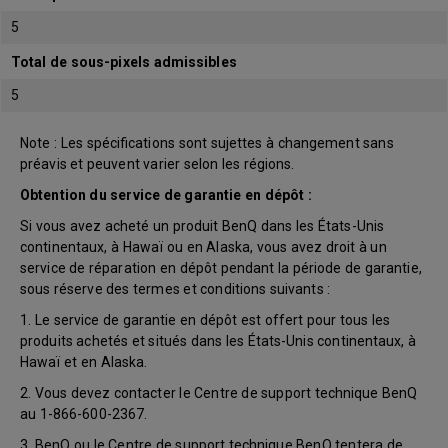
5
Total de sous-pixels admissibles
5
Note : Les spécifications sont sujettes à changement sans
préavis et peuvent varier selon les régions.
Obtention du service de garantie en dépôt :
Si vous avez acheté un produit BenQ dans les États-Unis
continentaux, à Hawaï ou en Alaska, vous avez droit à un
service de réparation en dépôt pendant la période de garantie,
sous réserve des termes et conditions suivants :
1. Le service de garantie en dépôt est offert pour tous les
produits achetés et situés dans les États-Unis continentaux, à
Hawaï et en Alaska.
2. Vous devez contacter le Centre de support technique BenQ
au 1-866-600-2367.
3. BenQ ou le Centre de support technique BenQ tentera de