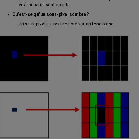
environnants sont éteints.
Qu’est-ce qu’un sous-pixel sombre ?
Un sous-pixel qui reste coloré sur un fond blanc.