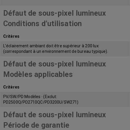
Défaut de sous-pixel lumineux
Conditions d’utilisation
Critères
L’éclairement ambiant doit être supérieur à 200 lux
(correspondant à un environnement de bureau typique).
Défaut de sous-pixel lumineux
Modèles applicables
Critères
PV/SW/PD Modèles · (Exclut:
PD2500Q/PD2710QC/PD3200U/SW271)
Défaut de sous-pixel lumineux
Période de garantie