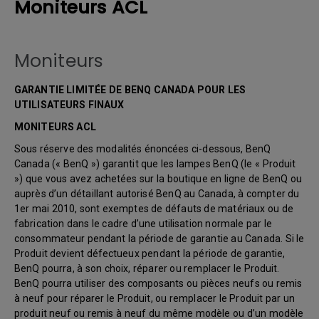
Moniteurs ACL
Moniteurs
GARANTIE LIMITÉE DE BENQ CANADA POUR LES
UTILISATEURS FINAUX
MONITEURS ACL
Sous réserve des modalités énoncées ci-dessous, BenQ
Canada (« BenQ ») garantit que les lampes BenQ (le « Produit
») que vous avez achetées sur la boutique en ligne de BenQ ou
auprès d’un détaillant autorisé BenQ au Canada, à compter du
1er mai 2010, sont exemptes de défauts de matériaux ou de
fabrication dans le cadre d’une utilisation normale par le
consommateur pendant la période de garantie au Canada. Si le
Produit devient défectueux pendant la période de garantie,
BenQ pourra, à son choix, réparer ou remplacer le Produit.
BenQ pourra utiliser des composants ou pièces neufs ou remis
à neuf pour réparer le Produit, ou remplacer le Produit par un
produit neuf ou remis à neuf du même modèle ou d’un modèle