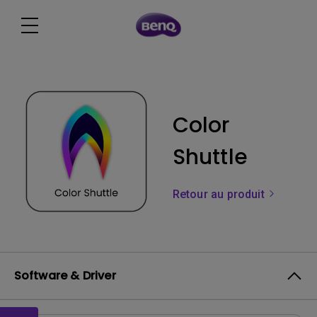
Color
Shuttle
Retour au produit
Software & Driver