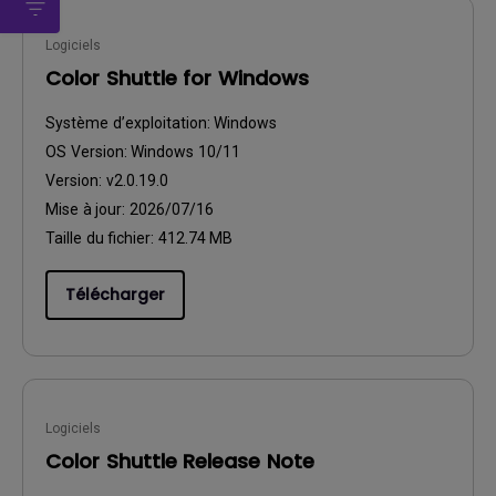
Logiciels
Color Shuttle for Windows
Système d’exploitation:
Windows
OS Version:
Windows 10/11
Version:
v2.0.19.0
Mise à jour:
2026/07/16
Taille du fichier:
412.74 MB
Télécharger
Logiciels
Color Shuttle Release Note