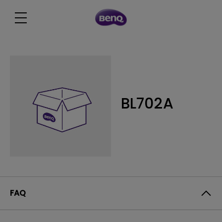
BL702A
FAQ