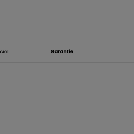
ciel
Garantie