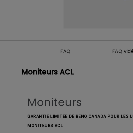
FAQ
FAQ vid
Moniteurs ACL
Moniteurs
GARANTIE LIMITÉE DE BENQ CANADA POUR LES U
MONITEURS ACL