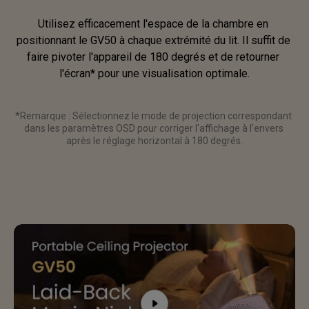
Utilisez efficacement l'espace de la chambre en 
positionnant le GV50 à chaque extrémité du lit. Il suffit de 
faire pivoter l'appareil de 180 degrés et de retourner 
l'écran* pour une visualisation optimale.
*Remarque : Sélectionnez le mode de projection correspondant 
dans les paramètres OSD pour corriger l'affichage à l'envers 
après le réglage horizontal à 180 degrés.