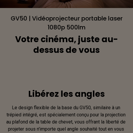
GV50 | Vidéoprojecteur portable laser
1080p 500lm
Votre cinéma, juste au-
dessus de vous
Libérez les angles
Le design flexible de la base du GV50, similaire à un 
trépied intégré, est spécialement conçu pour la projection 
au plafond de la table de chevet, vous offrant la liberté de 
projeter sous n'importe quel angle souhaité tout en vous 