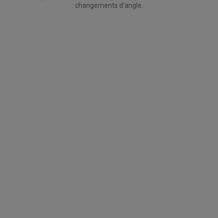
changements d'angle.