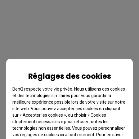
Réglages des cookies
BenQ respecte votre vie privée. Nous utilisons des cookies
et des technologies similaires pour vous garantir la
meilleure expérience possible lors de votre visite sur notre
site web. Vous pouvez accepter ces cookies en cliquant
sur « Accepter les cookies », ou choisir « Cookies
strictement nécessaires » pour refuser toutes les
technologies non essentielles. Vous pouvez personnaliser
vos réglages de cookies ici à tout moment. Pour en savoir