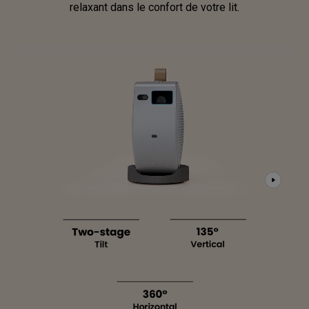
relaxant dans le confort de votre lit.