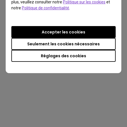
plus, veuillez consulter notre
Politique sur les cookies
et
notre
Politique de confidentialité
.
Accepter les cookies
Seulement les cookies nécessaires
Réglages des cookies