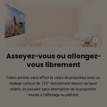
Asseyez-vous ou allongez-
vous librement
Faites pivoter sans effort le corps du projecteur avec un 
réglage vertical de 135° directement depuis sa base 
stable, en passant sans interruption de la projection 
murale à l'affichage au plafond.