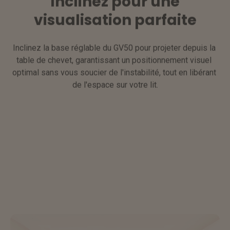
Inclinez pour une
visualisation parfaite
Inclinez la base réglable du GV50 pour projeter depuis la 
table de chevet, garantissant un positionnement visuel 
optimal sans vous soucier de l'instabilité, tout en libérant 
de l'espace sur votre lit.