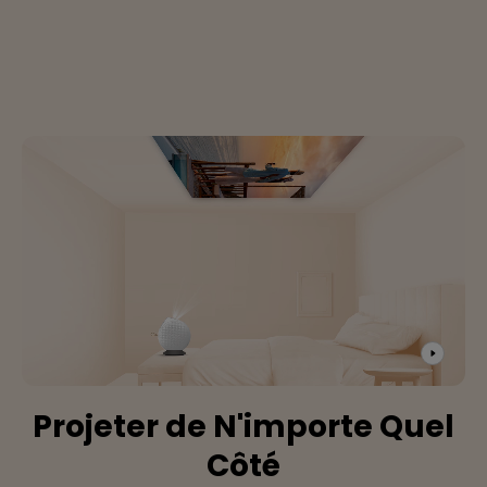
Projeter de N'importe Quel
Côté