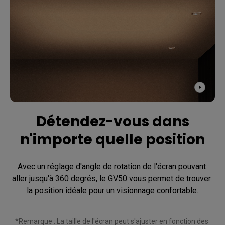
Détendez-vous dans
n'importe quelle position
Avec un réglage d'angle de rotation de l'écran pouvant 
aller jusqu'à 360 degrés, le GV50 vous permet de trouver 
la position idéale pour un visionnage confortable.
*Remarque : La taille de l'écran peut s'ajuster en fonction des 