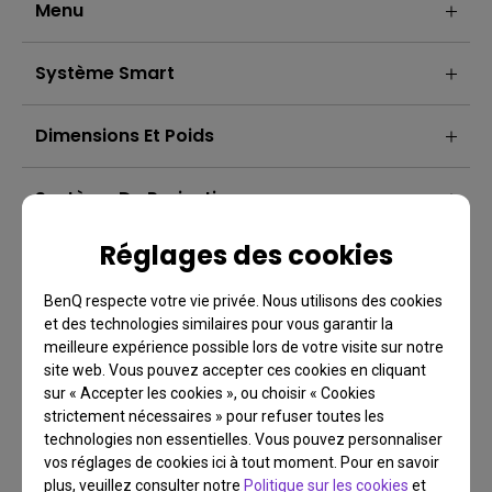
Menu
Système Smart
Dimensions Et Poids
Système De Projection
Réglages des cookies
BenQ respecte votre vie privée. Nous utilisons des cookies
et des technologies similaires pour vous garantir la
meilleure expérience possible lors de votre visite sur notre
site web. Vous pouvez accepter ces cookies en cliquant
sur « Accepter les cookies », ou choisir « Cookies
strictement nécessaires » pour refuser toutes les
technologies non essentielles. Vous pouvez personnaliser
vos réglages de cookies ici à tout moment. Pour en savoir
plus, veuillez consulter notre
Politique sur les cookies
et