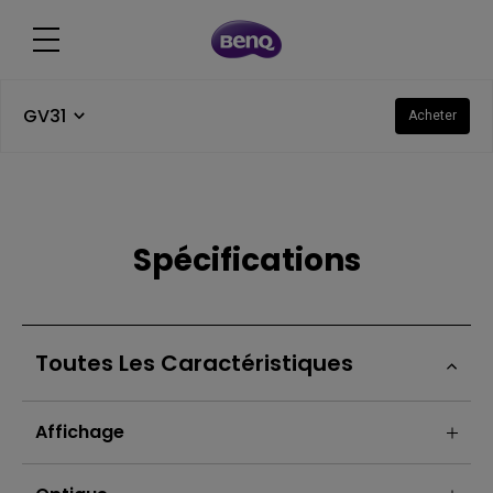
GV31
Acheter
Spécifications
Toutes Les Caractéristiques
Affichage