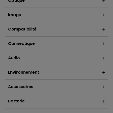
Optique
Image
Compatibilité
Connectique
Audio
Environnement
Accessoires
Batterie