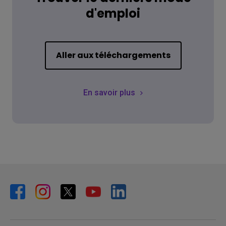
d'emploi
Aller aux téléchargements
En savoir plus