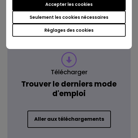
Accepter les cookies
En savoir plus
Seulement les cookies nécessaires
Réglages des cookies
Télécharger
Trouver le derniers mode
d'emploi
Aller aux téléchargements