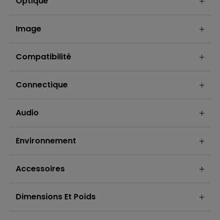
Optique
Image
Compatibilité
Connectique
Audio
Environnement
Accessoires
Dimensions Et Poids